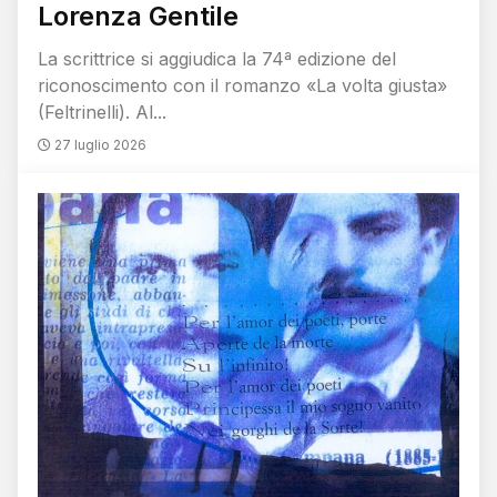
Lorenza Gentile
La scrittrice si aggiudica la 74ª edizione del
riconoscimento con il romanzo «La volta giusta»
(Feltrinelli). Al...
27 luglio 2026