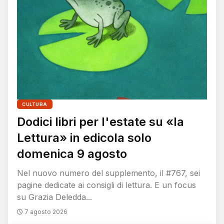
CULTURA
Dodici libri per l'estate su «la
Lettura» in edicola solo
domenica 9 agosto
Nel nuovo numero del supplemento, il #767, sei
pagine dedicate ai consigli di lettura. E un focus
su Grazia Deledda...
7 agosto 2026