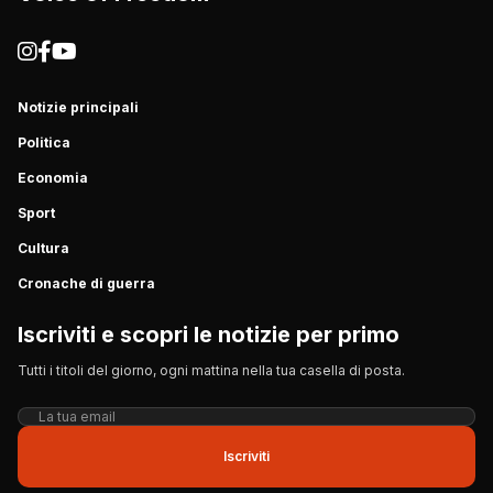
Notizie principali
Politica
Economia
Sport
Cultura
Cronache di guerra
Iscriviti e scopri le notizie per primo
Tutti i titoli del giorno, ogni mattina nella tua casella di posta.
Iscriviti