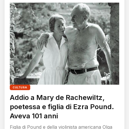
CULTURA
Addio a Mary de Rachewiltz,
poetessa e figlia di Ezra Pound.
Aveva 101 anni
Figlia di Pound e della violinista americana Olga