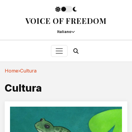
VOICE OF FREEDOM
Italiano
Home
›
Cultura
Cultura