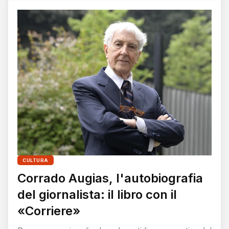
CULTURA
Corrado Augias, l'autobiografia
del giornalista: il libro con il
«Corriere»