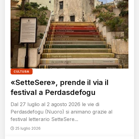
CULTURA
«SetteSere», prende il via il
festival a Perdasdefogu
Dal 27 luglio al 2 agosto 2026 le vie di
Perdasdefogu (Nuoro) si animano grazie al
festival letterario SetteSere...
25 luglio 2026