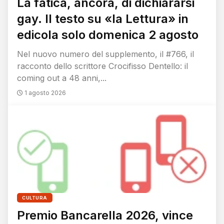
La fatica, ancora, di dichiararsi
gay. Il testo su «la Lettura» in
edicola solo domenica 2 agosto
Nel nuovo numero del supplemento, il #766, il
racconto dello scrittore Crocifisso Dentello: il
coming out a 48 anni,...
1 agosto 2026
CULTURA
Premio Bancarella 2026, vince