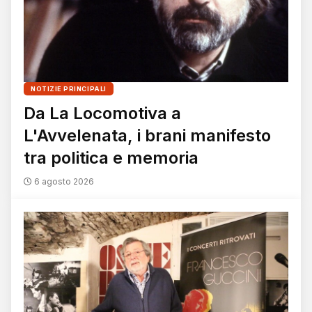
NOTIZIE PRINCIPALI
Da La Locomotiva a
L'Avvelenata, i brani manifesto
tra politica e memoria
6 agosto 2026