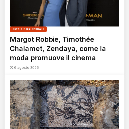
NOTIZIE PRINCIPALI
Margot Robbie, Timothée
Chalamet, Zendaya, come la
moda promuove il cinema
6 agosto 2026