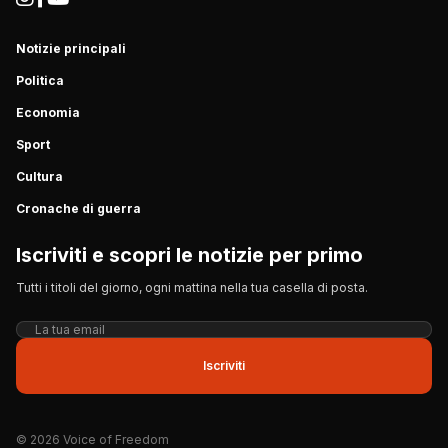
Notizie principali
Politica
Economia
Sport
Cultura
Cronache di guerra
Iscriviti e scopri le notizie per primo
Tutti i titoli del giorno, ogni mattina nella tua casella di posta.
Iscriviti
© 2026 Voice of Freedom