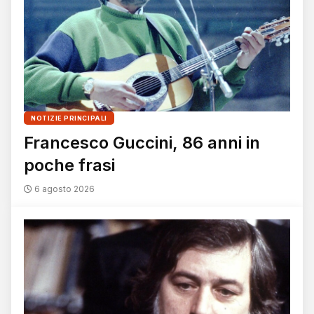
NOTIZIE PRINCIPALI
Francesco Guccini, 86 anni in
poche frasi
6 agosto 2026