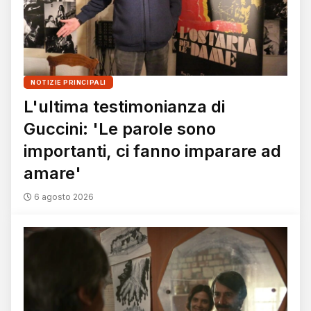
NOTIZIE PRINCIPALI
L'ultima testimonianza di
Guccini: 'Le parole sono
importanti, ci fanno imparare ad
amare'
6 agosto 2026