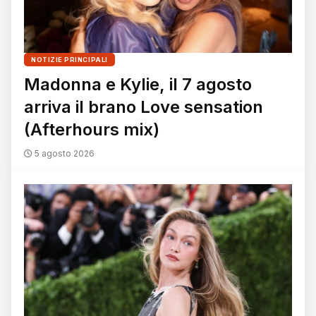
NOTIZIE PRINCIPALI
Madonna e Kylie, il 7 agosto
arriva il brano Love sensation
(Afterhours mix)
5 agosto 2026