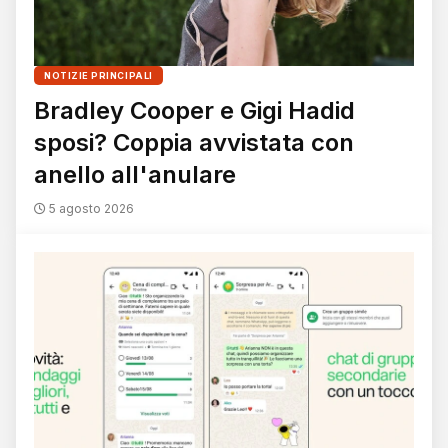
NOTIZIE PRINCIPALI
Bradley Cooper e Gigi Hadid
sposi? Coppia avvistata con
anello all'anulare
5 agosto 2026