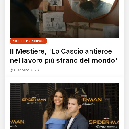
NOTIZIE PRINCIPALI
Il Mestiere, 'Lo Cascio antieroe
nel lavoro più strano del mondo'
6 agosto 2026