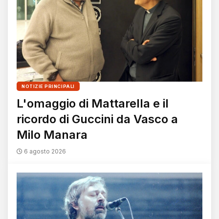
NOTIZIE PRINCIPALI
L'omaggio di Mattarella e il
ricordo di Guccini da Vasco a
Milo Manara
6 agosto 2026