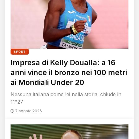
SPORT
Impresa di Kelly Doualla: a 16
anni vince il bronzo nei 100 metri
ai Mondiali Under 20
Nessuna italiana come lei nella storia: chiude in
11"27
7 agosto 2026