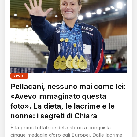
SPORT
Pellacani, nessuno mai come lei:
«Avevo immaginato questa
foto». La dieta, le lacrime e le
nonne: i segreti di Chiara
È la prima tuffatrice della storia a conquista
cinque medaglie d’oro agli Europei. Dalle lacrime