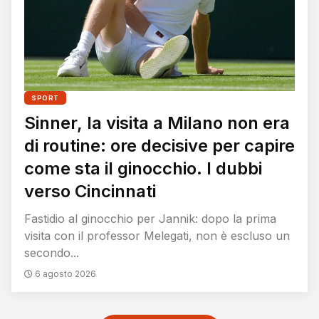
SPORT
Sinner, la visita a Milano non era
di routine: ore decisive per capire
come sta il ginocchio. I dubbi
verso Cincinnati
Fastidio al ginocchio per Jannik: dopo la prima
visita con il professor Melegati, non è escluso un
secondo...
6 agosto 2026