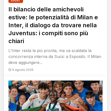
SPORT
Il bilancio delle amichevoli
estive: le potenzialità di Milan e
Inter, il dialogo da trovare nella
Juventus: i compiti sono più
chiari
L'Inter resta la più pronta, ma va scaldata la
concorrenza interna da Sucic a Esposito. Il Milan
deve aggiungere...
9 agosto 2026