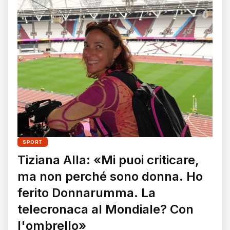
SPORT
Tiziana Alla: «Mi puoi criticare,
ma non perché sono donna. Ho
ferito Donnarumma. La
telecronaca al Mondiale? Con
l'ombrello»