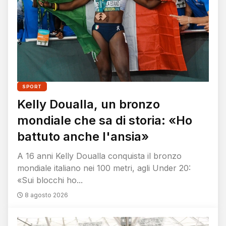
SPORT
Kelly Doualla, un bronzo
mondiale che sa di storia: «Ho
battuto anche l'ansia»
A 16 anni Kelly Doualla conquista il bronzo
mondiale italiano nei 100 metri, agli Under 20:
«Sui blocchi ho...
8 agosto 2026