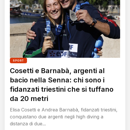
SPORT
Cosetti e Barnabà, argenti al
bacio nella Senna: chi sono i
fidanzati triestini che si tuffano
da 20 metri
Elisa Cosetti e Andrea Barnabà, fidanzati triestini,
conquistano due argenti negli high diving a
distanza di due...