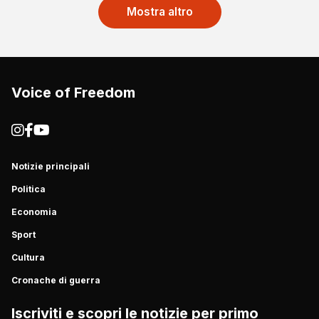
Mostra altro
Voice of Freedom
Notizie principali
Politica
Economia
Sport
Cultura
Cronache di guerra
Iscriviti e scopri le notizie per primo