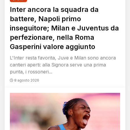
Inter ancora la squadra da
battere, Napoli primo
inseguitore; Milan e Juventus da
perfezionare, nella Roma
Gasperini valore aggiunto
L'Inter resta favorita, Juve e Milan sono ancora
cantieri aperti: alla Signora serve una prima
punta, i rossoneri...
8 agosto 2026