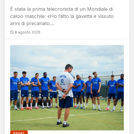
È stata la prima telecronista di un Mondiale di
calcio maschile: «Ho fatto la gavetta e vissuto
anni di precariato....
8 agosto 2026
SPORT