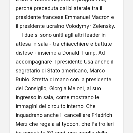
perché preceduta dal bilaterale tra il
presidente francese Emmanuel Macron e
il presidente ucraino Volodymyr Zelensky.
I due si sono uniti agli altri leader in
attesa in sala - tra chiacchiere e battute
distese - insieme a Donald Trump. Ad
accompagnare il presidente Usa anche il
segretario di Stato americano, Marco
Rubio. Stretta di mano con la presidente
del Consiglio, Giorgia Meloni, al suo
ingresso in sala, come mostrano le
immagini del circuito interno. Che
inquadrano anche il cancelliere Friedrich
Merz che regala al tycoon, che l'altro ieri