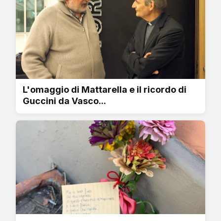
L'omaggio di Mattarella e il ricordo di
Guccini da Vasco...