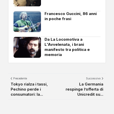
Francesco Guccini, 86 anni
in poche frasi
Da La Locomotiva a
L'Avvelenata, i brani
manifesto tra politica e
memoria
Precedente
Successivo
Tokyo rialza i tassi,
La Germania
Pechino perde i
respinge l’offerta di
consumatori: la...
Unicredit su...