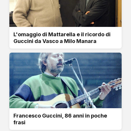
L'omaggio di Mattarella e il ricordo di
Guccini da Vasco a Milo Manara
Francesco Guccini, 86 anni in poche
frasi