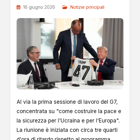
16 giugno 2026
Notizie principali
Al via la prima sessione di lavoro del G7,
concentrata su "come costruire la pace e
la sicurezza per l'Ucraina e per l'Europa".
La riunione è iniziata con circa tre quarti
d'ora di ritardo rispetto al programma,