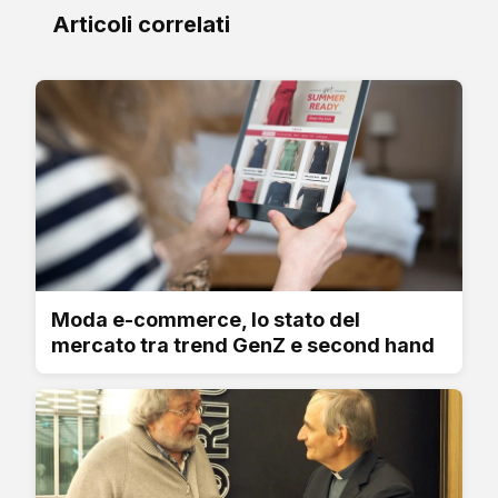
Articoli correlati
Moda e-commerce, lo stato del
mercato tra trend GenZ e second hand