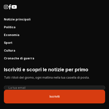
Notizie principali
Politica
Economia
Sport
Cultura
Cronache di guerra
Iscriviti e scopri le notizie per primo
Tutti i titoli del giorno, ogni mattina nella tua casella di posta.
Iscriviti