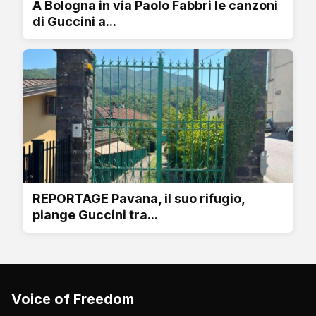
A Bologna in via Paolo Fabbri le canzoni
di Guccini a...
REPORTAGE Pavana, il suo rifugio,
piange Guccini tra...
Voice of Freedom