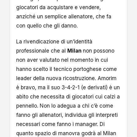
giocatori da acquistare e vendere,
anziché un semplice allenatore, che fa
con quello che gli danno.
La rivendicazione di un’identità
professionale che al
Milan
non possono
non aver valutato nel momento in cui
hanno scelto il tecnico portoghese come
leader della nuova ricostruzione. Amorim
è bravo, ma il suo 3-4-2-1 (e derivati) è un
abito che necessita di giocatori cui calzi a
pennello. Non lo adegua a chi c’è come
fanno gli allenatori, individua gli interpreti
necessari come fanno i manager. Di
quanto spazio di manovra godrà al Milan