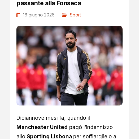
passante alla Fonseca
16 giugno 2026
Sport
Diciannove mesi fa, quando il
Manchester United
pagò l’indennizzo
allo
Sporting Lisbona
per soffiarglielo a