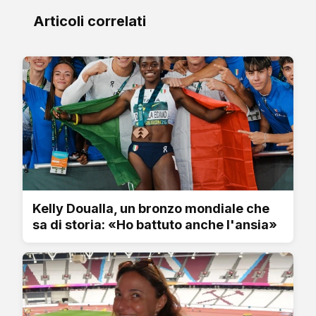
Articoli correlati
Kelly Doualla, un bronzo mondiale che
sa di storia: «Ho battuto anche l'ansia»