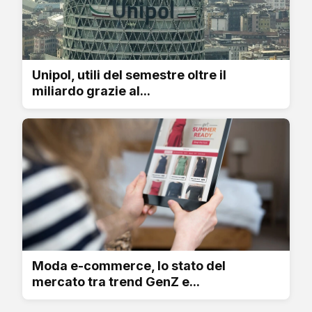
Unipol, utili del semestre oltre il
miliardo grazie al...
Moda e-commerce, lo stato del
mercato tra trend GenZ e...