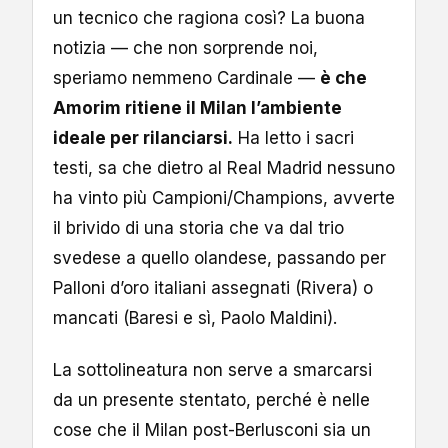
un tecnico che ragiona così? La buona
notizia — che non sorprende noi,
speriamo nemmeno Cardinale —
è che
Amorim ritiene il Milan l’ambiente
ideale per rilanciarsi.
Ha letto i sacri
testi, sa che dietro al Real Madrid nessuno
ha vinto più Campioni/Champions, avverte
il brivido di una storia che va dal trio
svedese a quello olandese, passando per
Palloni d’oro italiani assegnati (Rivera) o
mancati (Baresi e sì, Paolo Maldini).
La sottolineatura non serve a smarcarsi
da un presente stentato, perché è nelle
cose che il Milan post-Berlusconi sia un