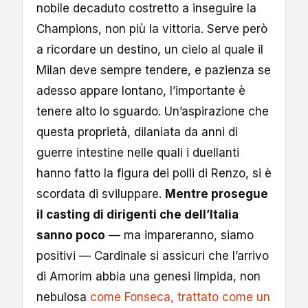
nobile decaduto costretto a inseguire la
Champions, non più la vittoria. Serve però
a ricordare un destino, un cielo al quale il
Milan deve sempre tendere, e pazienza se
adesso appare lontano, l’importante è
tenere alto lo sguardo. Un’aspirazione che
questa proprietà, dilaniata da anni di
guerre intestine nelle quali i duellanti
hanno fatto la figura dei polli di Renzo, si è
scordata di sviluppare.
Mentre prosegue
il casting di dirigenti che dell’Italia
sanno poco
— ma impareranno, siamo
positivi — Cardinale si assicuri che l’arrivo
di Amorim abbia una genesi limpida, non
nebulosa
come Fonseca, trattato come un