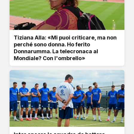
Tiziana Alla: «Mi puoi criticare, ma non
perché sono donna. Ho ferito
Donnarumma. La telecronaca al
Mondiale? Con l'ombrello»