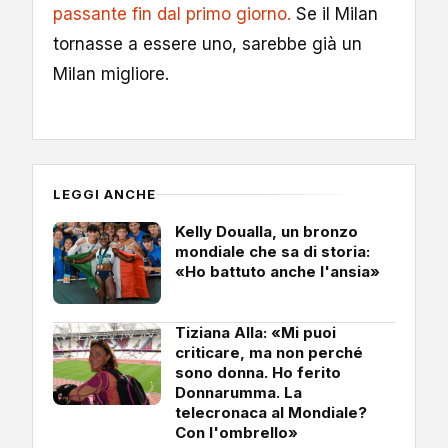
passante fin dal primo giorno.
Se il Milan
tornasse a essere uno, sarebbe già un
Milan migliore.
LEGGI ANCHE
Kelly Doualla, un bronzo
mondiale che sa di storia:
«Ho battuto anche l'ansia»
Tiziana Alla: «Mi puoi
criticare, ma non perché
sono donna. Ho ferito
Donnarumma. La
telecronaca al Mondiale?
Con l'ombrello»