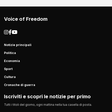
Voice of Freedom
Notizie principali
Politica
Economia
Sport
Cultura
Cronache di guerra
Iscriviti e scopri le notizie per primo
Tutti i titoli del giorno, ogni mattina nella tua casella di posta.