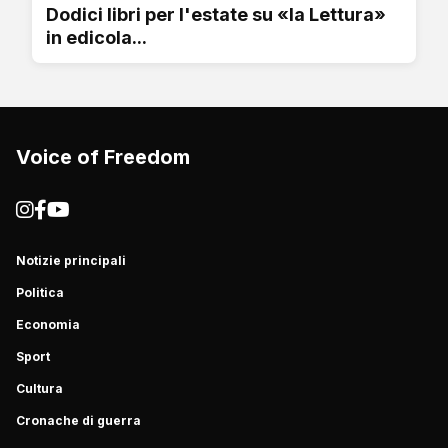
Dodici libri per l'estate su «la Lettura»
in edicola...
Voice of Freedom
Notizie principali
Politica
Economia
Sport
Cultura
Cronache di guerra