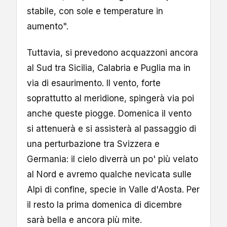
stabile, con sole e temperature in
aumento".
Tuttavia, si prevedono acquazzoni ancora
al Sud tra Sicilia, Calabria e Puglia ma in
via di esaurimento. Il vento, forte
soprattutto al meridione, spingerà via poi
anche queste piogge. Domenica il vento
si attenuerà e si assisterà al passaggio di
una perturbazione tra Svizzera e
Germania: il cielo diverrà un po' più velato
al Nord e avremo qualche nevicata sulle
Alpi di confine, specie in Valle d'Aosta. Per
il resto la prima domenica di dicembre
sarà bella e ancora più mite.