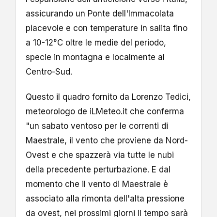
assicurando un Ponte dell'Immacolata
piacevole e con temperature in salita fino
a 10-12°C oltre le medie del periodo,
specie in montagna e localmente al
Centro-Sud.
Questo il quadro fornito da Lorenzo Tedici,
meteorologo de iLMeteo.it che conferma
"un sabato ventoso per le correnti di
Maestrale, il vento che proviene da Nord-
Ovest e che spazzerà via tutte le nubi
della precedente perturbazione. E dal
momento che il vento di Maestrale è
associato alla rimonta dell'alta pressione
da ovest, nei prossimi giorni il tempo sarà