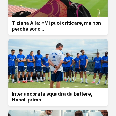
Tiziana Alla: «Mi puoi criticare, ma non
perché sono...
Inter ancora la squadra da battere,
Napoli primo...