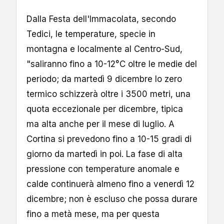
Dalla Festa dell'Immacolata, secondo
Tedici, le temperature, specie in
montagna e localmente al Centro-Sud,
"saliranno fino a 10-12°C oltre le medie del
periodo; da martedì 9 dicembre lo zero
termico schizzerà oltre i 3500 metri, una
quota eccezionale per dicembre, tipica
ma alta anche per il mese di luglio. A
Cortina si prevedono fino a 10-15 gradi di
giorno da martedì in poi. La fase di alta
pressione con temperature anomale e
calde continuerà almeno fino a venerdì 12
dicembre; non è escluso che possa durare
fino a metà mese, ma per questa