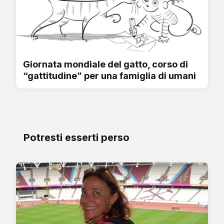
Giornata mondiale del gatto, corso di
“gattitudine” per una famiglia di umani
Potresti esserti perso