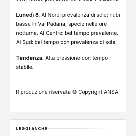
Lunedì 8
. Al Nord: prevalenza di sole; nubi
basse in Val Padana, specie nelle ore
notturne. Al Centro: bel tempo prevalente.
Al Sud: bel tempo con prevalenza di sole.
Tendenza.
Alta pressione con tempo
stabile.
Riproduzione riservata © Copyright ANSA
LEGGI ANCHE