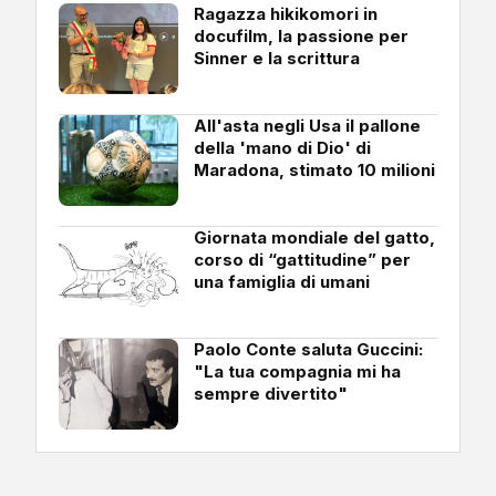
Ragazza hikikomori in
docufilm, la passione per
Sinner e la scrittura
All'asta negli Usa il pallone
della 'mano di Dio' di
Maradona, stimato 10 milioni
Giornata mondiale del gatto,
corso di “gattitudine” per
una famiglia di umani
Paolo Conte saluta Guccini:
"La tua compagnia mi ha
sempre divertito"