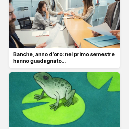
Banche, anno d’oro: nel primo semestre
hanno guadagnato...