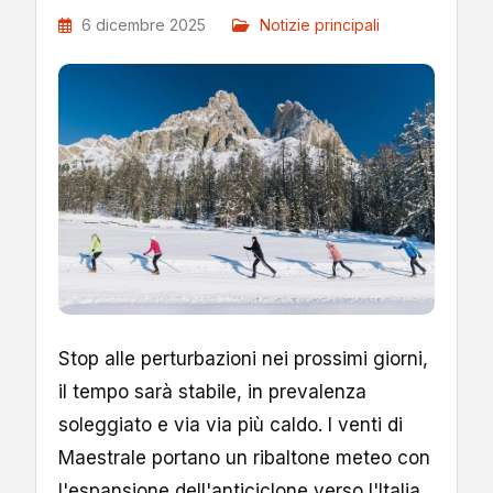
6 dicembre 2025
Notizie principali
Stop alle perturbazioni nei prossimi giorni,
il tempo sarà stabile, in prevalenza
soleggiato e via via più caldo. I venti di
Maestrale portano un ribaltone meteo con
l'espansione dell'anticiclone verso l'Italia,