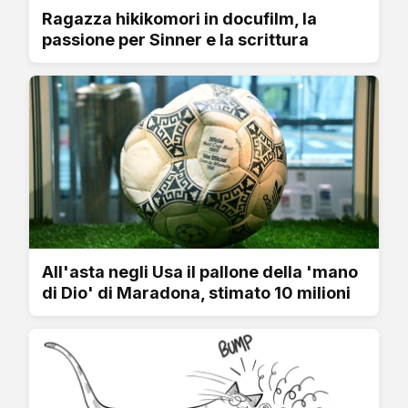
Ragazza hikikomori in docufilm, la
passione per Sinner e la scrittura
All'asta negli Usa il pallone della 'mano
di Dio' di Maradona, stimato 10 milioni