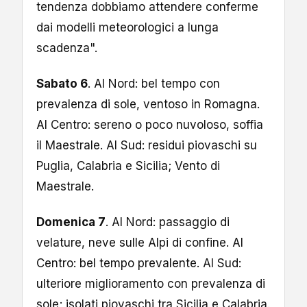
tendenza dobbiamo attendere conferme
dai modelli meteorologici a lunga
scadenza".
Sabato 6
. Al Nord: bel tempo con
prevalenza di sole, ventoso in Romagna.
Al Centro: sereno o poco nuvoloso, soffia
il Maestrale. Al Sud: residui piovaschi su
Puglia, Calabria e Sicilia; Vento di
Maestrale.
Domenica 7
. Al Nord: passaggio di
velature, neve sulle Alpi di confine. Al
Centro: bel tempo prevalente. Al Sud:
ulteriore miglioramento con prevalenza di
sole; isolati piovaschi tra Sicilia e Calabria.