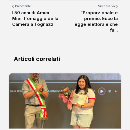
Precedente
Successivo
I 50 anni di Amici
“Proporzionale e
Miei, l'omaggio della
premio. Ecco la
Camera a Tognazzi
legge elettorale che
fa...
Articoli correlati