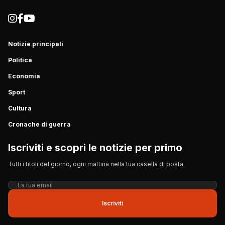
Notizie principali
Politica
Economia
Sport
Cultura
Cronache di guerra
Iscriviti e scopri le notizie per primo
Tutti i titoli del giorno, ogni mattina nella tua casella di posta.
Iscriviti