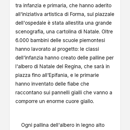
tra infanzia e primaria, che hanno aderito
all'iniziativa artistica di Forma, sul piazzale
dell'ospedale è stata allestita una grande
scenografia, una cartolina di Natale. Oltre
6.000 bambini delle scuole piemontesi
hanno lavorato al progetto: le classi
dell'infanzia hanno creato delle palline per
l'albero di Natale del Regina, che sarà in
piazza fino all'Epifania, e le primarie
hanno inventato delle fiabe che
raccontano sui pannelli gialli che vanno a
comporre un enorme cuore giallo.
Ogni pallina dell'albero in legno alto