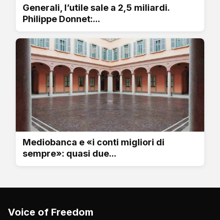
Generali, l’utile sale a 2,5 miliardi.
Philippe Donnet:...
Mediobanca e «i conti migliori di
sempre»: quasi due...
Voice of Freedom