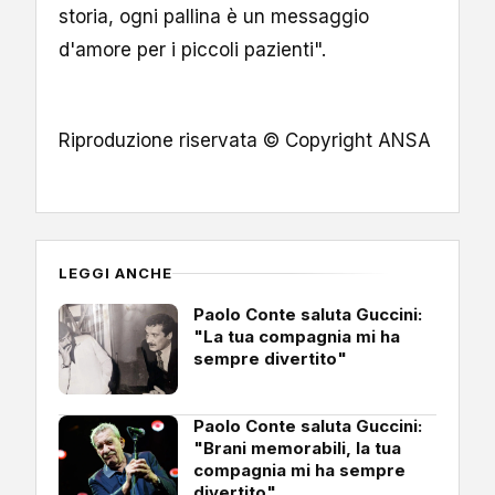
storia, ogni pallina è un messaggio
d'amore per i piccoli pazienti".
Riproduzione riservata © Copyright ANSA
LEGGI ANCHE
Paolo Conte saluta Guccini:
"La tua compagnia mi ha
sempre divertito"
Paolo Conte saluta Guccini:
"Brani memorabili, la tua
compagnia mi ha sempre
divertito"