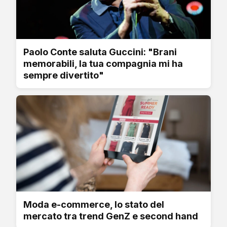
Paolo Conte saluta Guccini: "Brani
memorabili, la tua compagnia mi ha
sempre divertito"
Moda e-commerce, lo stato del
mercato tra trend GenZ e second hand