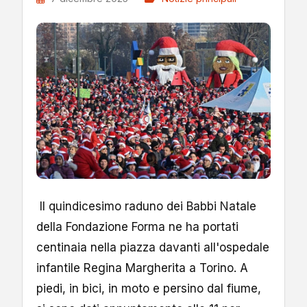
Il quindicesimo raduno dei Babbi Natale
della Fondazione Forma ne ha portati
centinaia nella piazza davanti all'ospedale
infantile Regina Margherita a Torino. A
piedi, in bici, in moto e persino dal fiume,