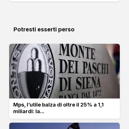
Potresti esserti perso
Mps, l’utile balza di oltre il 25% a 1,1
miliardi: la...