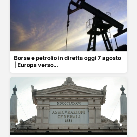
Borse e petrolio in diretta oggi 7 agosto
| Europa verso...