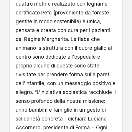
quattro metri e realizzato con legname
certificato Pefc (proveniente da foreste
gestite in modo sostenibile) è unica,
pensata e creata con cura per i pazienti
del Regina Margherita. Le fiabe che
animano ls struttura con il cuore giallo al
centro sono dedicate all'ospedale e
proprio alcune di queste sono state
rivisitate per prendere forma sulle pareti
dell'infantile, con un messaggio positivo e
allegro. "L'iniziativa scolastica racchiude il
senso profondo della nostra missione:
unire bambini e famiglie in un gesto di
solidarietà concreta - dichiara Luciana
Accornero, presidente di Forma -. Ogni