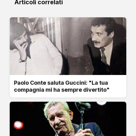
Articoli correlati
Paolo Conte saluta Guccini: "La tua
compagnia mi ha sempre divertito"