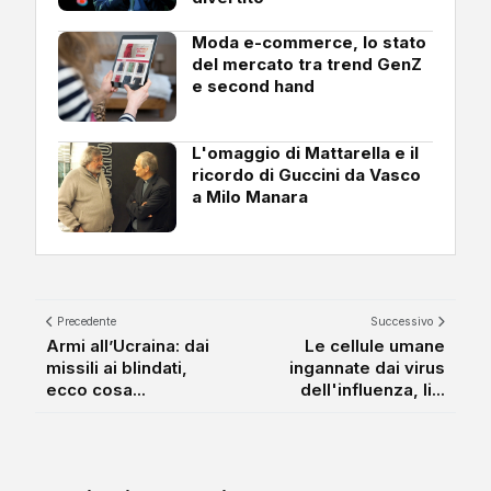
Moda e-commerce, lo stato
del mercato tra trend GenZ
e second hand
L'omaggio di Mattarella e il
ricordo di Guccini da Vasco
a Milo Manara
Precedente
Successivo
Armi all’Ucraina: dai
Le cellule umane
missili ai blindati,
ingannate dai virus
ecco cosa...
dell'influenza, li...