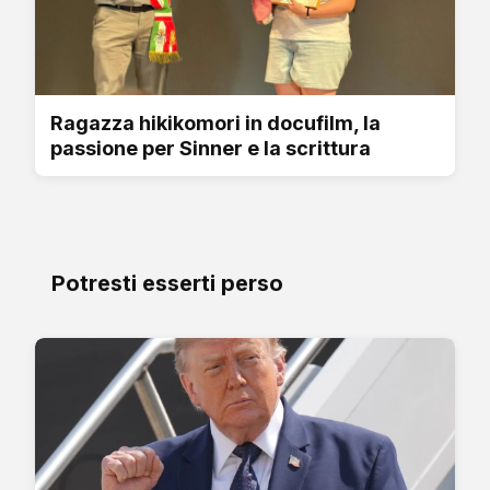
Ragazza hikikomori in docufilm, la
passione per Sinner e la scrittura
Potresti esserti perso