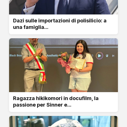
Dazi sulle importazioni di polisilicio: a
una famiglia...
Ragazza hikikomori in docufilm, la
passione per Sinner e...