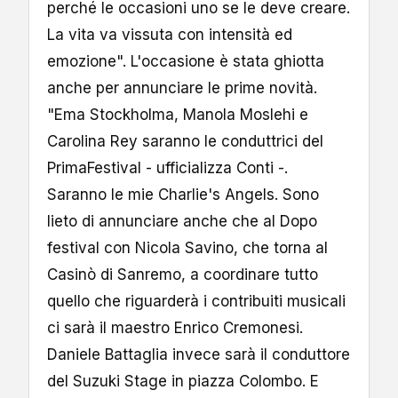
perché le occasioni uno se le deve creare.
La vita va vissuta con intensità ed
emozione". L'occasione è stata ghiotta
anche per annunciare le prime novità.
"Ema Stockholma, Manola Moslehi e
Carolina Rey saranno le conduttrici del
PrimaFestival - ufficializza Conti -.
Saranno le mie Charlie's Angels. Sono
lieto di annunciare anche che al Dopo
festival con Nicola Savino, che torna al
Casinò di Sanremo, a coordinare tutto
quello che riguarderà i contribuiti musicali
ci sarà il maestro Enrico Cremonesi.
Daniele Battaglia invece sarà il conduttore
del Suzuki Stage in piazza Colombo. E