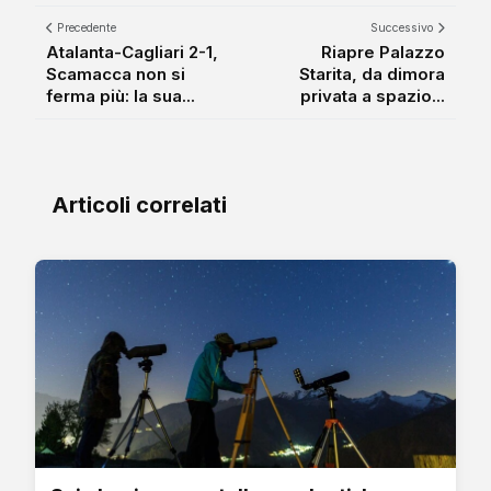
Precedente
Successivo
Atalanta-Cagliari 2-1,
Riapre Palazzo
Scamacca non si
Starita, da dimora
ferma più: la sua...
privata a spazio...
Articoli correlati