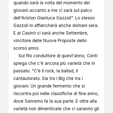
quando sarà la volta del momento dei
giovani accanto a me ci sarà sul palco
dell'Ariston Gianluca Gazzoli". Lo stesso
Gazzoli lo affiancherà anche domani sera.
E al Casinò ci sarà anche Settembre,
vincitore delle Nuove Proposte dello
scorso anno.
Sul filo conduttore di quest'anno, Conti
spiega che c'è ancora più varietà che in
passato. "C'è il rock, la ballad, il
cantautorato. Sia tra i Big che tra i
giovani. Un grande fermento che si
riscontra poi nelle classifiche di fine anno,
dove Sanremo fa la sua parte. E oltre alla
varietà non dimenticate che ci saranno gli