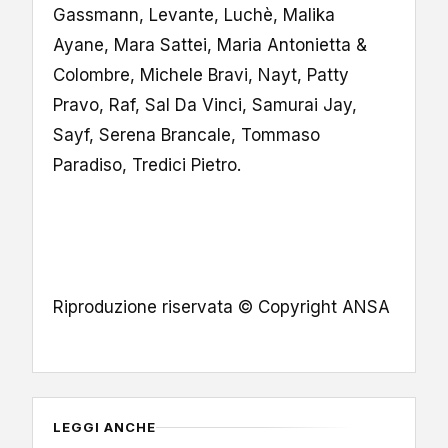
Gassmann, Levante, Luchè, Malika
Ayane, Mara Sattei, Maria Antonietta &
Colombre, Michele Bravi, Nayt, Patty
Pravo, Raf, Sal Da Vinci, Samurai Jay,
Sayf, Serena Brancale, Tommaso
Paradiso, Tredici Pietro.
Riproduzione riservata © Copyright ANSA
LEGGI ANCHE