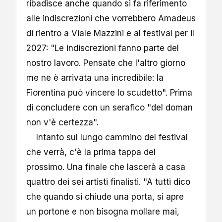
ribadisce anche quando si fa riferimento
alle indiscrezioni che vorrebbero Amadeus
di rientro a Viale Mazzini e al festival per il
2027: "Le indiscrezioni fanno parte del
nostro lavoro. Pensate che l'altro giorno
me ne è arrivata una incredibile: la
Fiorentina può vincere lo scudetto". Prima
di concludere con un serafico "del doman
non v'è certezza".
Intanto sul lungo cammino del festival
che verrà, c'è la prima tappa del
prossimo. Una finale che lascerà a casa
quattro dei sei artisti finalisti. "A tutti dico
che quando si chiude una porta, si apre
un portone e non bisogna mollare mai,