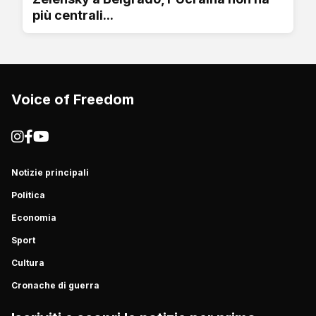
più centrali...
Voice of Freedom
Notizie principali
Politica
Economia
Sport
Cultura
Cronache di guerra