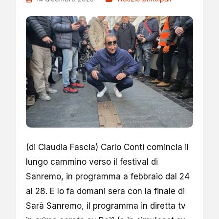
(di Claudia Fascia) Carlo Conti comincia il
lungo cammino verso il festival di
Sanremo, in programma a febbraio dal 24
al 28. E lo fa domani sera con la finale di
Sarà Sanremo, il programma in diretta tv