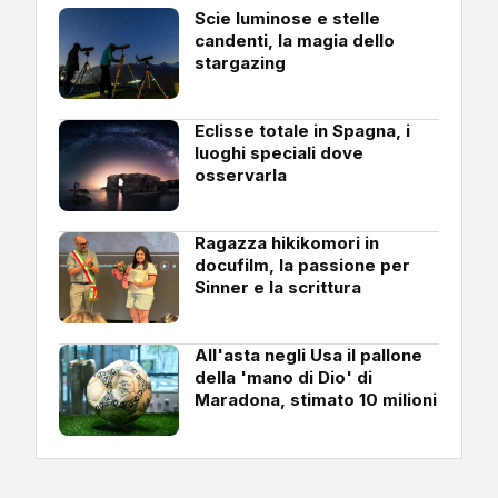
Scie luminose e stelle
candenti, la magia dello
stargazing
Eclisse totale in Spagna, i
luoghi speciali dove
osservarla
Ragazza hikikomori in
docufilm, la passione per
Sinner e la scrittura
All'asta negli Usa il pallone
della 'mano di Dio' di
Maradona, stimato 10 milioni