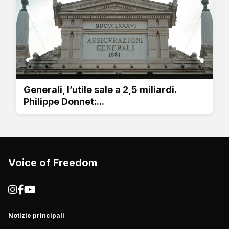
Generali, l’utile sale a 2,5 miliardi.
Philippe Donnet:...
Voice of Freedom
Notizie principali