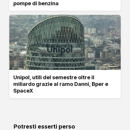
pompe di benzina
Unipol, utili del semestre oltre il
miliardo grazie al ramo Danni, Bper e
SpaceX
Potresti esserti perso