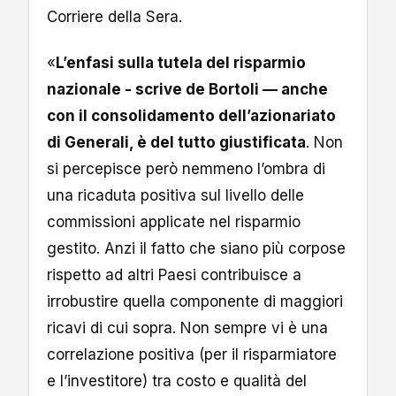
Corriere della Sera.
«
L’enfasi sulla tutela del risparmio
nazionale - scrive de Bortoli — anche
con il consolidamento dell’azionariato
di Generali, è del tutto giustificata
. Non
si percepisce però nemmeno l’ombra di
una ricaduta positiva sul livello delle
commissioni applicate nel risparmio
gestito. Anzi il fatto che siano più corpose
rispetto ad altri Paesi contribuisce a
irrobustire quella componente di maggiori
ricavi di cui sopra. Non sempre vi è una
correlazione positiva (per il risparmiatore
e l’investitore) tra costo e qualità del