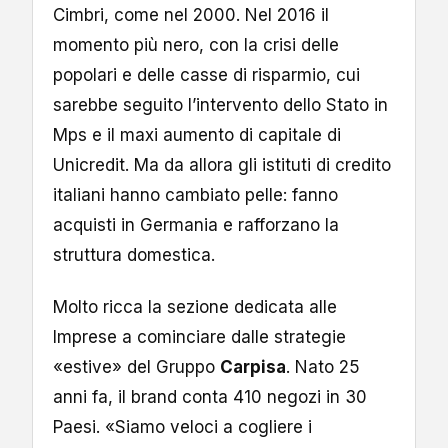
Cimbri, come nel 2000. Nel 2016 il
momento più nero, con la crisi delle
popolari e delle casse di risparmio, cui
sarebbe seguito l’intervento dello Stato in
Mps e il maxi aumento di capitale di
Unicredit. Ma da allora gli istituti di credito
italiani hanno cambiato pelle: fanno
acquisti in Germania e rafforzano la
struttura domestica.
Molto ricca la sezione dedicata alle
Imprese a cominciare dalle strategie
«estive» del Gruppo
Carpisa
. Nato 25
anni fa, il brand conta 410 negozi in 30
Paesi. «Siamo veloci a cogliere i