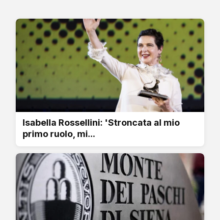
Isabella Rossellini: 'Stroncata al mio
primo ruolo, mi...