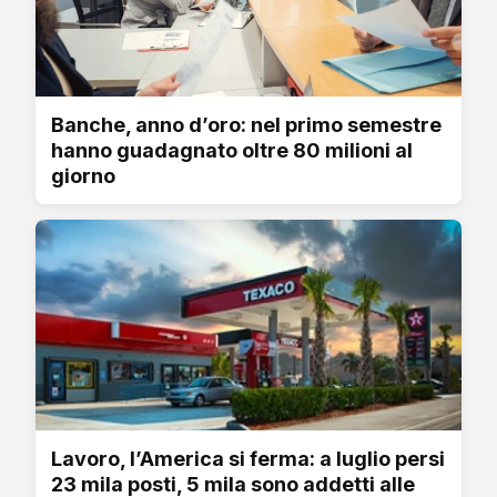
Banche, anno d’oro: nel primo semestre
hanno guadagnato oltre 80 milioni al
giorno
Lavoro, l’America si ferma: a luglio persi
23 mila posti, 5 mila sono addetti alle