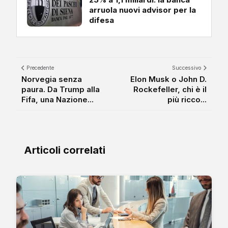
arruola nuovi advisor per la
difesa
Precedente
Successivo
Norvegia senza
Elon Musk o John D.
paura. Da Trump alla
Rockefeller, chi è il
Fifa, una Nazione...
più ricco...
Articoli correlati