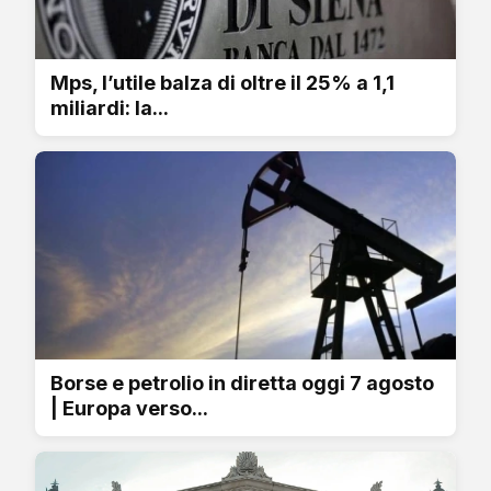
Mps, l’utile balza di oltre il 25% a 1,1
miliardi: la...
Borse e petrolio in diretta oggi 7 agosto
| Europa verso...