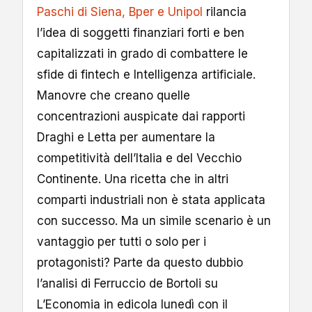
Paschi di Siena, Bper e Unipol
rilancia
l’idea di soggetti finanziari forti e ben
capitalizzati in grado di combattere le
sfide di fintech e Intelligenza artificiale.
Manovre che creano quelle
concentrazioni auspicate dai rapporti
Draghi e Letta per aumentare la
competitività dell’Italia e del Vecchio
Continente. Una ricetta che in altri
comparti industriali non è stata applicata
con successo. Ma un simile scenario è un
vantaggio per tutti o solo per i
protagonisti? Parte da questo dubbio
l’analisi di Ferruccio de Bortoli su
L’Economia in edicola lunedì con il