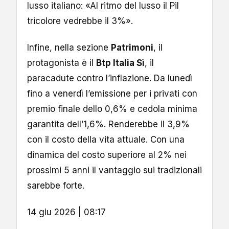
lusso italiano: «Al ritmo del lusso il Pil
tricolore vedrebbe il 3%».
Infine, nella sezione
Patrimoni
, il
protagonista è il
Btp Italia Sì
, il
paracadute contro l’inflazione. Da lunedì
fino a venerdì l’emissione per i privati con
premio finale dello 0,6% e cedola minima
garantita dell’1,6%. Renderebbe il 3,9%
con il costo della vita attuale. Con una
dinamica del costo superiore al 2% nei
prossimi 5 anni il vantaggio sui tradizionali
sarebbe forte.
14 giu 2026 | 08:17