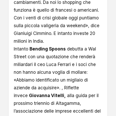
cambiamenti. Da noi lo shopping che
funziona è quello di francesi o americani.
Con i venti di crisi globale oggi puntiamo
sulla piccola valigeria da weekend», dice
Gianluigi Cimmino. E intanto investe 20
milioni in India.
Intanto
Bending Spoons
debutta a Wal
Street con una quotazione che renderà
miliardari il ceo Luca Ferrari e i soci che
non hanno alcuna voglia di mollare:
«Abbiamo identificato un migliaio di
aziende da acquisire». , Riflette
invece
Giovanna Vitelli,
alla guida per il
prossimo triennio di Altagamma,
l’associazione delle imprese eccellenti del