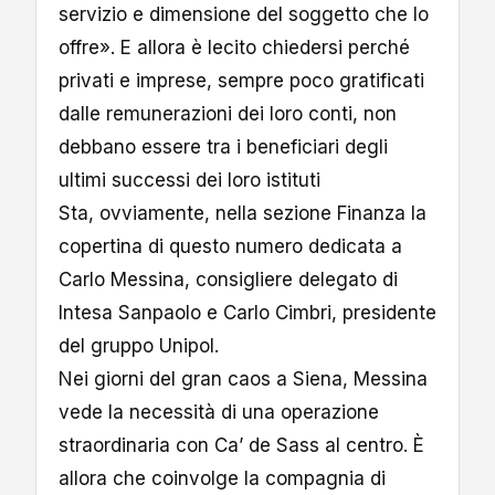
servizio e dimensione del soggetto che lo
offre». E allora è lecito chiedersi perché
privati e imprese, sempre poco gratificati
dalle remunerazioni dei loro conti, non
debbano essere tra i beneficiari degli
ultimi successi dei loro istituti
Sta, ovviamente, nella sezione Finanza la
copertina di questo numero dedicata a
Carlo Messina, consigliere delegato di
Intesa Sanpaolo e Carlo Cimbri, presidente
del gruppo Unipol.
Nei giorni del gran caos a Siena, Messina
vede la necessità di una operazione
straordinaria con Ca’ de Sass al centro. È
allora che coinvolge la compagnia di