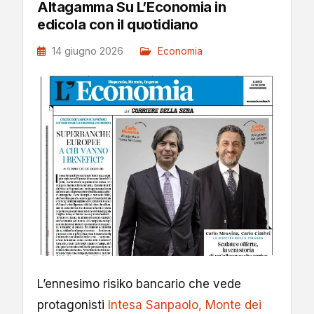
Altagamma Su L’Economia in
edicola con il quotidiano
14 giugno 2026
Economia
L’ennesimo risiko bancario che vede
protagonisti
Intesa Sanpaolo, Monte dei