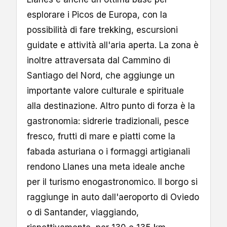
esplorare i Picos de Europa, con la
possibilità di fare trekking, escursioni
guidate e attività all'aria aperta. La zona è
inoltre attraversata dal Cammino di
Santiago del Nord, che aggiunge un
importante valore culturale e spirituale
alla destinazione. Altro punto di forza è la
gastronomia: sidrerie tradizionali, pesce
fresco, frutti di mare e piatti come la
fabada asturiana o i formaggi artigianali
rendono Llanes una meta ideale anche
per il turismo enogastronomico. Il borgo si
raggiunge in auto dall'aeroporto di Oviedo
o di Santander, viaggiando,