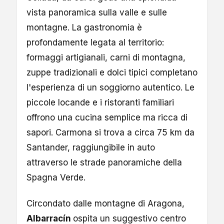
vista panoramica sulla valle e sulle
montagne. La gastronomia è
profondamente legata al territorio:
formaggi artigianali, carni di montagna,
zuppe tradizionali e dolci tipici completano
l'esperienza di un soggiorno autentico. Le
piccole locande e i ristoranti familiari
offrono una cucina semplice ma ricca di
sapori. Carmona si trova a circa 75 km da
Santander, raggiungibile in auto
attraverso le strade panoramiche della
Spagna Verde.
Circondato dalle montagne di Aragona,
Albarracín
ospita un suggestivo centro