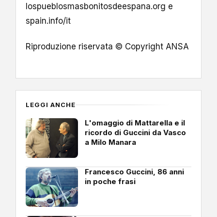
lospueblosmasbonitosdeespana.org e
spain.info/it
Riproduzione riservata © Copyright ANSA
LEGGI ANCHE
L'omaggio di Mattarella e il
ricordo di Guccini da Vasco
a Milo Manara
Francesco Guccini, 86 anni
in poche frasi