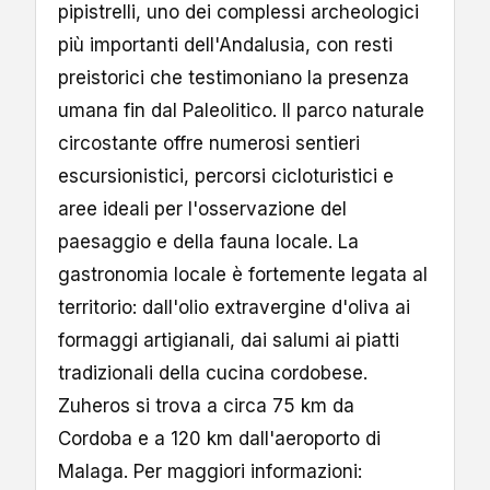
pipistrelli, uno dei complessi archeologici
più importanti dell'Andalusia, con resti
preistorici che testimoniano la presenza
umana fin dal Paleolitico. Il parco naturale
circostante offre numerosi sentieri
escursionistici, percorsi cicloturistici e
aree ideali per l'osservazione del
paesaggio e della fauna locale. La
gastronomia locale è fortemente legata al
territorio: dall'olio extravergine d'oliva ai
formaggi artigianali, dai salumi ai piatti
tradizionali della cucina cordobese.
Zuheros si trova a circa 75 km da
Cordoba e a 120 km dall'aeroporto di
Malaga. Per maggiori informazioni: