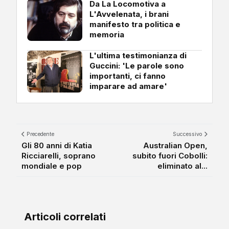
Da La Locomotiva a
L'Avvelenata, i brani
manifesto tra politica e
memoria
L'ultima testimonianza di
Guccini: 'Le parole sono
importanti, ci fanno
imparare ad amare'
Precedente
Successivo
Gli 80 anni di Katia
Australian Open,
Ricciarelli, soprano
subito fuori Cobolli:
mondiale e pop
eliminato al...
Articoli correlati