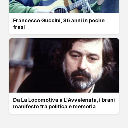
Francesco Guccini, 86 anni in poche
frasi
Da La Locomotiva a L'Avvelenata, i brani
manifesto tra politica e memoria