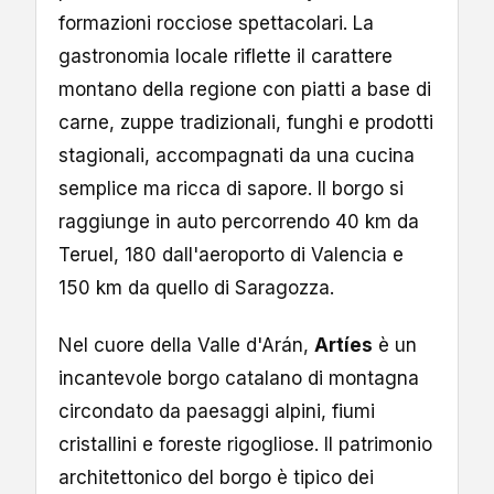
formazioni rocciose spettacolari. La
gastronomia locale riflette il carattere
montano della regione con piatti a base di
carne, zuppe tradizionali, funghi e prodotti
stagionali, accompagnati da una cucina
semplice ma ricca di sapore. Il borgo si
raggiunge in auto percorrendo 40 km da
Teruel, 180 dall'aeroporto di Valencia e
150 km da quello di Saragozza.
Nel cuore della Valle d'Arán,
Artíes
è un
incantevole borgo catalano di montagna
circondato da paesaggi alpini, fiumi
cristallini e foreste rigogliose. Il patrimonio
architettonico del borgo è tipico dei