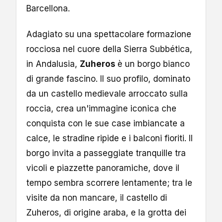
Barcellona.
Adagiato su una spettacolare formazione
rocciosa nel cuore della Sierra Subbética,
in Andalusia,
Zuheros
è un borgo bianco
di grande fascino. Il suo profilo, dominato
da un castello medievale arroccato sulla
roccia, crea un'immagine iconica che
conquista con le sue case imbiancate a
calce, le stradine ripide e i balconi fioriti. Il
borgo invita a passeggiate tranquille tra
vicoli e piazzette panoramiche, dove il
tempo sembra scorrere lentamente; tra le
visite da non mancare, il castello di
Zuheros, di origine araba, e la grotta dei