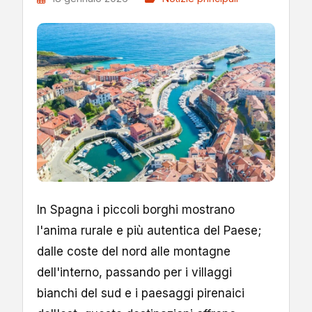
In Spagna i piccoli borghi mostrano
l'anima rurale e più autentica del Paese;
dalle coste del nord alle montagne
dell'interno, passando per i villaggi
bianchi del sud e i paesaggi pirenaici