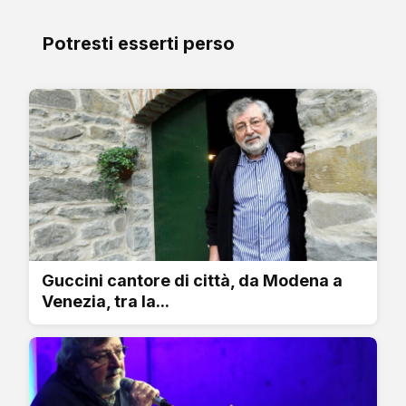
Potresti esserti perso
Guccini cantore di città, da Modena a
Venezia, tra la...