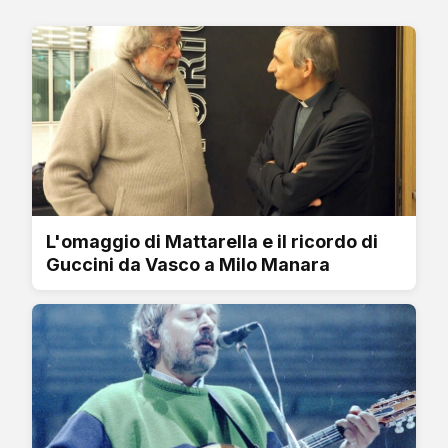
L'omaggio di Mattarella e il ricordo di
Guccini da Vasco a Milo Manara