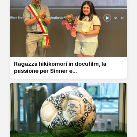
Ragazza hikikomori in docufilm, la
passione per Sinner e...