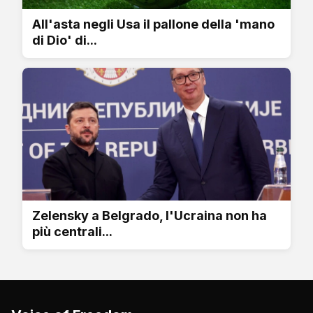
All'asta negli Usa il pallone della 'mano
di Dio' di...
Zelensky a Belgrado, l'Ucraina non ha
più centrali...