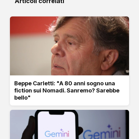
Articoli correlati
Beppe Carletti: "A 80 anni sogno una
fiction sui Nomadi. Sanremo? Sarebbe
bello"