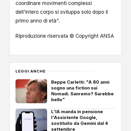
coordinare movimenti complessi
dell'intero corpo si sviluppa solo dopo il
primo anno di età".
Riproduzione riservata © Copyright ANSA
LEGGI ANCHE
Beppe Carletti: "A 80 anni
sogno una fiction sui
Nomadi. Sanremo? Sarebbe
bello"
L'IA manda in pensione
l'Assistente Google,
sostituito da Gemini dal 4
settembre