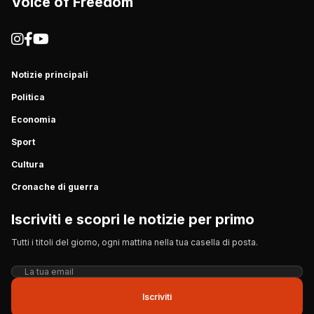
Voice of Freedom
Notizie principali
Politica
Economia
Sport
Cultura
Cronache di guerra
Iscriviti e scopri le notizie per primo
Tutti i titoli del giorno, ogni mattina nella tua casella di posta.
Iscriviti