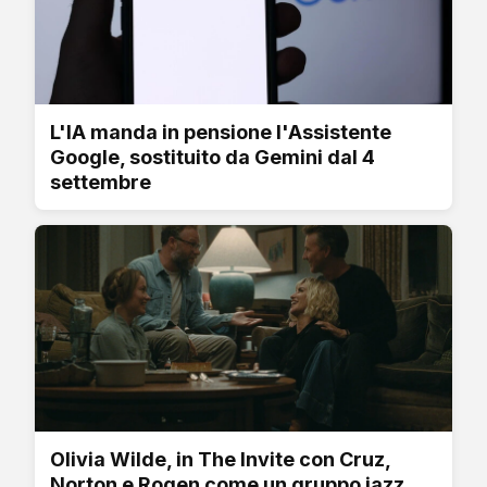
L'IA manda in pensione l'Assistente
Google, sostituito da Gemini dal 4
settembre
Olivia Wilde, in The Invite con Cruz,
Norton e Rogen come un gruppo jazz