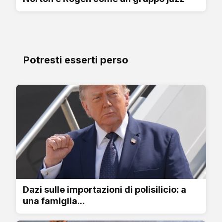
Potresti esserti perso
Dazi sulle importazioni di polisilicio: a
una famiglia...