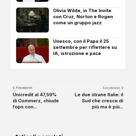
Olivia Wilde, in The Invite
con Cruz, Norton e Rogen
come un gruppo jazz
Unesco, con il Papa il 25
settembre per riflettere su
IA, istruzione e pace
Precedente
Successivo
Unicredit al 47,59%
Le due strane Italie: il
di Commerz, chiude
Sud che cresce di
l’ops con...
più ma è più...