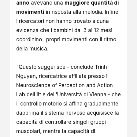
anno
avevano una
maggiore quantità di
movimenti
in risposta alla melodia. Infine
i ricercatori non hanno trovato alcuna
evidenza che i bambini dai 3 ai 12 mesi
coordinino i propri movimenti con il ritmo
della musica.
"Questo suggerisce - conclude Trinh
Nguyen, ricercatrice affiliata presso il
Neuroscience of Perception and Action
Lab dell'Iit e dell'Università di Vienna - che
il controllo motorio si affina gradualmente:
dapprima il sistema nervoso acquisisce la
capacità di controllare singoli gruppi
muscolari, mentre la capacità di