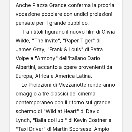
Anche Piazza Grande conferma la propria
vocazione popolare con undici proiezioni
pensate per il grande pubblico.
Tra i titoli figurano il nuovo film di Olivia
Wilde, "The Invite", "Paper Tiger" di
James Gray, "Frank & Louis" di Petra
Volpe e "Armony" dell'italiano Dario
Albertini, accanto a opere provenienti da
Europa, Africa e America Latina.
Le Proiezioni di Mezzanotte renderanno
omaggio a tre classici del cinema
contemporaneo con il ritorno sul grande
schermo di "Wild at Heart" di David
Lynch, "Balla coi lupi" di Kevin Costner e
"Taxi Driver" di Martin Scorsese. Ampio