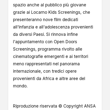
spazio anche al pubblico più giovane
grazie ai Locarno Kids Screenings, che
presenteranno nove film dedicati
all'infanzia e all'adolescenza provenienti
da diversi Paesi. Si rinnova infine
l'appuntamento con Open Doors
Screenings, programma rivolto alle
cinematografie emergenti e ai territori
meno rappresentati nel panorama
internazionale, con tredici opere
provenienti da Africa e altre aree del
mondo.
Riproduzione riservata © Copyright ANSA