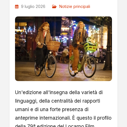
9 luglio 2026
Notizie principali
Un'edizione all'insegna della varietà di
linguaggi, della centralità dei rapporti
umani e di una forte presenza di
anteprime internazionali. È questo il profilo
della 79ª edizione del Locarno Film