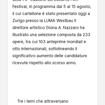
Festival, in programma dal 5 al 15 agosto,
il cui cartellone è stato presentato oggi a
Zurigo presso la LUMA Westbau Il
direttore artistico Giona A. Nazzaro ha
illustrato una selezione composta da 233
opere, tra cui 103 anteprime mondiali e
otto internazionali, sottolineando il
significativo aumento delle candidature
ricevute rispetto allo scorso anno.
Tre i temi che attraversano