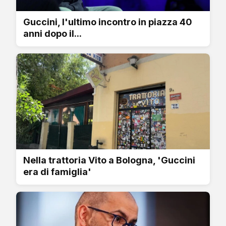
Guccini, l'ultimo incontro in piazza 40
anni dopo il...
Nella trattoria Vito a Bologna, 'Guccini
era di famiglia'