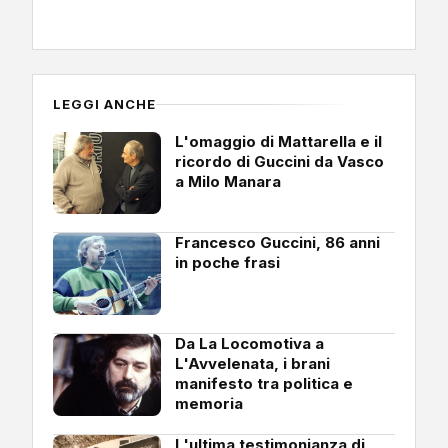
LEGGI ANCHE
L'omaggio di Mattarella e il
ricordo di Guccini da Vasco
a Milo Manara
Francesco Guccini, 86 anni
in poche frasi
Da La Locomotiva a
L'Avvelenata, i brani
manifesto tra politica e
memoria
L'ultima testimonianza di