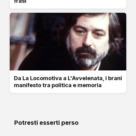
frasi
Da La Locomotiva a L'Avvelenata, i brani
manifesto tra politica e memoria
Potresti esserti perso