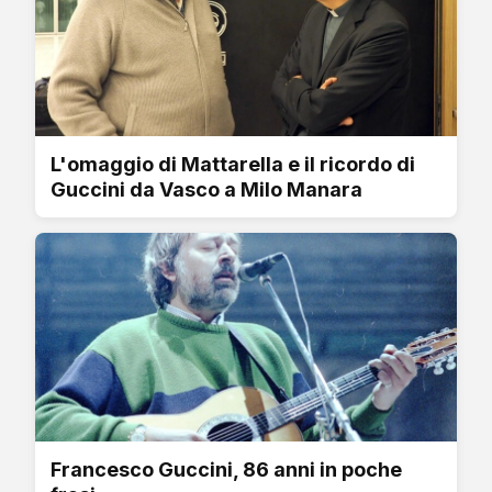
L'omaggio di Mattarella e il ricordo di
Guccini da Vasco a Milo Manara
Francesco Guccini, 86 anni in poche