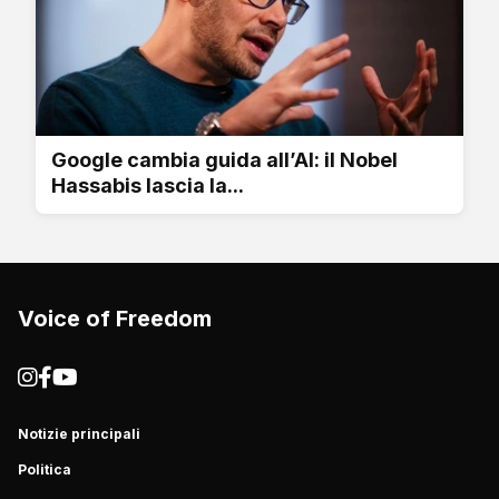
Google cambia guida all’AI: il Nobel
Hassabis lascia la...
Voice of Freedom
Notizie principali
Politica