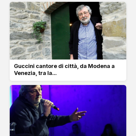
Guccini cantore di città, da Modena a
Venezia, tra la...