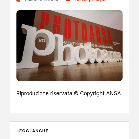
Riproduzione riservata © Copyright ANSA
LEGGI ANCHE