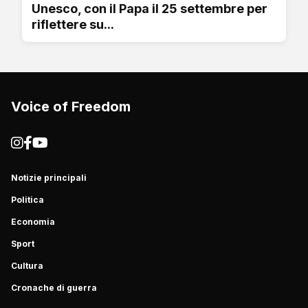
Unesco, con il Papa il 25 settembre per
riflettere su...
Voice of Freedom
Notizie principali
Politica
Economia
Sport
Cultura
Cronache di guerra