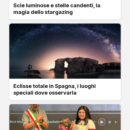
Scie luminose e stelle candenti, la
magia dello stargazing
Eclisse totale in Spagna, i luoghi
speciali dove osservarla