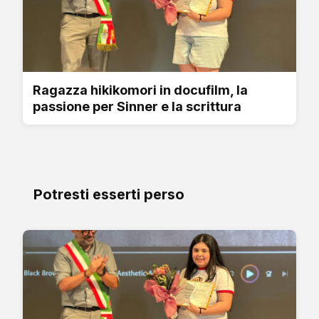
Ragazza hikikomori in docufilm, la
passione per Sinner e la scrittura
Potresti esserti perso