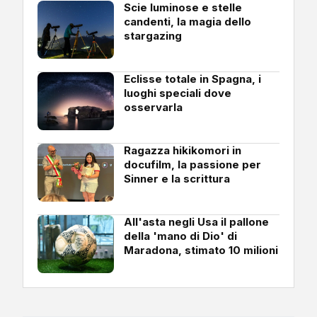
Scie luminose e stelle
candenti, la magia dello
stargazing
Eclisse totale in Spagna, i
luoghi speciali dove
osservarla
Ragazza hikikomori in
docufilm, la passione per
Sinner e la scrittura
All'asta negli Usa il pallone
della 'mano di Dio' di
Maradona, stimato 10 milioni