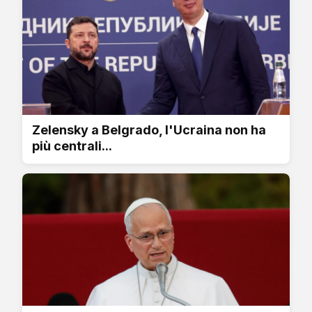
Zelensky a Belgrado, l'Ucraina non ha
più centrali...