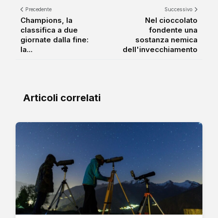
Precedente
Successivo
Champions, la
Nel cioccolato
classifica a due
fondente una
giornate dalla fine:
sostanza nemica
la...
dell'invecchiamento
Articoli correlati