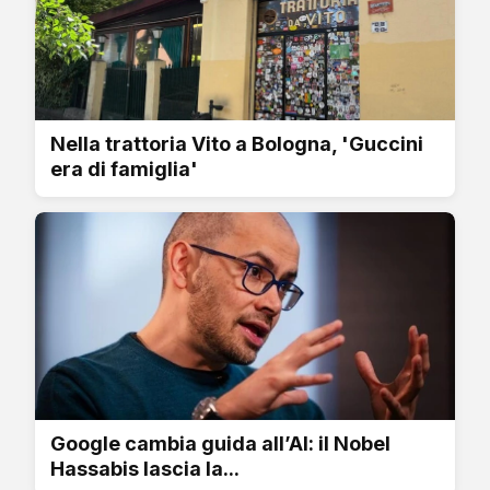
Nella trattoria Vito a Bologna, 'Guccini
era di famiglia'
Google cambia guida all’AI: il Nobel
Hassabis lascia la...