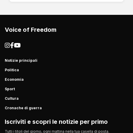
Voice of Freedom
Notizie principali
Politica
Economia
Sport
Cultura
Cronache di guerra
Iscriviti e scopri le notizie per primo
Tutti i titoli del giorno, ogni mattina nella tua casella di posta.