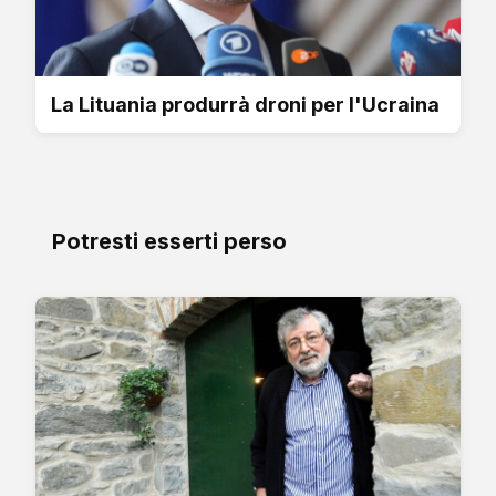
La Lituania produrrà droni per l'Ucraina
Potresti esserti perso