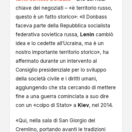
chiave dei negoziati – «è territorio russo,
questo è un fatto storico»: «Il Donbass
faceva parte della Repubblica socialista
federativa sovietica russa,
Lenin
cambiò
idea e lo cedette all’Ucraina, ma è un
nostro importante territorio storico», ha
affermato durante un intervento al
Consiglio presidenziale per lo sviluppo
della società civile e i diritti umani,
aggiungendo che sta cercando di mettere
fine a una guerra cominciata a suo dire
con un «colpo di Stato» a
Kiev
, nel 2014.
«Qui, nella sala di San Giorgio del
Cremlino, portando avanti le tradizioni