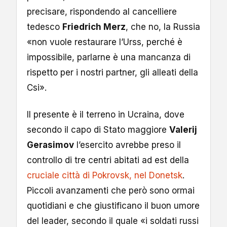
precisare, rispondendo al cancelliere
tedesco
Friedrich Merz
, che no, la Russia
«non vuole restaurare l’Urss, perché è
impossibile, parlarne è una mancanza di
rispetto per i nostri partner, gli alleati della
Csi».
Il presente è il terreno in Ucraina, dove
secondo il capo di Stato maggiore
Valerij
Gerasimov
l’esercito avrebbe preso il
controllo di tre centri abitati ad est della
cruciale città di Pokrovsk, nel Donetsk
.
Piccoli avanzamenti che però sono ormai
quotidiani e che giustificano il buon umore
del leader, secondo il quale «i soldati russi