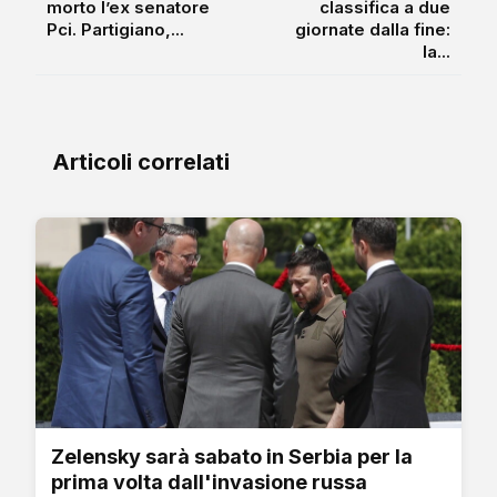
morto l’ex senatore
classifica a due
Pci. Partigiano,...
giornate dalla fine:
la...
Articoli correlati
Zelensky sarà sabato in Serbia per la
prima volta dall'invasione russa