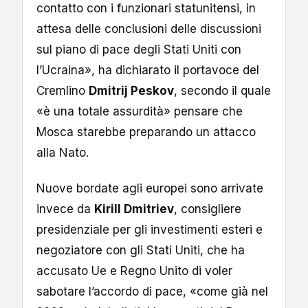
contatto con i funzionari statunitensi, in
attesa delle conclusioni delle discussioni
sul piano di pace degli Stati Uniti con
l’Ucraina», ha dichiarato il portavoce del
Cremlino
Dmitrij Peskov
, secondo il quale
«è una totale assurdità» pensare che
Mosca starebbe preparando un attacco
alla Nato.
Nuove bordate agli europei sono arrivate
invece da
Kirill Dmitriev
, consigliere
presidenziale per gli investimenti esteri e
negoziatore con gli Stati Uniti, che ha
accusato Ue e Regno Unito di voler
sabotare l’accordo di pace, «come già nel