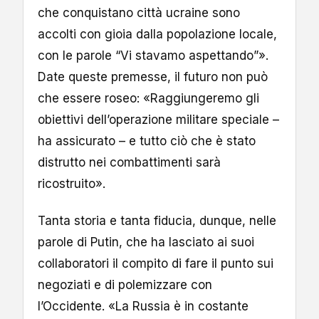
che conquistano città ucraine sono
accolti con gioia dalla popolazione locale,
con le parole “Vi stavamo aspettando”».
Date queste premesse, il futuro non può
che essere roseo: «Raggiungeremo gli
obiettivi dell’operazione militare speciale –
ha assicurato – e tutto ciò che è stato
distrutto nei combattimenti sarà
ricostruito».
Tanta storia e tanta fiducia, dunque, nelle
parole di Putin, che ha lasciato ai suoi
collaboratori il compito di fare il punto sui
negoziati e di polemizzare con
l’Occidente. «La Russia è in costante