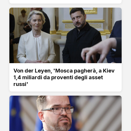
Von der Leyen, 'Mosca pagherà, a Kiev
1,4 miliardi da proventi degli asset
russi'