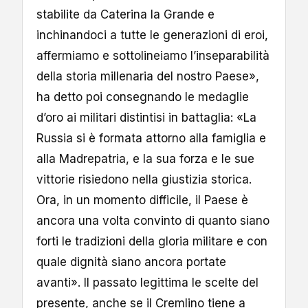
stabilite da Caterina la Grande e
inchinandoci a tutte le generazioni di eroi,
affermiamo e sottolineiamo l’inseparabilità
della storia millenaria del nostro Paese»,
ha detto poi consegnando le medaglie
d’oro ai militari distintisi in battaglia: «La
Russia si è formata attorno alla famiglia e
alla Madrepatria, e la sua forza e le sue
vittorie risiedono nella giustizia storica.
Ora, in un momento difficile, il Paese è
ancora una volta convinto di quanto siano
forti le tradizioni della gloria militare e con
quale dignità siano ancora portate
avanti». Il passato legittima le scelte del
presente, anche se il Cremlino tiene a