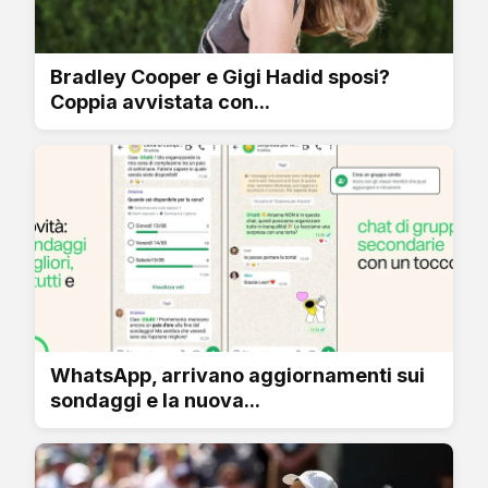
Bradley Cooper e Gigi Hadid sposi?
Coppia avvistata con...
WhatsApp, arrivano aggiornamenti sui
sondaggi e la nuova...