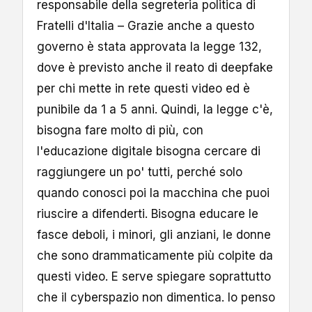
responsabile della segreteria politica di
Fratelli d'Italia – Grazie anche a questo
governo è stata approvata la legge 132,
dove è previsto anche il reato di deepfake
per chi mette in rete questi video ed è
punibile da 1 a 5 anni. Quindi, la legge c'è,
bisogna fare molto di più, con
l'educazione digitale bisogna cercare di
raggiungere un po' tutti, perché solo
quando conosci poi la macchina che puoi
riuscire a difenderti. Bisogna educare le
fasce deboli, i minori, gli anziani, le donne
che sono drammaticamente più colpite da
questi video. E serve spiegare soprattutto
che il cyberspazio non dimentica. Io penso