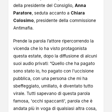
della presidente del Consiglio,
Anna
Paratore
, seduta accanto a
Chiara
Colosimo
, presidente della commissione
Antimafia.
Prende la parola l’attore ripercorrendo la
vicenda che lo ha visto protagonista
questa estate, dopo la diffusione di alcuni
suoi audio privati: “Quello che ha pagato
sono stato io, ho pagato con l'uccisione
pubblica, con una persona che mi ha
sbeffeggiato, umiliato, è diventato tutto
virale. Tutti sapevano di questa parola
famosa, 'occhi spaccanti', parola che è
andata più in voga di qualsiasi altra cosa,