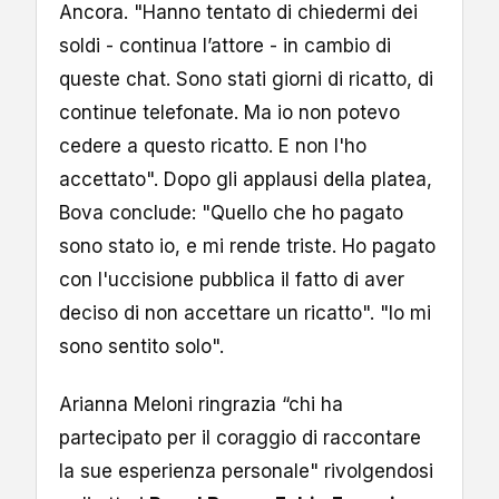
Ancora. "Hanno tentato di chiedermi dei
soldi - continua l’attore - in cambio di
queste chat. Sono stati giorni di ricatto, di
continue telefonate. Ma io non potevo
cedere a questo ricatto. E non l'ho
accettato". Dopo gli applausi della platea,
Bova conclude: "Quello che ho pagato
sono stato io, e mi rende triste. Ho pagato
con l'uccisione pubblica il fatto di aver
deciso di non accettare un ricatto". "Io mi
sono sentito solo".
Arianna Meloni ringrazia “chi ha
partecipato per il coraggio di raccontare
la sue esperienza personale" rivolgendosi