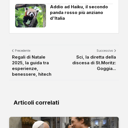
Addio ad Haiku, il secondo
panda rosso più anziano
d'Italia
Precedente
Successivo
Regali di Natale
Sci, la diretta della
2025, la guida tra
discesa di St.Moritz:
esperienze,
Goggia...
benessere, hitech
Articoli correlati