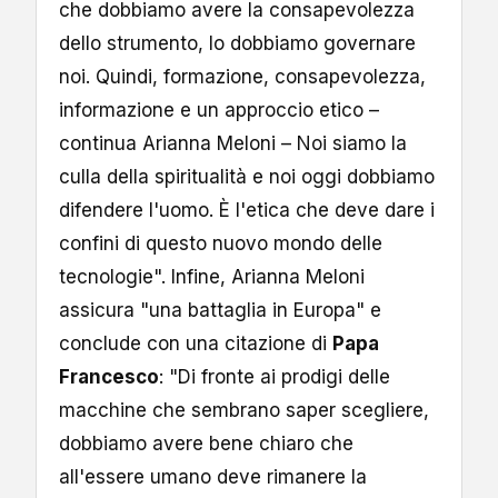
che dobbiamo avere la consapevolezza
dello strumento, lo dobbiamo governare
noi. Quindi, formazione, consapevolezza,
informazione e un approccio etico –
continua Arianna Meloni – Noi siamo la
culla della spiritualità e noi oggi dobbiamo
difendere l'uomo. È l'etica che deve dare i
confini di questo nuovo mondo delle
tecnologie". Infine, Arianna Meloni
assicura "una battaglia in Europa" e
conclude con una citazione di
Papa
Francesco
: "Di fronte ai prodigi delle
macchine che sembrano saper scegliere,
dobbiamo avere bene chiaro che
all'essere umano deve rimanere la