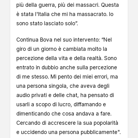
più della guerra, più dei massacri. Questa
è stata l'Italia che mi ha massacrato. Io
sono stato lasciato solo”.
Continua Bova nel suo intervento: “Nel
giro di un giorno è cambiata molto la
percezione della vita e della realtà. Sono
entrato in dubbio anche sulla percezione
di me stesso. Mi pento dei miei errori, ma
una persona singola, che aveva degli
audio privati e delle chat, ha pensato di
usarli a scopo di lucro, diffamando e
dimenticando che cosa andava a fare.
Cercando di accrescere la sua popolarità
e uccidendo una persona pubblicamente".