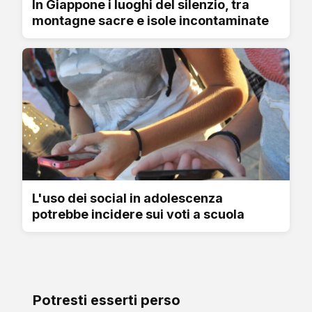
In Giappone i luoghi del silenzio, tra
montagne sacre e isole incontaminate
L'uso dei social in adolescenza
potrebbe incidere sui voti a scuola
Potresti esserti perso