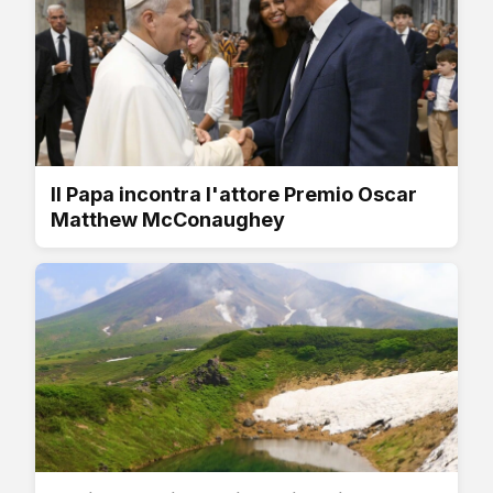
Il Papa incontra l'attore Premio Oscar
Matthew McConaughey