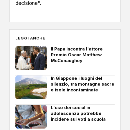
decisione".
LEGGI ANCHE
Il Papa incontra l'attore
Premio Oscar Matthew
McConaughey
In Giappone i luoghi del
silenzio, tra montagne sacre
e isole incontaminate
L'uso dei social in
adolescenza potrebbe
incidere sui voti a scuola