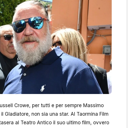
Russell Crowe, per tutti e per sempre Massimo
il Gladiatore, non sia una star. Al Taormina Film
asera al Teatro Antico il suo ultimo film, ovvero