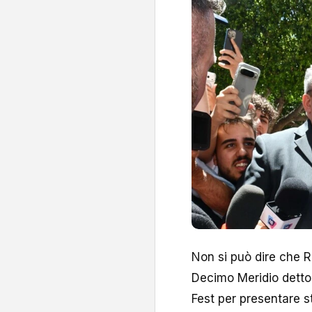
Non si può dire che 
Decimo Meridio detto 
Fest per presentare st