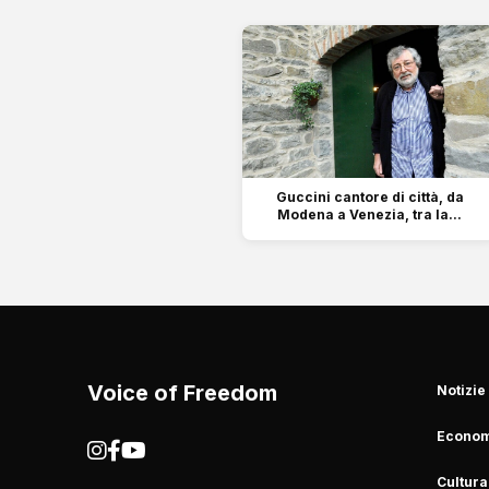
Guccini cantore di città, da
Modena a Venezia, tra la...
Voice of Freedom
Notizie
Econom
Cultura