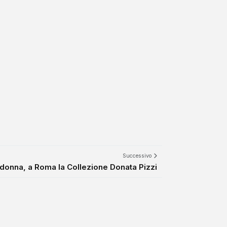
Successivo
 donna, a Roma la Collezione Donata Pizzi