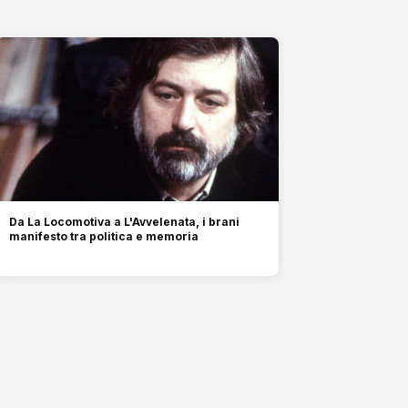
Da La Locomotiva a L'Avvelenata, i brani
manifesto tra politica e memoria