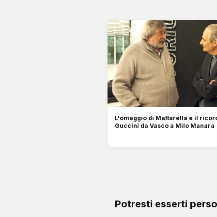
L'omaggio di Mattarella e il ricor
Guccini da Vasco a Milo Manara
Potresti esserti pers