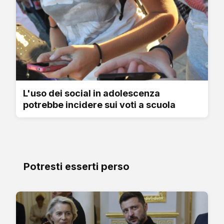
L'uso dei social in adolescenza
potrebbe incidere sui voti a scuola
Potresti esserti perso