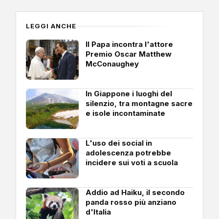
LEGGI ANCHE
Il Papa incontra l'attore
Premio Oscar Matthew
McConaughey
In Giappone i luoghi del
silenzio, tra montagne sacre
e isole incontaminate
L'uso dei social in
adolescenza potrebbe
incidere sui voti a scuola
Addio ad Haiku, il secondo
panda rosso più anziano
d'Italia