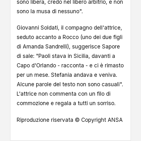
sono libera, credo nel libero arbitrio, e non
sono la musa di nessuno".
Giovanni Soldati, il compagno dell'attrice,
seduto accanto a Rocco (uno dei due figli
di Amanda Sandrelli), suggerisce Sapore
di sale: "Paoli stava in Sicilia, davanti a
Capo d'Orlando - racconta - e ci è rimasto
per un mese. Stefania andava e veniva.
Alcune parole del testo non sono casuali".
L'attrice non commenta con un filo di
commozione e regala a tutti un sorriso.
Riproduzione riservata © Copyright ANSA