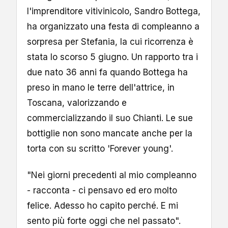
l'imprenditore vitivinicolo, Sandro Bottega,
ha organizzato una festa di compleanno a
sorpresa per Stefania, la cui ricorrenza è
stata lo scorso 5 giugno. Un rapporto tra i
due nato 36 anni fa quando Bottega ha
preso in mano le terre dell'attrice, in
Toscana, valorizzando e
commercializzando il suo Chianti. Le sue
bottiglie non sono mancate anche per la
torta con su scritto 'Forever young'.
"Nei giorni precedenti al mio compleanno
- racconta - ci pensavo ed ero molto
felice. Adesso ho capito perché. E mi
sento più forte oggi che nel passato".