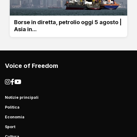
Borse in diretta, petrolio oggi 5 agosto |
Asia in...
Voice of Freedom
Notizie principali
Politica
Economia
Sport
Cultura