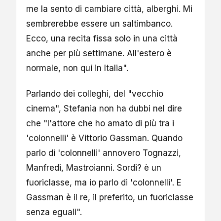
me la sento di cambiare città, alberghi. Mi
sembrerebbe essere un saltimbanco.
Ecco, una recita fissa solo in una città
anche per più settimane. All'estero è
normale, non qui in Italia".
Parlando dei colleghi, del "vecchio
cinema", Stefania non ha dubbi nel dire
che "l'attore che ho amato di più tra i
'colonnelli' è Vittorio Gassman. Quando
parlo di 'colonnelli' annovero Tognazzi,
Manfredi, Mastroianni. Sordi? è un
fuoriclasse, ma io parlo di 'colonnelli'. E
Gassman è il re, il preferito, un fuoriclasse
senza eguali".