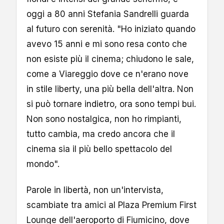
oggi a 80 anni Stefania Sandrelli guarda
al futuro con serenità. "Ho iniziato quando
avevo 15 anni e mi sono resa conto che
non esiste più il cinema; chiudono le sale,
come a Viareggio dove ce n'erano nove
in stile liberty, una più bella dell'altra. Non
si può tornare indietro, ora sono tempi bui.
Non sono nostalgica, non ho rimpianti,
tutto cambia, ma credo ancora che il
cinema sia il più bello spettacolo del
mondo".
Parole in libertà, non un'intervista,
scambiate tra amici al Plaza Premium First
Lounge dell'aeroporto di Fiumicino, dove