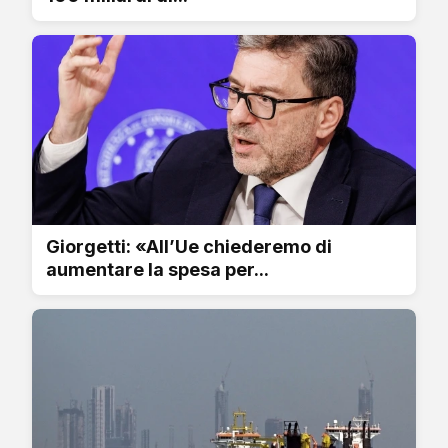
Giorgetti: «All’Ue chiederemo di
aumentare la spesa per...