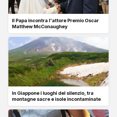
Il Papa incontra l'attore Premio Oscar
Matthew McConaughey
In Giappone i luoghi del silenzio, tra
montagne sacre e isole incontaminate