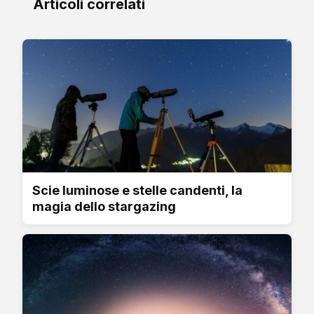
Articoli correlati
Scie luminose e stelle candenti, la
magia dello stargazing