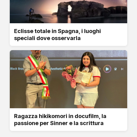
Eclisse totale in Spagna, i luoghi
speciali dove osservarla
Ragazza hikikomori in docufilm, la
passione per Sinner e la scrittura