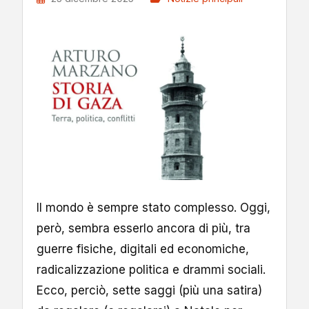
Il mondo è sempre stato complesso. Oggi,
però, sembra esserlo ancora di più, tra
guerre fisiche, digitali ed economiche,
radicalizzazione politica e drammi sociali.
Ecco, perciò, sette saggi (più una satira)