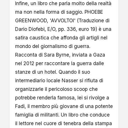
Infine, un libro che parla molto della realtà
ma non nella forma di saggio. PHOEBE
GREENWOOD, 'AVVOLTOI' (Traduzione di
Dario Diofebi, E/O, pp. 336, euro 19) è una
satira caustica che affonda gli artigli nel
mondo del giornalismo di guerra.
Racconta di Sara Byrne, inviata a Gaza
nel 2012 per raccontare la guerra dalle
stanze di un hotel. Quando il suo
intermediario locale Nasser si rifiuta di
organizzarle il pericoloso scoop che
potrebbe renderla famosa, lei si rivolge a
Fadi, il membro più giovane di una potente
famiglia di militanti. Un libro che conduce
il lettore nel cuore di tenebra della stampa