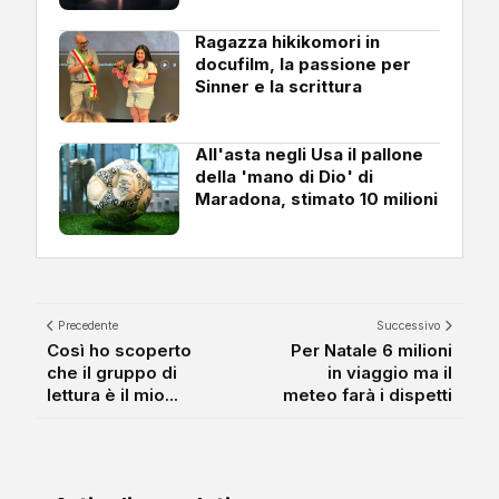
Ragazza hikikomori in
docufilm, la passione per
Sinner e la scrittura
All'asta negli Usa il pallone
della 'mano di Dio' di
Maradona, stimato 10 milioni
Precedente
Successivo
Così ho scoperto
Per Natale 6 milioni
che il gruppo di
in viaggio ma il
lettura è il mio...
meteo farà i dispetti