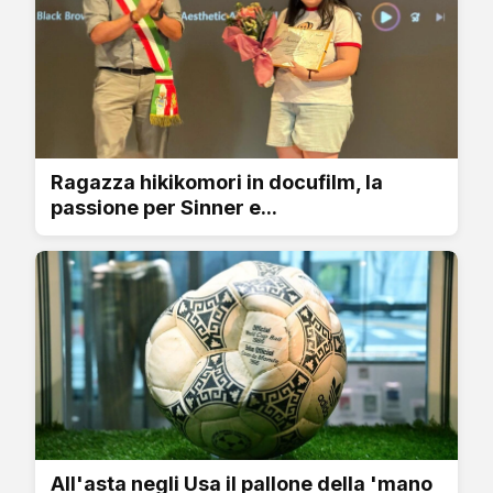
Ragazza hikikomori in docufilm, la
passione per Sinner e...
All'asta negli Usa il pallone della 'mano