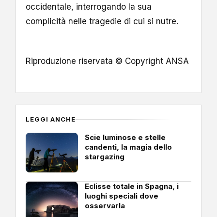
occidentale, interrogando la sua
complicità nelle tragedie di cui si nutre.
Riproduzione riservata © Copyright ANSA
LEGGI ANCHE
Scie luminose e stelle
candenti, la magia dello
stargazing
Eclisse totale in Spagna, i
luoghi speciali dove
osservarla