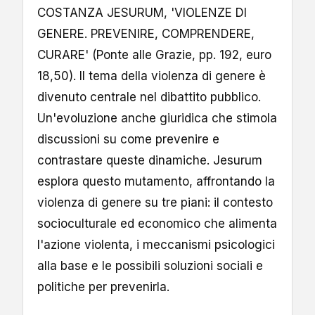
COSTANZA JESURUM, 'VIOLENZE DI
GENERE. PREVENIRE, COMPRENDERE,
CURARE' (Ponte alle Grazie, pp. 192, euro
18,50). Il tema della violenza di genere è
divenuto centrale nel dibattito pubblico.
Un'evoluzione anche giuridica che stimola
discussioni su come prevenire e
contrastare queste dinamiche. Jesurum
esplora questo mutamento, affrontando la
violenza di genere su tre piani: il contesto
socioculturale ed economico che alimenta
l'azione violenta, i meccanismi psicologici
alla base e le possibili soluzioni sociali e
politiche per prevenirla.