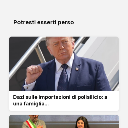
Potresti esserti perso
Dazi sulle importazioni di polisilicio: a
una famiglia...