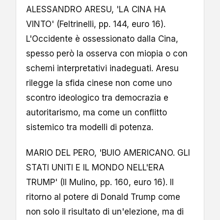
ALESSANDRO ARESU, 'LA CINA HA
VINTO' (Feltrinelli, pp. 144, euro 16).
L'Occidente è ossessionato dalla Cina,
spesso però la osserva con miopia o con
schemi interpretativi inadeguati. Aresu
rilegge la sfida cinese non come uno
scontro ideologico tra democrazia e
autoritarismo, ma come un conflitto
sistemico tra modelli di potenza.
MARIO DEL PERO, 'BUIO AMERICANO. GLI
STATI UNITI E IL MONDO NELL'ERA
TRUMP' (Il Mulino, pp. 160, euro 16). Il
ritorno al potere di Donald Trump come
non solo il risultato di un'elezione, ma di