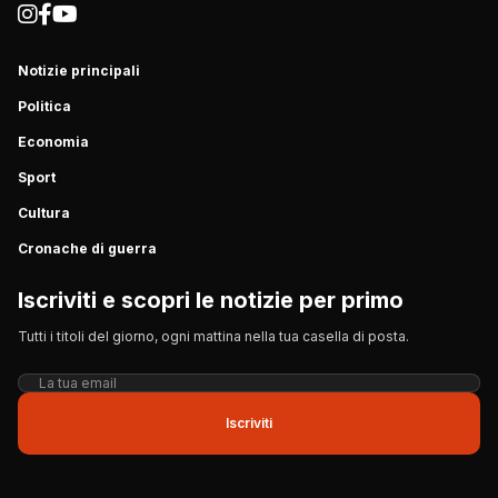
Notizie principali
Politica
Economia
Sport
Cultura
Cronache di guerra
Iscriviti e scopri le notizie per primo
Tutti i titoli del giorno, ogni mattina nella tua casella di posta.
Iscriviti