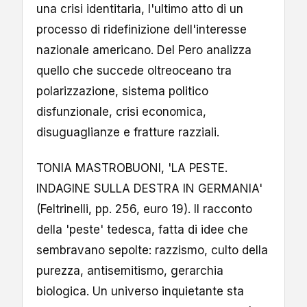
una crisi identitaria, l'ultimo atto di un
processo di ridefinizione dell'interesse
nazionale americano. Del Pero analizza
quello che succede oltreoceano tra
polarizzazione, sistema politico
disfunzionale, crisi economica,
disuguaglianze e fratture razziali.
TONIA MASTROBUONI, 'LA PESTE.
INDAGINE SULLA DESTRA IN GERMANIA'
(Feltrinelli, pp. 256, euro 19). Il racconto
della 'peste' tedesca, fatta di idee che
sembravano sepolte: razzismo, culto della
purezza, antisemitismo, gerarchia
biologica. Un universo inquietante sta