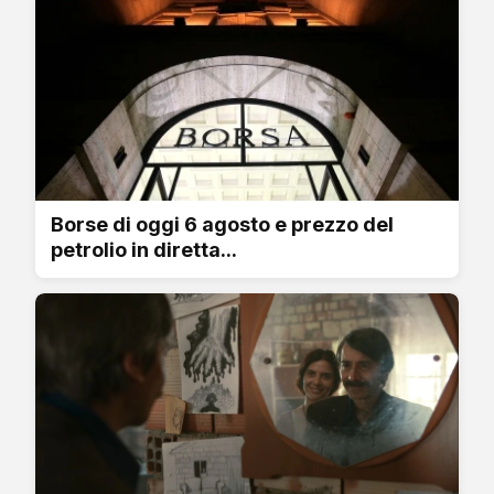
Borse di oggi 6 agosto e prezzo del
petrolio in diretta...