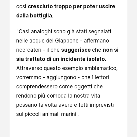
così
cresciuto troppo per poter uscire
dalla bottiglia
.
"Casi analoghi sono già stati segnalati
nelle acque del Giappone - affermano i
ricercatori - il che
suggerisce
che
non si
sia trattato di un incidente isolato
.
Attraverso questo esempio emblematico,
vorremmo - aggiungono - che i lettori
comprendessero come oggetti che
rendono più comoda la nostra vita
possano talvolta avere effetti imprevisti
sui piccoli animali marini".