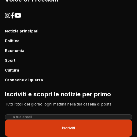
Notizie principali
Politica
Economia
Sport
Cultura
Cronache di guerra
Iscriviti e scopri le notizie per primo
Tutti i titoli del giorno, ogni mattina nella tua casella di posta.
Iscriviti