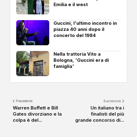
Emilia e il west
Guccini, l'ultimo incontro in
piazza 40 anni dopo il
concerto del 1984
Nella trattoria Vito a
Bologna, 'Guccini era di
famiglia'
Precedente
Successivo
Warren Buffett e Bill
Un italiano tra i
Gates divorziano e la
finalisti del più
colpa è del...
grande concorso di...