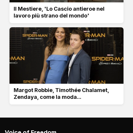
Il Mestiere, 'Lo Cascio antieroe nel
lavoro più strano del mondo'
Margot Robbie, Timothée Chalamet,
Zendaya, come la moda...
Voice of Freedom