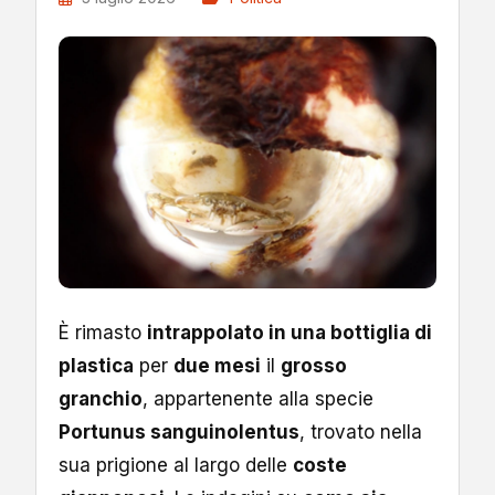
È rimasto
intrappolato in una bottiglia di
plastica
per
due mesi
il
grosso
granchio
, appartenente alla specie
Portunus sanguinolentus
, trovato nella
sua prigione al largo delle
coste