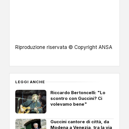
Riproduzione riservata © Copyright ANSA
LEGGI ANCHE
Riccardo Bertoncelli: "Lo
scontro con Guccini? Ci
volevamo bene"
Guccini cantore di città, da
Modena a Venezia, tra la via