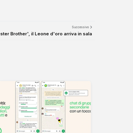
Successivo
ster Brother', il Leone d'oro arriva in sala