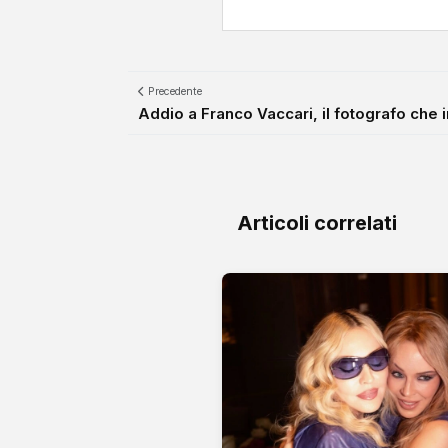
Precedente
Addio a Franco Vaccari, il fotografo che in
Articoli correlati