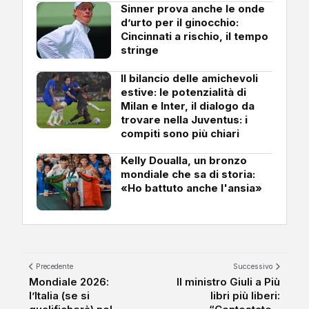
Sinner prova anche le onde
d’urto per il ginocchio:
Cincinnati a rischio, il tempo
stringe
Il bilancio delle amichevoli
estive: le potenzialità di
Milan e Inter, il dialogo da
trovare nella Juventus: i
compiti sono più chiari
Kelly Doualla, un bronzo
mondiale che sa di storia:
«Ho battuto anche l'ansia»
Precedente
Successivo
Mondiale 2026:
Il ministro Giuli a Più
l’Italia (se si
libri più liberi: