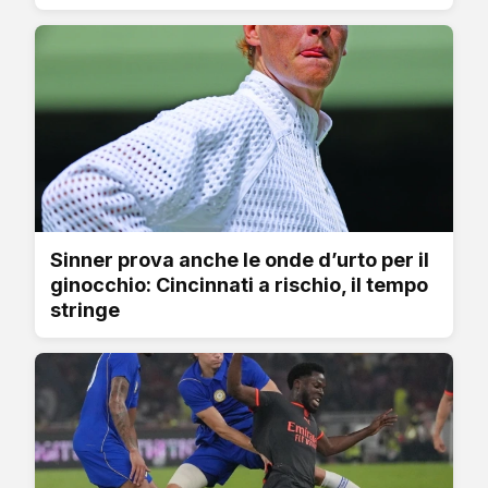
Sinner prova anche le onde d’urto per il
ginocchio: Cincinnati a rischio, il tempo
stringe