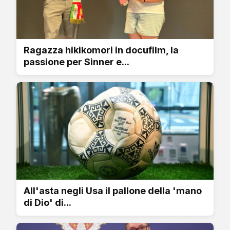
Ragazza hikikomori in docufilm, la
passione per Sinner e...
All'asta negli Usa il pallone della 'mano
di Dio' di...