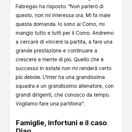
Fabregas ha risposto: “Non parlerò di
questo, non mi interessa ora. Mi fa male
questa domanda. Io sono al Como, mi
mangio tutto e tutti per il Como. Andremo
a cercare di vincere la partita, a fare una
grande prestazione e continuare a
crescere e niente di più. Quello che è
successo in estate non mi renderà certo
più debole. L'Inter ha una grandissima
squadra e un grandissimo allenatore, con
grandi dirigenti, che conosco da tempo.
Vogliamo fare una partitona".
Famiglie, infortuni e il caso
Diao