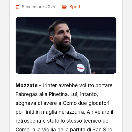
6 dicembre 2025
Sport
Mozzate -
L’Inter avrebbe voluto portare
Fabregas alla Pinetina. Lui, intanto,
sognava di avere a Como due giocatori
poi finiti in maglia nerazzurra. A rivelare il
retroscena è stato lo stesso tecnico del
Como, alla vigilia della partita di San Siro