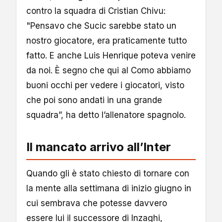
contro la squadra di Cristian Chivu:
"Pensavo che Sucic sarebbe stato un
nostro giocatore, era praticamente tutto
fatto. E anche Luis Henrique poteva venire
da noi. È segno che qui al Como abbiamo
buoni occhi per vedere i giocatori, visto
che poi sono andati in una grande
squadra”, ha detto l’allenatore spagnolo.
Il mancato arrivo all’Inter
Quando gli è stato chiesto di tornare con
la mente alla settimana di inizio giugno in
cui sembrava che potesse davvero
essere lui il successore di Inzaghi,