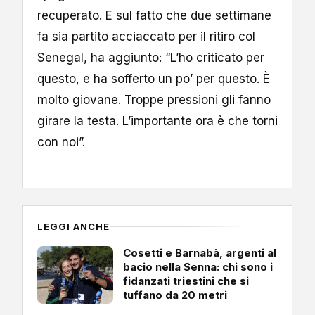
recuperato. E sul fatto che due settimane
fa sia partito acciaccato per il ritiro col
Senegal, ha aggiunto: “L’ho criticato per
questo, e ha sofferto un po’ per questo. È
molto giovane. Troppe pressioni gli fanno
girare la testa. L’importante ora è che torni
con noi”.
LEGGI ANCHE
Cosetti e Barnabà, argenti al
bacio nella Senna: chi sono i
fidanzati triestini che si
tuffano da 20 metri