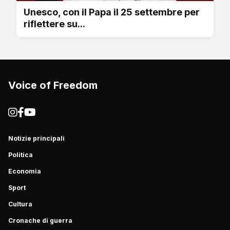
Unesco, con il Papa il 25 settembre per
riflettere su...
Voice of Freedom
Notizie principali
Politica
Economia
Sport
Cultura
Cronache di guerra