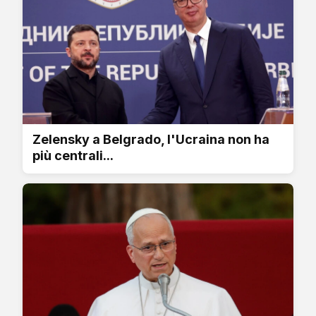
Zelensky a Belgrado, l'Ucraina non ha
più centrali...