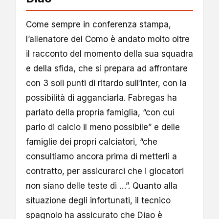
Come sempre in conferenza stampa,
l’allenatore del Como è andato molto oltre
il racconto del momento della sua squadra
e della sfida, che si prepara ad affrontare
con 3 soli punti di ritardo sull’Inter, con la
possibilità di agganciarla. Fabregas ha
parlato della propria famiglia, “con cui
parlo di calcio il meno possibile” e delle
famiglie dei propri calciatori, “che
consultiamo ancora prima di metterli a
contratto, per assicurarci che i giocatori
non siano delle teste di …”. Quanto alla
situazione degli infortunati, il tecnico
spagnolo ha assicurato che Diao è