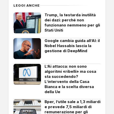
LEGGI ANCHE
Trump, la testarda inutilità
dei dazi: perché non
funzionano nemmeno per gli
Stati Uniti
Google cambia guida all’AI: il
Nobel Hassabis lascia la
gestione di DeepMind
L’Ai attacca: non sono
algoritmi «ribelli» ma cosa
sta succedendo?
L’intervento della Casa
Bianca e la scelta diversa
della Ue
Bper, l’utile sale a 1,3 miliardi
e prevede 7,5 miliardi di
remunerazione per gli