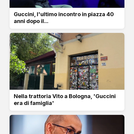
Guccini, l'ultimo incontro in piazza 40
anni dopo il...
Nella trattoria Vito a Bologna, 'Guccini
era di famiglia'