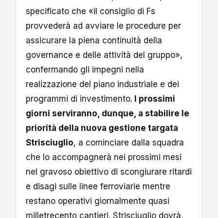
specificato che «il consiglio di Fs
provvederà ad avviare le procedure per
assicurare la piena continuità della
governance e delle attività del gruppo»,
confermando gli impegni nella
realizzazione del piano industriale e dei
programmi di investimento.
I prossimi
giorni serviranno, dunque, a stabilire le
priorità della nuova gestione targata
Strisciuglio
, a cominciare dalla squadra
che lo accompagnerà nei prossimi mesi
nel gravoso obiettivo di scongiurare ritardi
e disagi sulle linee ferroviarie mentre
restano operativi giornalmente quasi
milletrecento cantieri. Strisciuglio dovrà,