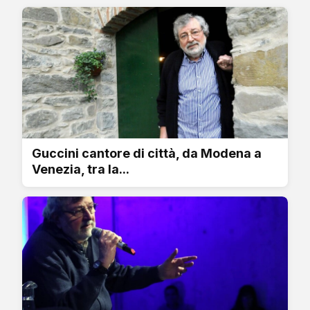
Guccini cantore di città, da Modena a
Venezia, tra la...