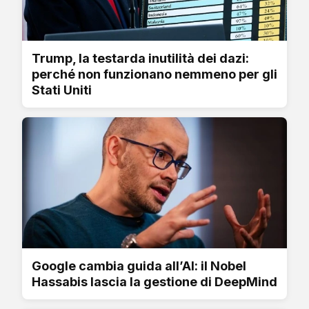
Trump, la testarda inutilità dei dazi:
perché non funzionano nemmeno per gli
Stati Uniti
Google cambia guida all’AI: il Nobel
Hassabis lascia la gestione di DeepMind