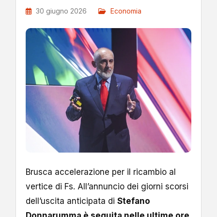
30 giugno 2026
Economia
Brusca accelerazione per il ricambio al
vertice di Fs. All’annuncio dei giorni scorsi
dell’uscita anticipata di
Stefano
Donnarumma è seguita nelle ultime ore