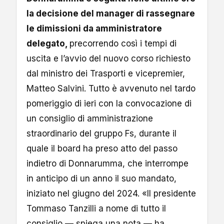
la decisione del manager di rassegnare
le dimissioni da amministratore
delegato,
precorrendo così i tempi di
uscita e l’avvio del nuovo corso richiesto
dal ministro dei Trasporti e vicepremier,
Matteo Salvini. Tutto è avvenuto nel tardo
pomeriggio di ieri con la convocazione di
un consiglio di amministrazione
straordinario del gruppo Fs, durante il
quale il board ha preso atto del passo
indietro di Donnarumma, che interrompe
in anticipo di un anno il suo mandato,
iniziato nel giugno del 2024. «Il presidente
Tommaso Tanzilli a nome di tutto il
consiglio — spiega una nota — ha