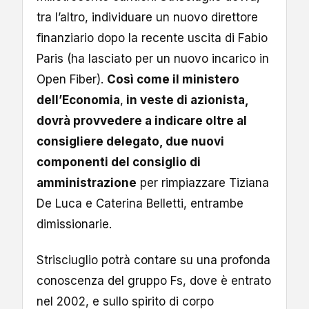
tra l’altro, individuare un nuovo direttore
finanziario dopo la recente uscita di Fabio
Paris (ha lasciato per un nuovo incarico in
Open Fiber).
Così come il ministero
dell’Economia
,
in veste di azionista,
dovrà provvedere a indicare oltre al
consigliere delegato, due nuovi
componenti del consiglio di
amministrazione
per rimpiazzare Tiziana
De Luca e Caterina Belletti, entrambe
dimissionarie.
Strisciuglio potrà contare su una profonda
conoscenza del gruppo Fs, dove è entrato
nel 2002, e sullo spirito di corpo