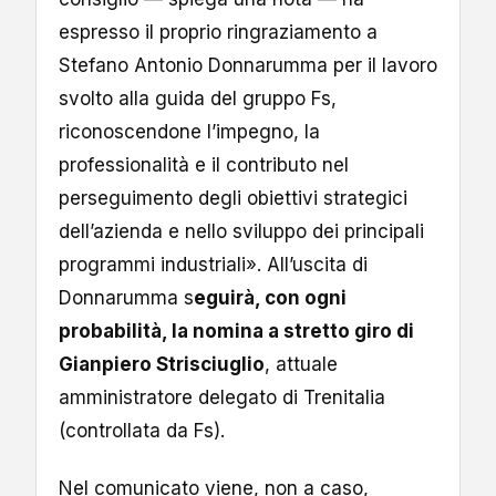
espresso il proprio ringraziamento a
Stefano Antonio Donnarumma per il lavoro
svolto alla guida del gruppo Fs,
riconoscendone l’impegno, la
professionalità e il contributo nel
perseguimento degli obiettivi strategici
dell’azienda e nello sviluppo dei principali
programmi industriali». All’uscita di
Donnarumma s
eguirà, con ogni
probabilità, la nomina a stretto giro di
Gianpiero Strisciuglio
, attuale
amministratore delegato di Trenitalia
(controllata da Fs).
Nel comunicato viene, non a caso,