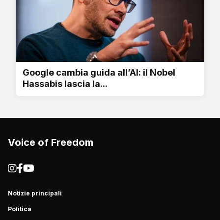
Google cambia guida all’AI: il Nobel
Hassabis lascia la...
Voice of Freedom
Notizie principali
Politica