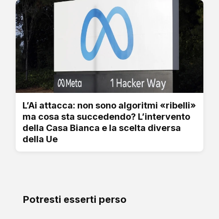
L’Ai attacca: non sono algoritmi «ribelli»
ma cosa sta succedendo? L’intervento
della Casa Bianca e la scelta diversa
della Ue
Potresti esserti perso