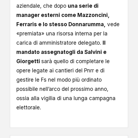
aziendale, che dopo
una serie di
manager esterni come Mazzoncini,
Ferraris e lo stesso Donnarumma,
vede
«premiata» una risorsa interna per la
carica di amministratore delegato.
Il
mandato assegnatogli da Salvini e
Giorgetti
sarà quello di completare le
opere legate ai cantieri del Pnrr e di
gestire le Fs nel modo più ordinato
possibile nell’arco del prossimo anno,
ossia alla vigilia di una lunga campagna
elettorale.