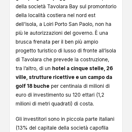
della società Tavolara Bay sul promontorio
della località costiera nel nord est
dell'isola, a Loiri Porto San Paolo, non ha
più le autorizzazioni del governo. È una
brusca frenata per il ben più ampio
progetto turistico di lusso di fronte all’isola
di Tavolara che prevede la costruzione,
tra l’altro, di un
hotel a cinque stelle, 26
ville, strutture ricettive e un campo da
golf 18 buche
per centinaia di milioni di
euro di investimento su 120 ettari (1,2
milioni di metri quadrati) di costa.
Gli investitori sono in piccola parte italiani
(13% del capitale della società capofila