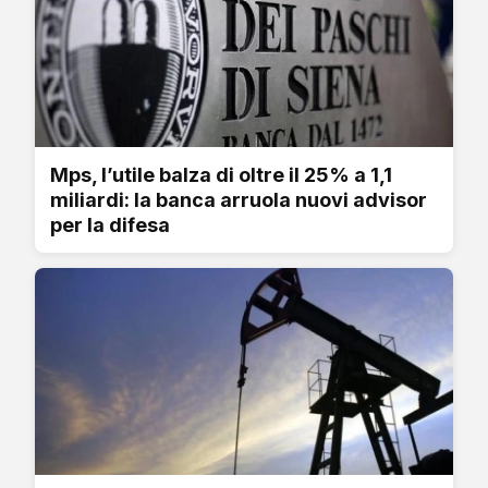
Mps, l’utile balza di oltre il 25% a 1,1
miliardi: la banca arruola nuovi advisor
per la difesa