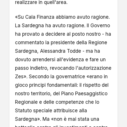
realizzare in quell'area.
«Su Cala Finanza abbiamo avuto ragione.
La Sardegna ha avuto ragione. Il Governo
ha provato a decidere al posto nostro - ha
commentato la presidente della Regione
Sardegna, Alessandra Todde - ma ha
dovuto arrendersi all'evidenza e fare un
passo indietro, revocando l'autorizzazione
Zes». Secondo la governatrice «erano in
gioco principi fondamentali: il rispetto del
nostro territorio, del Piano Paesaggistico
Regionale e delle competenze che lo
Statuto speciale attribuisce alla
Sardegna». Ma «non è mai stata una