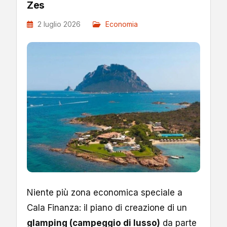
Zes
2 luglio 2026
Economia
Niente più zona economica speciale a
Cala Finanza: il piano di creazione di un
glamping (campeggio di lusso)
da parte