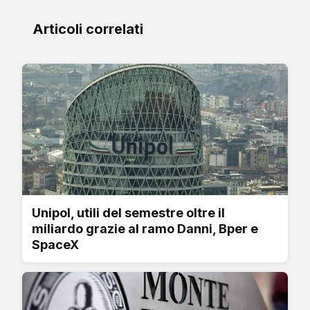
Articoli correlati
Unipol, utili del semestre oltre il
miliardo grazie al ramo Danni, Bper e
SpaceX