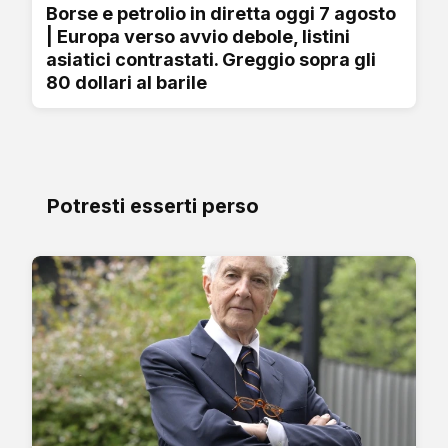
Borse e petrolio in diretta oggi 7 agosto
| Europa verso avvio debole, listini
asiatici contrastati. Greggio sopra gli
80 dollari al barile
Potresti esserti perso