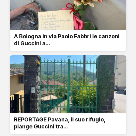
A Bologna in via Paolo Fabbri le canzoni
di Guccini a...
REPORTAGE Pavana, il suo rifugio,
piange Guccini tra...