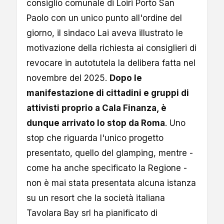
consiglio comunale di Loiri Porto San
Paolo con un unico punto all'ordine del
giorno, il sindaco Lai aveva illustrato le
motivazione della richiesta ai consiglieri di
revocare in autotutela la delibera fatta nel
novembre del 2025.
Dopo le
manifestazione di cittadini e gruppi di
attivisti proprio a Cala Finanza, è
dunque arrivato lo stop da Roma
. Uno
stop che riguarda l'unico progetto
presentato, quello del glamping, mentre -
come ha anche specificato la Regione -
non è mai stata presentata alcuna istanza
su un resort che la società italiana
Tavolara Bay srl ha pianificato di