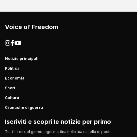
Voice of Freedom
Notizie principali
Politica
Economia
Sport
Cultura
Cronache di guerra
Iscriviti e scopri le notizie per primo
Tutti i titoli del giorno, ogni mattina nella tua casella di posta.