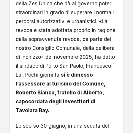
della Zes Unica che dà al governo poteri
straordinari in grado di superare i normali
percorsi autorizzativi e urbanistici. «La
revoca è stata adottata proprio in ragione
della sopravvenuta revoca, da parte del
nostro Consiglio Comunale, della delibera
di indirizzo» del novembre 2025, ha detto
il sindaco di Porto San Paolo, Francesco
Lai. Pochi giorni fa
si è dimesso
l’assessore al turismo del Comune,
Roberto Biancu, fratello di Alberto,
capocordata degli investitori di
Tavolara Bay.
Lo scorso 30 giugno, in una seduta del