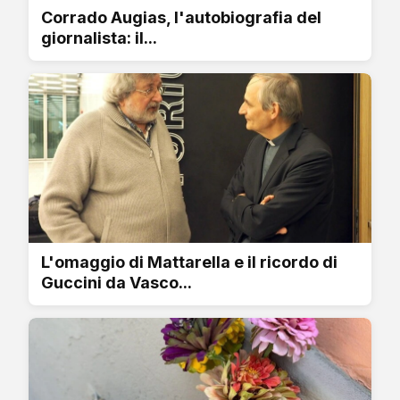
Corrado Augias, l'autobiografia del
giornalista: il...
L'omaggio di Mattarella e il ricordo di
Guccini da Vasco...