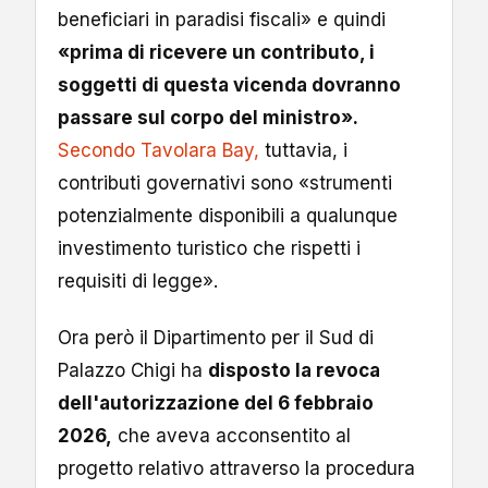
beneficiari in paradisi fiscali» e quindi
«prima di ricevere un contributo, i
soggetti di questa vicenda dovranno
passare sul corpo del ministro».
Secondo Tavolara Bay,
tuttavia, i
contributi governativi sono «strumenti
potenzialmente disponibili a qualunque
investimento turistico che rispetti i
requisiti di legge».
Ora però il Dipartimento per il Sud di
Palazzo Chigi ha
disposto la revoca
dell'autorizzazione del 6 febbraio
2026,
che aveva acconsentito al
progetto relativo attraverso la procedura