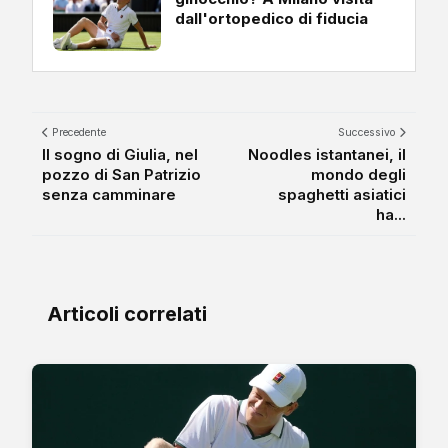
dall'ortopedico di fiducia
Precedente
Successivo
Il sogno di Giulia, nel
Noodles istantanei, il
pozzo di San Patrizio
mondo degli
senza camminare
spaghetti asiatici
ha...
Articoli correlati