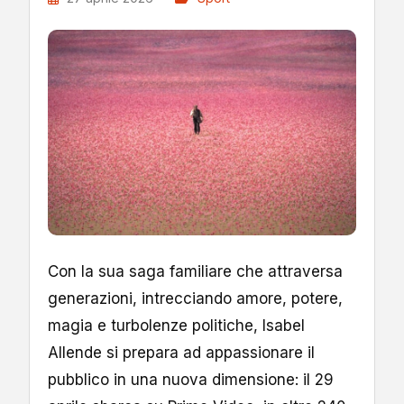
Con la sua saga familiare che attraversa
generazioni, intrecciando amore, potere,
magia e turbolenze politiche, Isabel
Allende si prepara ad appassionare il
pubblico in una nuova dimensione: il 29