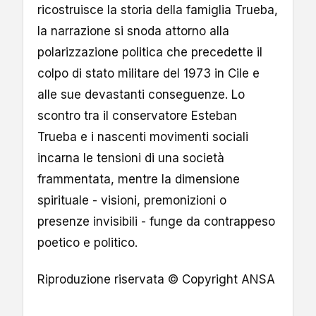
ricostruisce la storia della famiglia Trueba,
la narrazione si snoda attorno alla
polarizzazione politica che precedette il
colpo di stato militare del 1973 in Cile e
alle sue devastanti conseguenze. Lo
scontro tra il conservatore Esteban
Trueba e i nascenti movimenti sociali
incarna le tensioni di una società
frammentata, mentre la dimensione
spirituale - visioni, premonizioni o
presenze invisibili - funge da contrappeso
poetico e politico.
Riproduzione riservata © Copyright ANSA