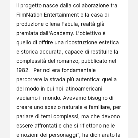
Il progetto nasce dalla collaborazione tra
FilmNation Entertainment e la casa di
produzione cilena Fabula, realtà già
premiata dall'Academy. L'obiettivo è
quello di offrire una ricostruzione estetica
e storica accurata, capace di restituire la
complessità del romanzo, pubblicato nel
1982. "Per noi era fondamentale
percorrere la strada più autentica: quella
del modo in cui noi latinoamericani
vediamo il mondo. Avevamo bisogno di
creare uno spazio naturale e familiare, per
parlare di temi complessi, ma che devono
essere affrontati e che si riflettono nelle
emozioni dei personaggi", ha dichiarato la