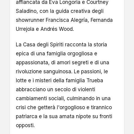
affiancata da Eva Longoria e Courtney
Saladino, con la guida creativa degli
showrunner Francisca Alegría, Fernanda
Urrejola e Andrés Wood.
La Casa degli Spiriti racconta la storia
epica di una famiglia orgogliosa e
appassionata, di amori segreti e di una
rivoluzione sanguinosa. Le passioni, le
lotte e i misteri della famiglia Trueba
abbracciano un secolo di violenti
cambiamenti sociali, culminando in una
crisi che getterà l'orgoglioso e tirannico
patriarca e la sua amata nipote su fronti
opposti.