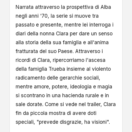
Narrata attraverso la prospettiva di Alba
negli anni '70, la serie si muove tra
passato e presente, mentre lei interroga i
diari della nonna Clara per dare un senso
alla storia della sua famiglia e all'anima
fratturata del suo Paese. Attraverso i
ricordi di Clara, ripercorriamo l'ascesa
della famiglia Trueba insieme al violento
radicamento delle gerarchie sociali,
mentre amore, potere, ideologia e magia
si scontrano in una hacienda rurale e in
sale dorate. Come si vede nel trailer, Clara
fin da piccola mostra di avere doti
speciali, "prevede disgrazie, ha visioni".