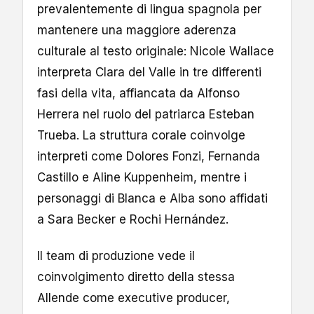
prevalentemente di lingua spagnola per
mantenere una maggiore aderenza
culturale al testo originale: Nicole Wallace
interpreta Clara del Valle in tre differenti
fasi della vita, affiancata da Alfonso
Herrera nel ruolo del patriarca Esteban
Trueba. La struttura corale coinvolge
interpreti come Dolores Fonzi, Fernanda
Castillo e Aline Kuppenheim, mentre i
personaggi di Blanca e Alba sono affidati
a Sara Becker e Rochi Hernández.
Il team di produzione vede il
coinvolgimento diretto della stessa
Allende come executive producer,