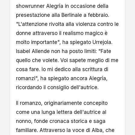
showrunner Alegría in occasione della
presestazione alla Berlinale a febbraio.
"L'attenzione rivolta alla violenza contro le
donne attraverso il realismo magico è
molto importante", ha spiegato Urrejola.
Isabel Allende non ha posto limiti: "Fate
quello che volete. Voi sapete meglio di me
cosa fare. Io mi dedico alla scrittura di
romanzi", ha spiegato ancora Alegría,
ricordando il consiglio dell'autrice.
Il romanzo, originariamente concepito
come una lunga lettera dell'autrice al
nonno, fonde cronaca storica e saga
familiare. Attraverso la voce di Alba, che