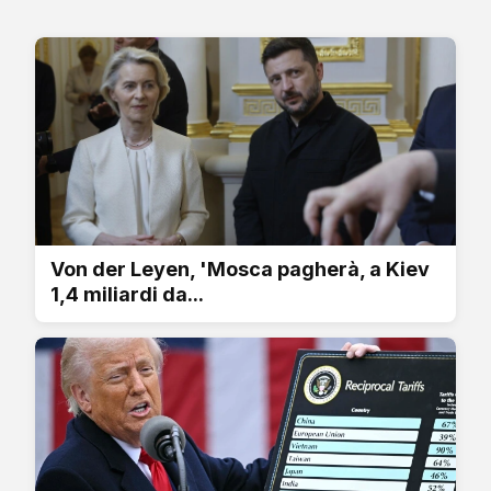
Von der Leyen, 'Mosca pagherà, a Kiev
1,4 miliardi da...