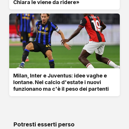
Chiara le viene da ridere»
Milan, Inter e Juventus: idee vaghe e
lontane. Nel calcio d'estate i nuovi
funzionano ma c'è il peso dei partenti
Potresti esserti perso