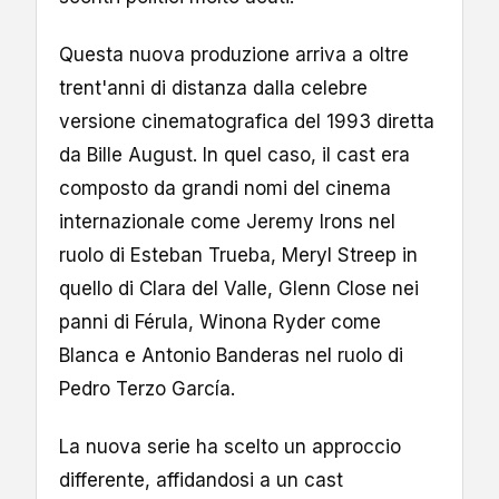
Questa nuova produzione arriva a oltre
trent'anni di distanza dalla celebre
versione cinematografica del 1993 diretta
da Bille August. In quel caso, il cast era
composto da grandi nomi del cinema
internazionale come Jeremy Irons nel
ruolo di Esteban Trueba, Meryl Streep in
quello di Clara del Valle, Glenn Close nei
panni di Férula, Winona Ryder come
Blanca e Antonio Banderas nel ruolo di
Pedro Terzo García.
La nuova serie ha scelto un approccio
differente, affidandosi a un cast