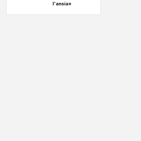
l'ansia»