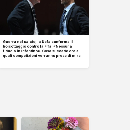
Guerra nel calcio, la Uefa conferma il
boicottaggio contro la Fifa: «Nessuna
fiducia in Infantino». Cosa succede ora e
quali competizioni verranno prese di mira