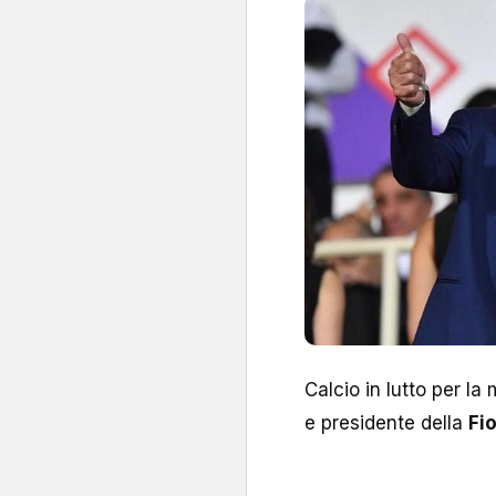
Calcio in lutto per la
e presidente della
Fi