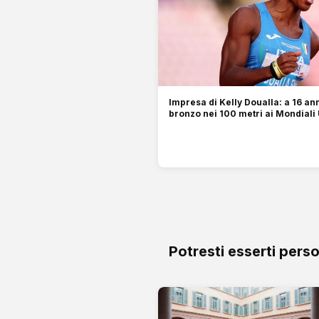
Impresa di Kelly Doualla: a 16 ann
bronzo nei 100 metri ai Mondiali
Potresti esserti pers