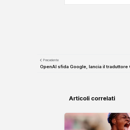
Precedente
OpenAI sfida Google, lancia il traduttore
Articoli correlati