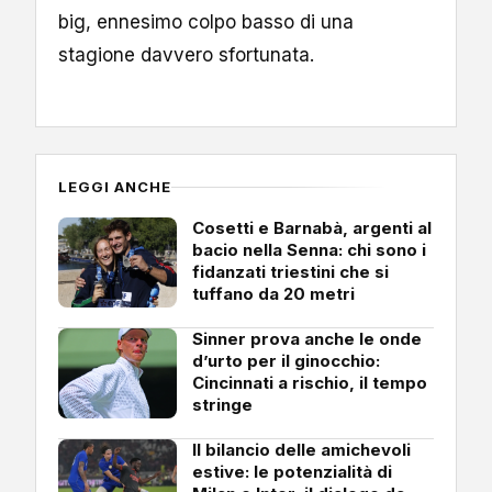
big, ennesimo colpo basso di una
stagione davvero sfortunata.
LEGGI ANCHE
Cosetti e Barnabà, argenti al
bacio nella Senna: chi sono i
fidanzati triestini che si
tuffano da 20 metri
Sinner prova anche le onde
d’urto per il ginocchio:
Cincinnati a rischio, il tempo
stringe
Il bilancio delle amichevoli
estive: le potenzialità di