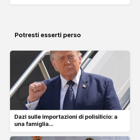
Potresti esserti perso
Dazi sulle importazioni di polisilicio: a
una famiglia...