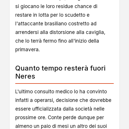
si giocano le loro residue chance di
restare in lotta per lo scudetto e
l'attaccante brasiliano costretto ad
arrendersi alla distorsione alla caviglia,
che lo terrà fermo fino all'inizio della
primavera.
Quanto tempo resterà fuori
Neres
L'ultimo consulto medico lo ha convinto
infatti a operarsi, decisione che dovrebbe
essere ufficializzata dalla società nelle
prossime ore. Conte perde dunque per
almeno un paio di mesi un altro dei suoi