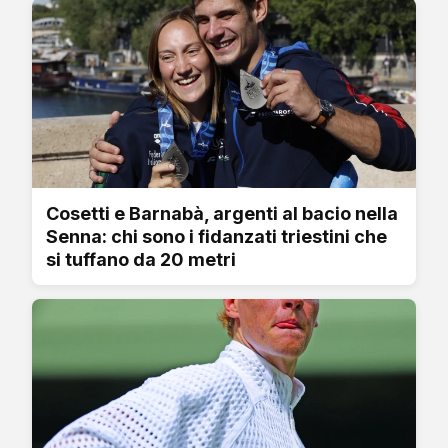
Cosetti e Barnabà, argenti al bacio nella
Senna: chi sono i fidanzati triestini che
si tuffano da 20 metri