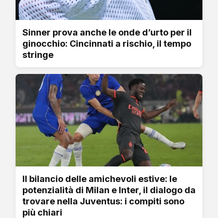
Sinner prova anche le onde d’urto per il
ginocchio: Cincinnati a rischio, il tempo
stringe
Il bilancio delle amichevoli estive: le
potenzialità di Milan e Inter, il dialogo da
trovare nella Juventus: i compiti sono
più chiari