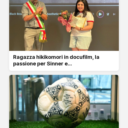
Ragazza hikikomori in docufilm, la
passione per Sinner e...