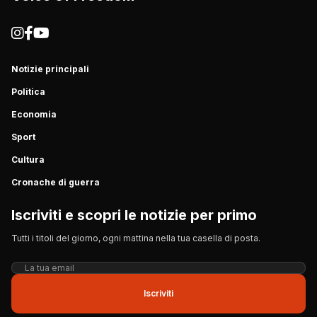
Notizie principali
Politica
Economia
Sport
Cultura
Cronache di guerra
Iscriviti e scopri le notizie per primo
Tutti i titoli del giorno, ogni mattina nella tua casella di posta.
Iscriviti