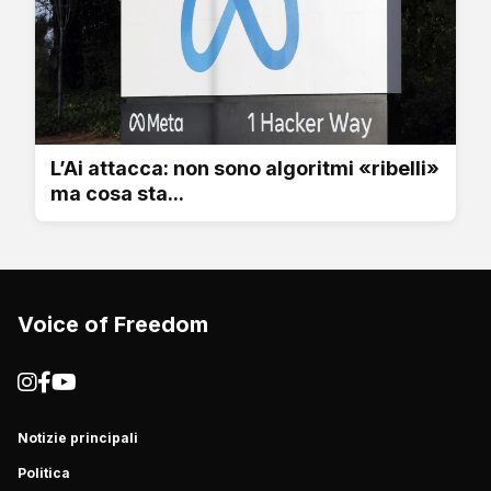
L’Ai attacca: non sono algoritmi «ribelli»
ma cosa sta...
Voice of Freedom
Notizie principali
Politica