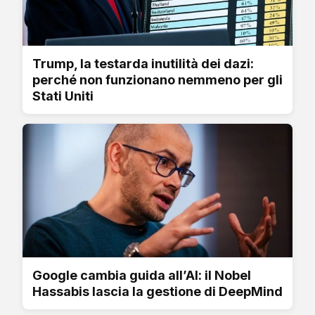
Trump, la testarda inutilità dei dazi:
perché non funzionano nemmeno per gli
Stati Uniti
Google cambia guida all’AI: il Nobel
Hassabis lascia la gestione di DeepMind