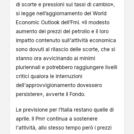
di scorte e pressioni sui tassi di cambio»,
si legge nell’aggiornamento del World
Economic Outlook dell’Fmi. «Il modesto
aumento dei prezzi del petrolio e il loro
impatto contenuto sull'attività economica
sono dovuti al rilascio delle scorte, che si
stanno ora avvicinando ai minimi
pluriennali e potrebbero raggiungere livelli
critici qualora le interruzioni
dell'approvvigionamento dovessero
persistere», avverte il Fondo.
Le previsione per l’Italia restano quelle di
aprile. Il Pnrr continua a sostenere
l'attività, allo stesso tempo però i prezzi