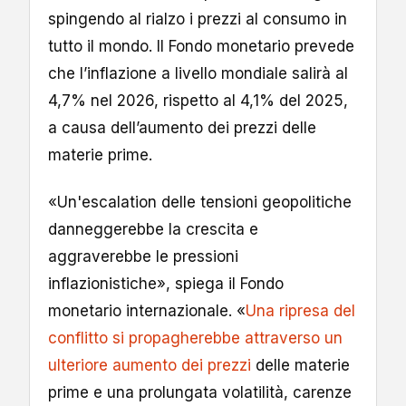
spingendo al rialzo i prezzi al consumo in
tutto il mondo. Il Fondo monetario prevede
che l’inflazione a livello mondiale salirà al
4,7% nel 2026, rispetto al 4,1% del 2025,
a causa dell’aumento dei prezzi delle
materie prime.
«Un'escalation delle tensioni geopolitiche
danneggerebbe la crescita e
aggraverebbe le pressioni
inflazionistiche», spiega il Fondo
monetario internazionale. «
Una ripresa del
conflitto si propagherebbe attraverso un
ulteriore aumento dei prezzi
delle materie
prime e una prolungata volatilità, carenze