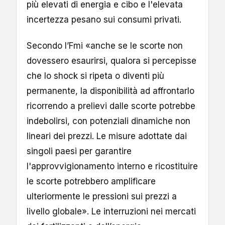
più elevati di energia e cibo e l'elevata
incertezza pesano sui consumi privati.
Secondo l’Fmi «anche se le scorte non
dovessero esaurirsi, qualora si percepisse
che lo shock si ripeta o diventi più
permanente, la disponibilità ad affrontarlo
ricorrendo a prelievi dalle scorte potrebbe
indebolirsi, con potenziali dinamiche non
lineari dei prezzi. Le misure adottate dai
singoli paesi per garantire
l'approvvigionamento interno e ricostituire
le scorte potrebbero amplificare
ulteriormente le pressioni sui prezzi a
livello globale». Le interruzioni nei mercati