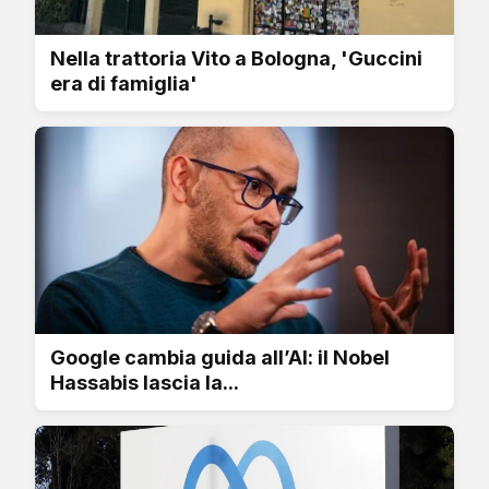
Nella trattoria Vito a Bologna, 'Guccini
era di famiglia'
Google cambia guida all’AI: il Nobel
Hassabis lascia la...