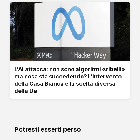
L’Ai attacca: non sono algoritmi «ribelli»
ma cosa sta succedendo? L’intervento
della Casa Bianca e la scelta diversa
della Ue
Potresti esserti perso