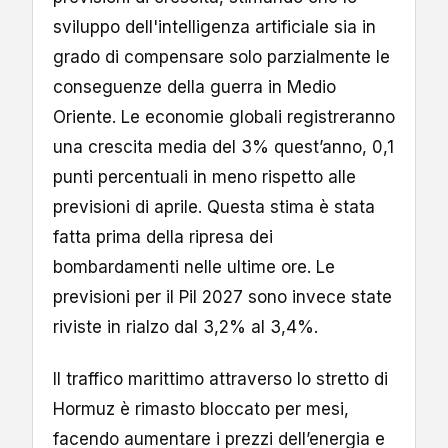
sviluppo dell'intelligenza artificiale sia in
grado di compensare solo parzialmente le
conseguenze della guerra in Medio
Oriente. Le economie globali registreranno
una crescita media del 3% quest’anno, 0,1
punti percentuali in meno rispetto alle
previsioni di aprile. Questa stima è stata
fatta prima della ripresa dei
bombardamenti nelle ultime ore. Le
previsioni per il Pil 2027 sono invece state
riviste in rialzo dal 3,2% al 3,4%.
Il traffico marittimo attraverso lo stretto di
Hormuz è rimasto bloccato per mesi,
facendo aumentare i prezzi dell’energia e