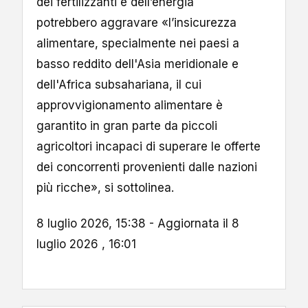
dei fertilizzanti e dell’energia
potrebbero aggravare «l’insicurezza
alimentare, specialmente nei paesi a
basso reddito dell'Asia meridionale e
dell'Africa subsahariana, il cui
approvvigionamento alimentare è
garantito in gran parte da piccoli
agricoltori incapaci di superare le offerte
dei concorrenti provenienti dalle nazioni
più ricche», si sottolinea.
8 luglio 2026, 15:38 - Aggiornata il 8
luglio 2026 , 16:01