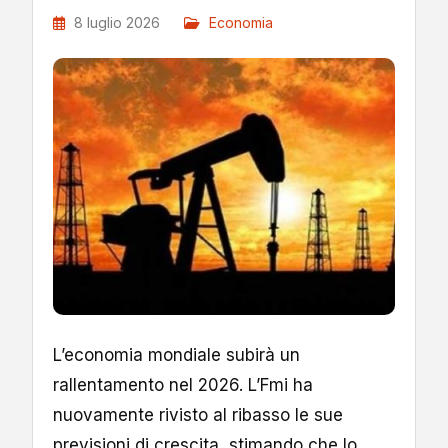
8 luglio 2026
Economia
L’economia mondiale subirà un
rallentamento nel 2026. L’Fmi ha
nuovamente rivisto al ribasso le sue
previsioni di crescita, stimando che lo