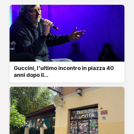
Guccini, l'ultimo incontro in piazza 40
anni dopo il...