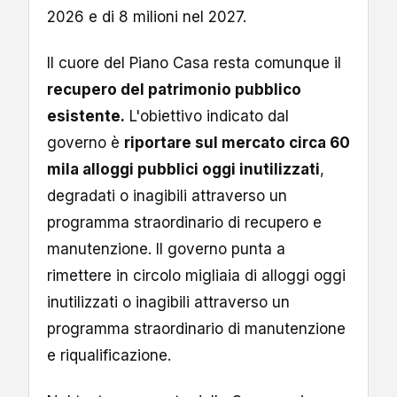
2026 e di 8 milioni nel 2027.
Il cuore del Piano Casa resta comunque il
recupero del patrimonio pubblico
esistente.
L'obiettivo indicato dal
governo è
riportare sul mercato circa 60
mila alloggi pubblici oggi inutilizzati
,
degradati o inagibili attraverso un
programma straordinario di recupero e
manutenzione. Il governo punta a
rimettere in circolo migliaia di alloggi oggi
inutilizzati o inagibili attraverso un
programma straordinario di manutenzione
e riqualificazione.