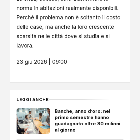
norme in abitazioni realmente disponibili.
Perché il problema non è soltanto il costo
delle case, ma anche la loro crescente
scarsità nelle città dove si studia e si
lavora.
23 giu 2026 | 09:00
LEGGI ANCHE
Banche, anno d’oro: nel
primo semestre hanno
guadagnato oltre 80 milioni
al giorno