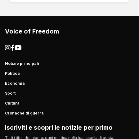
Voice of Freedom
Notizie principali
Politica
Economia
Sport
Cultura
Cronache di guerra
Iscriviti e scopri le notizie per primo
Tutti i titoli del giorno, ogni mattina nella tua casella di posta.