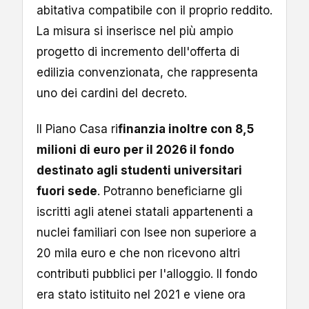
abitativa compatibile con il proprio reddito.
La misura si inserisce nel più ampio
progetto di incremento dell'offerta di
edilizia convenzionata, che rappresenta
uno dei cardini del decreto.
Il Piano Casa ri
finanzia inoltre con 8,5
milioni di euro per il 2026 il fondo
destinato agli studenti universitari
fuori sede
. Potranno beneficiarne gli
iscritti agli atenei statali appartenenti a
nuclei familiari con Isee non superiore a
20 mila euro e che non ricevono altri
contributi pubblici per l'alloggio. Il fondo
era stato istituito nel 2021 e viene ora