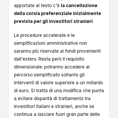
apportate al testo c'è
la cancellazione
della corsia preferenziale inizialmente
prevista per gli investitori stranieri
.
Le procedure accelerate e le
semplificazioni amministrative non
saranno più riservate ai fondi provenienti
dall'estero. Resta però il requisito
dimensionale: potranno accedere al
percorso semplificato soltanto gli
interventi di valore superiore a un miliardo
di euro. Si tratta di una modifica che punta
a evitare disparità di trattamento tra
investitori italiani e stranieri, anche se
continua a lasciare fuori gran parte delle