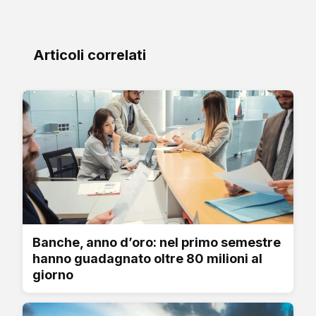
Articoli correlati
Banche, anno d’oro: nel primo semestre
hanno guadagnato oltre 80 milioni al
giorno