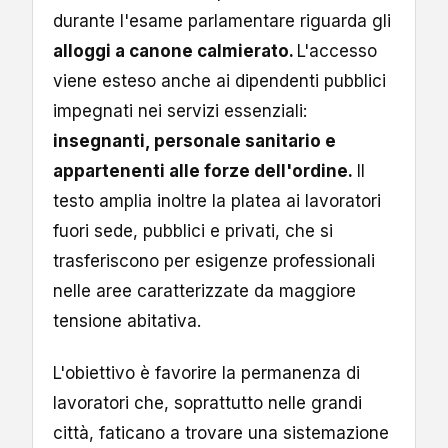
durante l'esame parlamentare riguarda gli
alloggi a canone calmierato.
L'accesso
viene esteso anche ai dipendenti pubblici
impegnati nei servizi essenziali:
insegnanti, personale sanitario e
appartenenti alle forze dell'ordine.
Il
testo amplia inoltre la platea ai lavoratori
fuori sede, pubblici e privati, che si
trasferiscono per esigenze professionali
nelle aree caratterizzate da maggiore
tensione abitativa.
L'obiettivo è favorire la permanenza di
lavoratori che, soprattutto nelle grandi
città, faticano a trovare una sistemazione