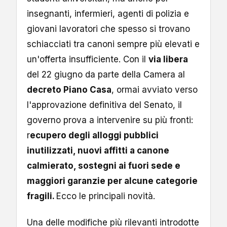
insegnanti, infermieri, agenti di polizia e
giovani lavoratori che spesso si trovano
schiacciati tra canoni sempre più elevati e
un'offerta insufficiente. Con il
via libera
del 22 giugno da parte della Camera al
decreto Piano Casa
, ormai avviato verso
l'approvazione definitiva del Senato, il
governo prova a intervenire su più fronti:
r
ecupero degli alloggi pubblici
inutilizzati, nuovi affitti a canone
calmierato, sostegni ai fuori sede e
maggiori garanzie per alcune categorie
fragili.
Ecco le principali novità.
Una delle modifiche più rilevanti introdotte