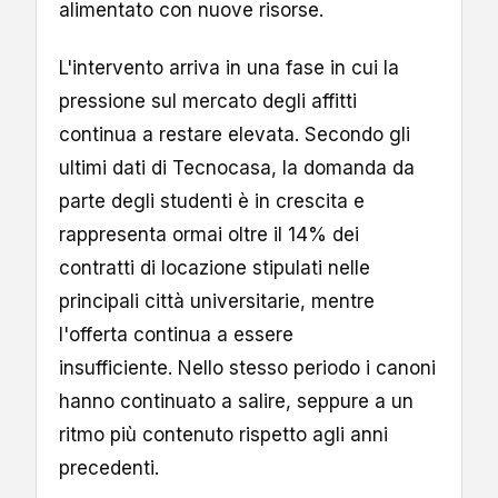
alimentato con nuove risorse.
L'intervento arriva in una fase in cui la
pressione sul mercato degli affitti
continua a restare elevata. Secondo gli
ultimi dati di Tecnocasa, la domanda da
parte degli studenti è in crescita e
rappresenta ormai oltre il 14% dei
contratti di locazione stipulati nelle
principali città universitarie, mentre
l'offerta continua a essere
insufficiente. Nello stesso periodo i canoni
hanno continuato a salire, seppure a un
ritmo più contenuto rispetto agli anni
precedenti.