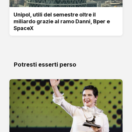
Unipol, utili del semestre oltre il
miliardo grazie al ramo Danni, Bper e
SpaceX
Potresti esserti perso