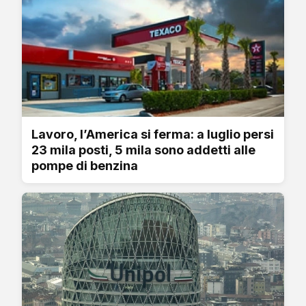
Lavoro, l’America si ferma: a luglio persi
23 mila posti, 5 mila sono addetti alle
pompe di benzina