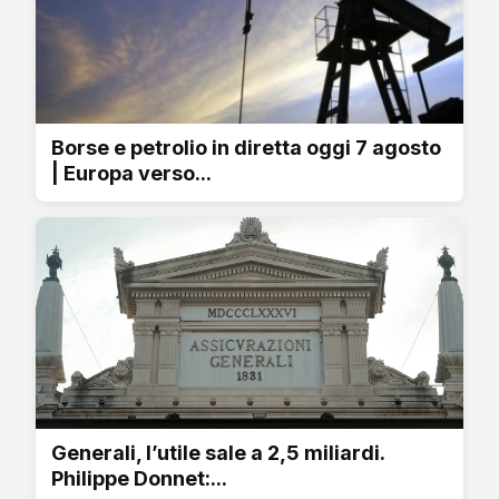
Borse e petrolio in diretta oggi 7 agosto
| Europa verso...
Generali, l’utile sale a 2,5 miliardi.
Philippe Donnet:...