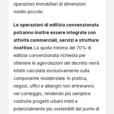
operazioni immobiliari di dimensioni
medio-piccole.
Le operazioni di edilizia convenzionata
potranno inoltre essere integrate con
attività commerciali, servizi e strutture
ricettive.
La quota minima del 70% di
edilizia convenzionata richiesta per
ottenere le agevolazioni del decreto verrà
infatti calcolata esclusivamente sulla
componente residenziale. In pratica,
negozi, uffici e alberghi non entreranno
nel conteggio, rendendo più semplice
costruire progetti urbani misti e
potenzialmente più sostenibili dal punto di