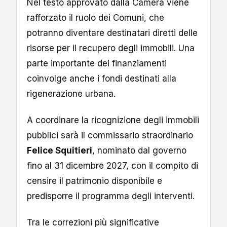
Nel testo approvato dalla Camera viene
rafforzato il ruolo dei Comuni, che
potranno diventare destinatari diretti delle
risorse per il recupero degli immobili. Una
parte importante dei finanziamenti
coinvolge anche i fondi destinati alla
rigenerazione urbana.
A coordinare la ricognizione degli immobili
pubblici sarà il commissario straordinario
Felice Squitieri
, nominato dal governo
fino al 31 dicembre 2027, con il compito di
censire il patrimonio disponibile e
predisporre il programma degli interventi.
Tra le correzioni più significative