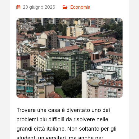
23 giugno 2026
Economia
Trovare una casa è diventato uno dei
problemi più difficili da risolvere nelle
grandi città italiane. Non soltanto per gli
studenti universitari, ma anche per