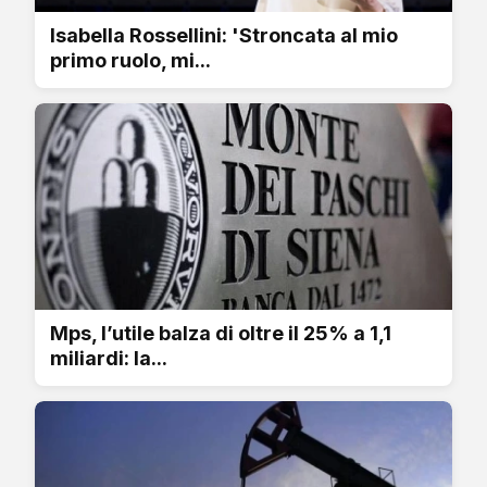
Isabella Rossellini: 'Stroncata al mio
primo ruolo, mi...
Mps, l’utile balza di oltre il 25% a 1,1
miliardi: la...