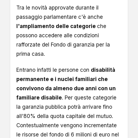
Tra le novità approvate durante il
passaggio parlamentare c'è anche
l'ampliamento delle categorie
che
possono accedere alle condizioni
rafforzate del Fondo di garanzia per la
prima casa.
Entrano infatti le persone con
disabilità
permanente e i nuclei familiari che
convivono da almeno due anni con un
familiare disabile
. Per queste categorie
la garanzia pubblica potrà arrivare fino
all'80% della quota capitale del mutuo.
Contestualmente vengono incrementate
le risorse del fondo di 6 milioni di euro nel