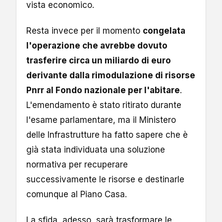
vista economico.
Resta invece per il momento
congelata
l'operazione che avrebbe dovuto
trasferire circa un miliardo di euro
derivante dalla rimodulazione di risorse
Pnrr al Fondo nazionale per l'abitare
.
L'emendamento è stato ritirato durante
l'esame parlamentare, ma il Ministero
delle Infrastrutture ha fatto sapere che è
già stata individuata una soluzione
normativa per recuperare
successivamente le risorse e destinarle
comunque al Piano Casa.
La sfida, adesso, sarà trasformare le