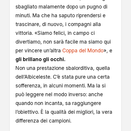
sbagliato malamente dopo un pugno di
minuti. Ma che ha saputo riprendersi e
trascinare, di nuovo, i compagni alla
vittoria. «Siamo felici, in campo ci
divertiamo, non sarà facile ma siamo qui
per vincere un’altra
Coppa del Mondo
», e
gli brillano gli occhi.
Non una prestazione sbalorditiva, quella
dell’Albiceleste. C’è stata pure una certa
sofferenza, in alcuni momenti. Ma la si
può leggere nel modo inverso: anche
quando non incanta, sa raggiungere
l’obiettivo. È la qualità dei migliori, la vera
differenza dei campioni.