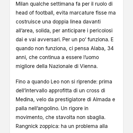
Milan qualche settimana fa per il ruolo di
head of football, evita marcature fisse ma
costruisce una doppia linea davanti
all’area, solida, per anticipare i pericolosi
dai e vai avversari. Per un po’ funziona. E
quando non funziona, ci pensa Alaba, 34
anni, che continua a essere l’uomo
migliore della Nazionale di Vienna.
Fino a quando Leo non si riprende: prima
dell’intervallo approfitta di un cross di
Medina, velo da prestigiatore di Almada e
palla nell’angolino. Un rigore in
movimento, che stavolta non sbaglia.
Rangnick zoppica: ha un problema alla