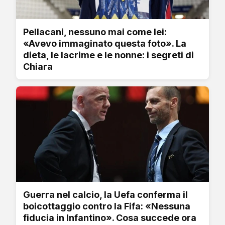
Pellacani, nessuno mai come lei:
«Avevo immaginato questa foto». La
dieta, le lacrime e le nonne: i segreti di
Chiara
Guerra nel calcio, la Uefa conferma il
boicottaggio contro la Fifa: «Nessuna
fiducia in Infantino». Cosa succede ora