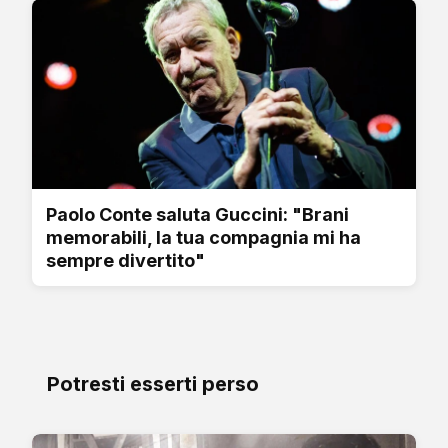
Paolo Conte saluta Guccini: "Brani
memorabili, la tua compagnia mi ha
sempre divertito"
Potresti esserti perso