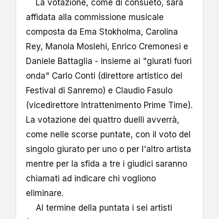
La votazione, come di consueto, sarà
affidata alla commissione musicale
composta da Ema Stokholma, Carolina
Rey, Manola Moslehi, Enrico Cremonesi e
Daniele Battaglia - insieme ai "giurati fuori
onda" Carlo Conti (direttore artistico del
Festival di Sanremo) e Claudio Fasulo
(vicedirettore Intrattenimento Prime Time).
La votazione dei quattro duelli avverrà,
come nelle scorse puntate, con il voto del
singolo giurato per uno o per l'altro artista
mentre per la sfida a tre i giudici saranno
chiamati ad indicare chi vogliono
eliminare.
Al termine della puntata i sei artisti