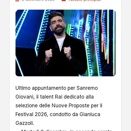
Ultimo appuntamento per Sanremo
Giovani, il talent Rai dedicato alla
selezione delle Nuove Proposte per il
Festival 2026, condotto da Gianluca
Gazzoli.