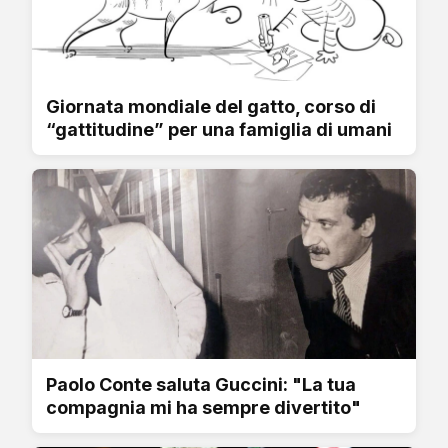
Giornata mondiale del gatto, corso di
“gattitudine” per una famiglia di umani
Paolo Conte saluta Guccini: "La tua
compagnia mi ha sempre divertito"