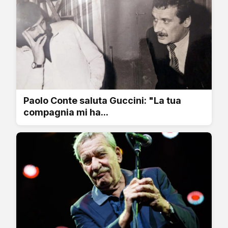
Paolo Conte saluta Guccini: "La tua
compagnia mi ha...