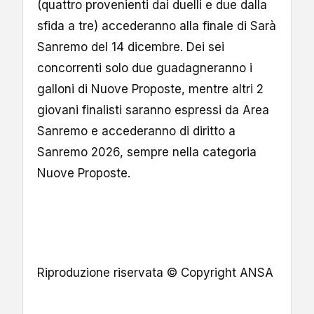
(quattro provenienti dai duelli e due dalla
sfida a tre) accederanno alla finale di Sarà
Sanremo del 14 dicembre. Dei sei
concorrenti solo due guadagneranno i
galloni di Nuove Proposte, mentre altri 2
giovani finalisti saranno espressi da Area
Sanremo e accederanno di diritto a
Sanremo 2026, sempre nella categoria
Nuove Proposte.
Riproduzione riservata © Copyright ANSA