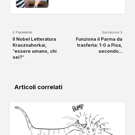
Precedente
Successivo
Il Nobel Letteratura
Funziona il Parma da
Krasznahorkai,
trasferta: 1-0 a Pisa,
'essere umano, chi
secondo...
sei?'
Articoli correlati