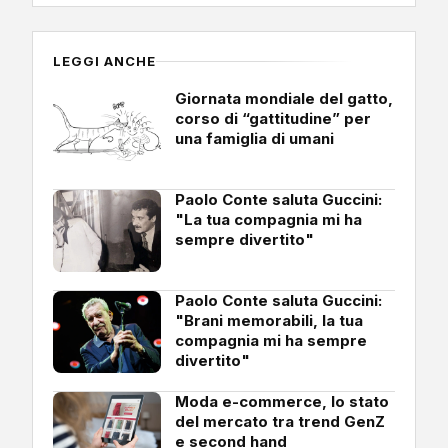
LEGGI ANCHE
Giornata mondiale del gatto,
corso di “gattitudine” per
una famiglia di umani
Paolo Conte saluta Guccini:
"La tua compagnia mi ha
sempre divertito"
Paolo Conte saluta Guccini:
"Brani memorabili, la tua
compagnia mi ha sempre
divertito"
Moda e-commerce, lo stato
del mercato tra trend GenZ
e second hand