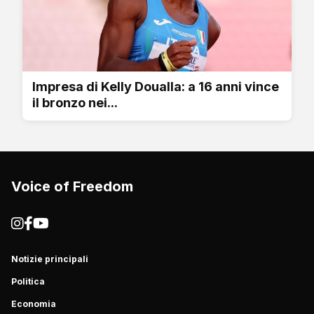
Impresa di Kelly Doualla: a 16 anni vince
il bronzo nei...
Voice of Freedom
Notizie principali
Politica
Economia