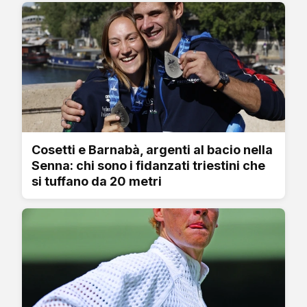
Cosetti e Barnabà, argenti al bacio nella
Senna: chi sono i fidanzati triestini che
si tuffano da 20 metri