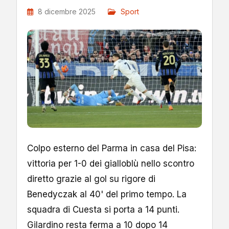
8 dicembre 2025
Sport
Colpo esterno del Parma in casa del Pisa:
vittoria per 1-0 dei gialloblù nello scontro
diretto grazie al gol su rigore di
Benedyczak al 40' del primo tempo. La
squadra di Cuesta si porta a 14 punti.
Gilardino resta ferma a 10 dopo 14