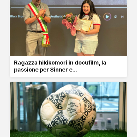
Ragazza hikikomori in docufilm, la
passione per Sinner e...