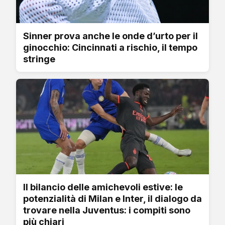
Sinner prova anche le onde d’urto per il
ginocchio: Cincinnati a rischio, il tempo
stringe
Il bilancio delle amichevoli estive: le
potenzialità di Milan e Inter, il dialogo da
trovare nella Juventus: i compiti sono
più chiari