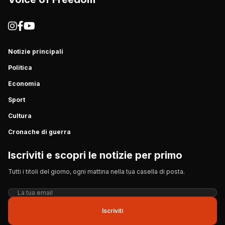
Notizie principali
Politica
Economia
Sport
Cultura
Cronache di guerra
Iscriviti e scopri le notizie per primo
Tutti i titoli del giorno, ogni mattina nella tua casella di posta.
Iscriviti