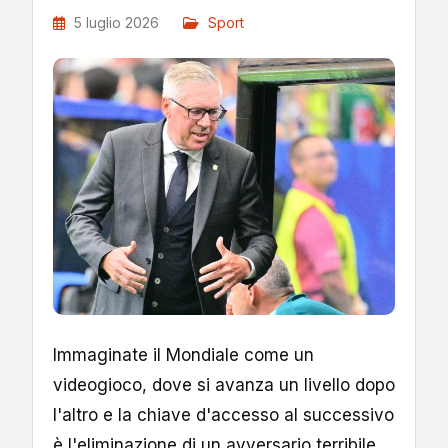
5 luglio 2026
Sport
Immaginate il Mondiale come un
videogioco, dove si avanza un livello dopo
l'altro e la chiave d'accesso al successivo
è l'eliminazione di un avversario terribile,