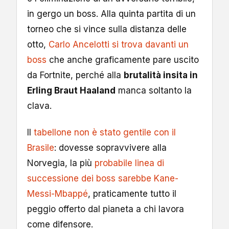
in gergo un boss. Alla quinta partita di un
torneo che si vince sulla distanza delle
otto,
Carlo Ancelotti si trova davanti un
boss
che anche graficamente pare uscito
da Fortnite, perché alla
brutalità insita in
Erling Braut Haaland
manca soltanto la
clava.
Il
tabellone non è stato gentile con il
Brasile
: dovesse sopravvivere alla
Norvegia, la più
probabile linea di
successione dei boss sarebbe Kane-
Messi-Mbappé
, praticamente tutto il
peggio offerto dal pianeta a chi lavora
come difensore.