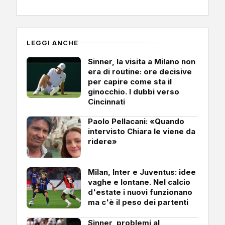
LEGGI ANCHE
Sinner, la visita a Milano non
era di routine: ore decisive
per capire come sta il
ginocchio. I dubbi verso
Cincinnati
Paolo Pellacani: «Quando
intervisto Chiara le viene da
ridere»
Milan, Inter e Juventus: idee
vaghe e lontane. Nel calcio
d'estate i nuovi funzionano
ma c'è il peso dei partenti
Sinner, problemi al