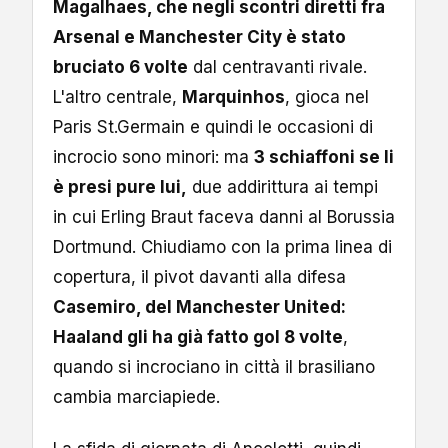
Magalhaes, che negli scontri diretti fra
Arsenal e Manchester City è stato
bruciato 6 volte
dal centravanti rivale.
L'altro centrale,
Marquinhos
, gioca nel
Paris St.Germain e quindi le occasioni di
incrocio sono minori: ma
3 schiaffoni se li
è presi pure lui,
due addirittura ai tempi
in cui Erling Braut faceva danni al Borussia
Dortmund. Chiudiamo con la prima linea di
copertura, il pivot davanti alla difesa
Casemiro, del Manchester United:
Haaland gli ha già fatto gol 8 volte
,
quando si incrociano in città il brasiliano
cambia marciapiede.