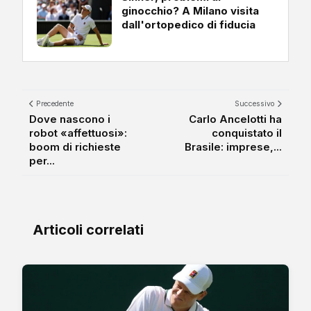
ginocchio? A Milano visita
dall'ortopedico di fiducia
Precedente
Successivo
Dove nascono i
Carlo Ancelotti ha
robot «affettuosi»:
conquistato il
boom di richieste
Brasile: imprese,...
per...
Articoli correlati