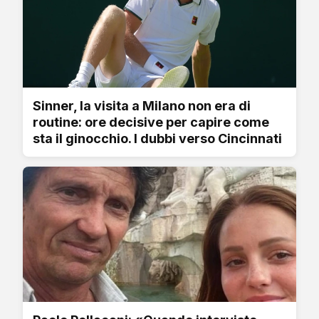
Sinner, la visita a Milano non era di
routine: ore decisive per capire come
sta il ginocchio. I dubbi verso Cincinnati