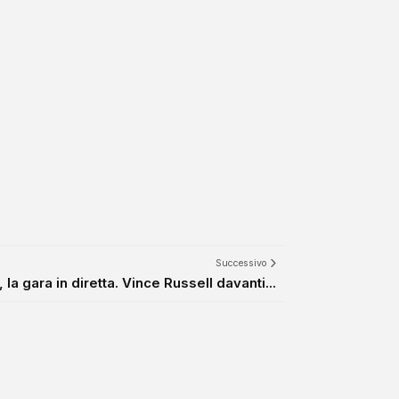
Successivo
 la gara in diretta. Vince Russell davanti...