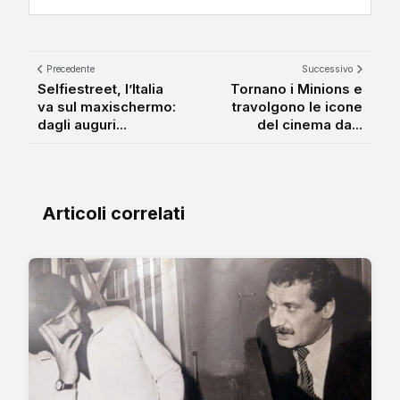
Precedente
Successivo
Selfiestreet, l’Italia
Tornano i Minions e
va sul maxischermo:
travolgono le icone
dagli auguri...
del cinema da...
Articoli correlati