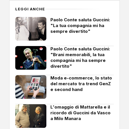
LEGGI ANCHE
Paolo Conte saluta Guccini:
"La tua compagnia mi ha
sempre divertito"
Paolo Conte saluta Guccini:
"Brani memorabili, la tua
compagnia mi ha sempre
divertito"
Moda e-commerce, lo stato
del mercato tra trend GenZ
e second hand
L'omaggio di Mattarella e il
ricordo di Guccini da Vasco
a Milo Manara