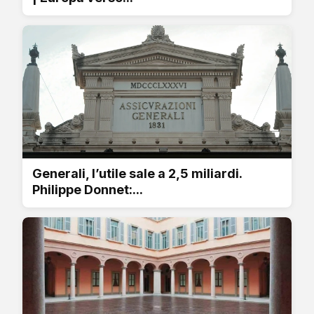
Generali, l’utile sale a 2,5 miliardi.
Philippe Donnet:...