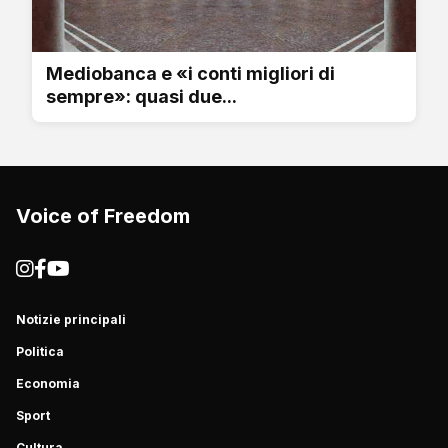
Mediobanca e «i conti migliori di
sempre»: quasi due...
Voice of Freedom
Notizie principali
Politica
Economia
Sport
Cultura