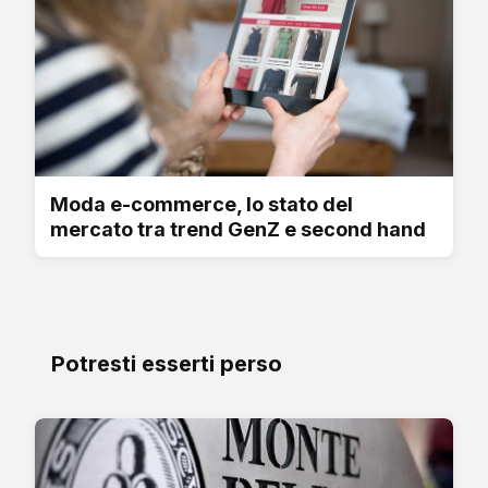
Moda e-commerce, lo stato del
mercato tra trend GenZ e second hand
Potresti esserti perso