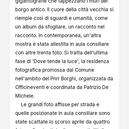
gigantografie che tappezzano i muri del
borgo antico. Il cuore della città vecchia si
riempie così di sguardi e umanità, come
un album da sfogliare, un racconto nel
racconto. In contemporanea, un'altra
mostra è stata allestita in aula consiliare
con altre trenta foto. Si tratta dell'ultima
fase di 'Dove tende la luce', la residenza
fotografica promossa dal Comune
nell'ambito del Pnrr Borghi, organizzata da
Officineventi e coordinata da Patrizio De
Michele.
Le grandi foto affisse per strada e
quelle posizionate in aula consiliare sono
state scattate lo scorso aprile da quattro