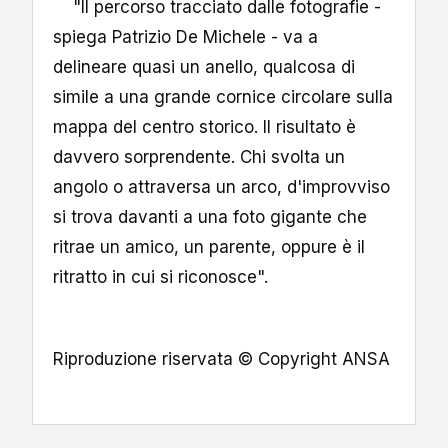
"Il percorso tracciato dalle fotografie -
spiega Patrizio De Michele - va a
delineare quasi un anello, qualcosa di
simile a una grande cornice circolare sulla
mappa del centro storico. Il risultato è
davvero sorprendente. Chi svolta un
angolo o attraversa un arco, d'improvviso
si trova davanti a una foto gigante che
ritrae un amico, un parente, oppure è il
ritratto in cui si riconosce".
Riproduzione riservata © Copyright ANSA