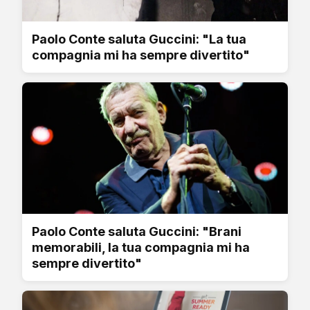
Paolo Conte saluta Guccini: "La tua
compagnia mi ha sempre divertito"
Paolo Conte saluta Guccini: "Brani
memorabili, la tua compagnia mi ha
sempre divertito"