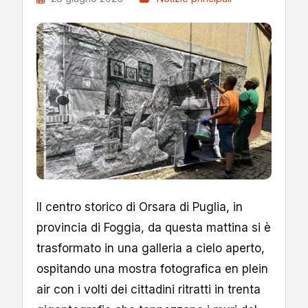
Il centro storico di Orsara di Puglia, in
provincia di Foggia, da questa mattina si è
trasformato in una galleria a cielo aperto,
ospitando una mostra fotografica en plein
air con i volti dei cittadini ritratti in trenta