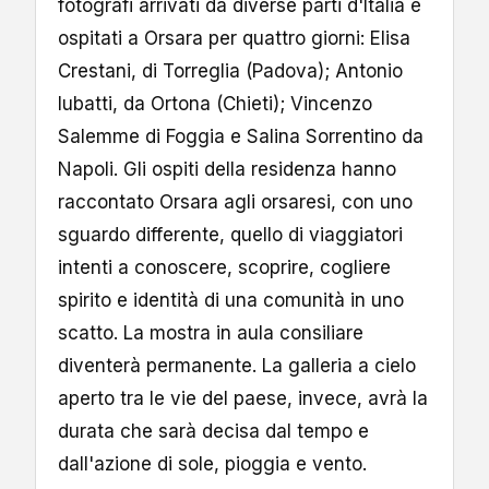
fotografi arrivati da diverse parti d'Italia e
ospitati a Orsara per quattro giorni: Elisa
Crestani, di Torreglia (Padova); Antonio
Iubatti, da Ortona (Chieti); Vincenzo
Salemme di Foggia e Salina Sorrentino da
Napoli. Gli ospiti della residenza hanno
raccontato Orsara agli orsaresi, con uno
sguardo differente, quello di viaggiatori
intenti a conoscere, scoprire, cogliere
spirito e identità di una comunità in uno
scatto. La mostra in aula consiliare
diventerà permanente. La galleria a cielo
aperto tra le vie del paese, invece, avrà la
durata che sarà decisa dal tempo e
dall'azione di sole, pioggia e vento.