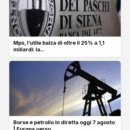
Mps, l’utile balza di oltre il 25% a 1,1
miliardi: la...
Borse e petrolio in diretta oggi 7 agosto
| Europa verso...