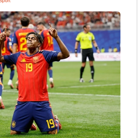
Sport