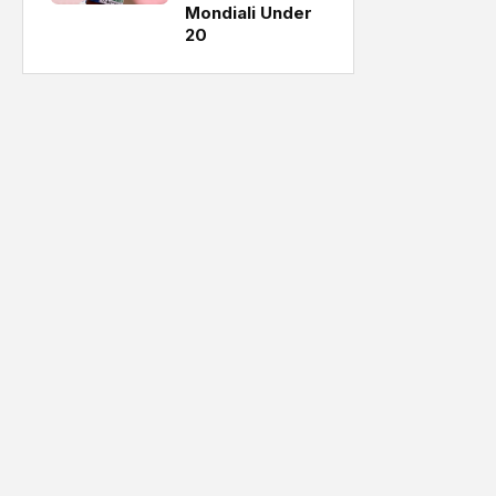
Mondiali Under
20