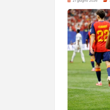
21 giugno 2026