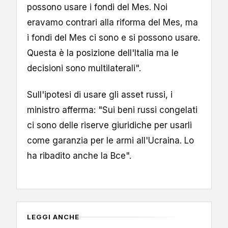
possono usare i fondi del Mes. Noi
eravamo contrari alla riforma del Mes, ma
i fondi del Mes ci sono e si possono usare.
Questa è la posizione dell'Italia ma le
decisioni sono multilaterali".
Sull'ipotesi di usare gli asset russi, i
ministro afferma: "Sui beni russi congelati
ci sono delle riserve giuridiche per usarli
come garanzia per le armi all'Ucraina. Lo
ha ribadito anche la Bce".
LEGGI ANCHE