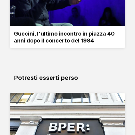
Guccini, l'ultimo incontro in piazza 40
anni dopo il concerto del 1984
Potresti esserti perso