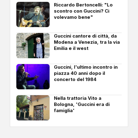
Riccardo Bertoncelli: "Lo
scontro con Guccini? Ci
volevamo bene"
Guccini cantore di città, da
Modena a Venezia, tra la via
Emilia e il west
Guccini, l'ultimo incontro in
piazza 40 anni dopo il
concerto del 1984
Nella trattoria Vito a
Bologna, 'Guccini era di
famiglia'