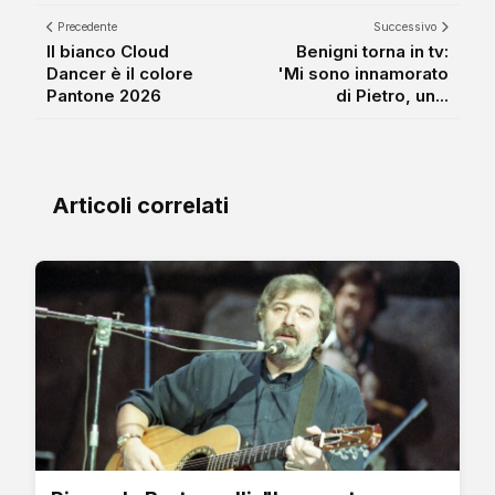
Precedente
Successivo
Il bianco Cloud
Benigni torna in tv:
Dancer è il colore
'Mi sono innamorato
Pantone 2026
di Pietro, un...
Articoli correlati