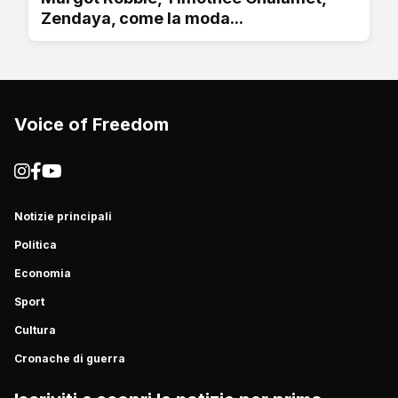
Zendaya, come la moda...
Voice of Freedom
Notizie principali
Politica
Economia
Sport
Cultura
Cronache di guerra