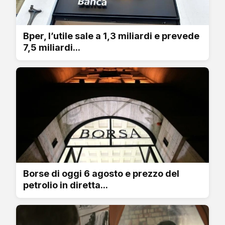
Bper, l’utile sale a 1,3 miliardi e prevede
7,5 miliardi...
Borse di oggi 6 agosto e prezzo del
petrolio in diretta...