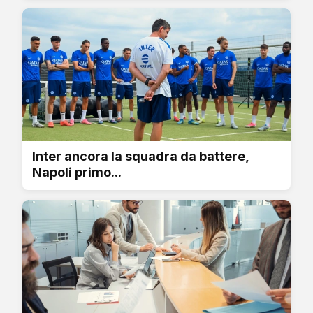
Inter ancora la squadra da battere,
Napoli primo...