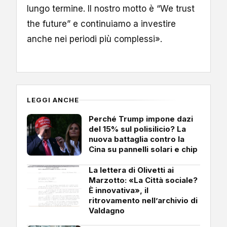
lungo termine. Il nostro motto è “We trust
the future” e continuiamo a investire
anche nei periodi più complessi».
LEGGI ANCHE
Perché Trump impone dazi
del 15% sul polisilicio? La
nuova battaglia contro la
Cina su pannelli solari e chip
La lettera di Olivetti ai
Marzotto: «La Città sociale?
È innovativa», il
ritrovamento nell’archivio di
Valdagno