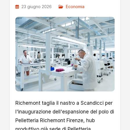
23 giugno 2026
Economia
Richemont taglia il nastro a Scandicci per
l'inaugurazione dell'espansione del polo di
Pelletteria Richemont Firenze, hub
produttivo già sede di Pelletteria