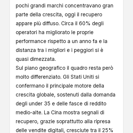
pochi grandi marchi concentravano gran
parte della crescita, oggi il recupero
appare più diffuso. Circa il 60% degli
operatori ha migliorato le proprie
performance rispetto a un anno fa e la
distanza tra i migliori e i peggiori si è
quasi dimezzata.
Sul piano geografico il quadro resta però
molto differenziato. Gli Stati Uniti si
confermano il principale motore della
crescita globale, sostenuti dalla domanda
degli under 35 e delle fasce di reddito
medio-alte. La Cina mostra segnali di
recupero, grazie soprattutto alla ripresa
delle vendite digitali, cresciute tra il 25%