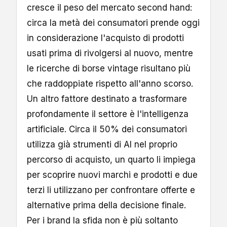
cresce il peso del mercato second hand:
circa la metà dei consumatori prende oggi
in considerazione l'acquisto di prodotti
usati prima di rivolgersi al nuovo, mentre
le ricerche di borse vintage risultano più
che raddoppiate rispetto all'anno scorso.
Un altro fattore destinato a trasformare
profondamente il settore è l'intelligenza
artificiale. Circa il 50% dei consumatori
utilizza già strumenti di AI nel proprio
percorso di acquisto, un quarto li impiega
per scoprire nuovi marchi e prodotti e due
terzi li utilizzano per confrontare offerte e
alternative prima della decisione finale.
Per i brand la sfida non è più soltanto