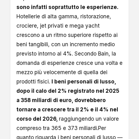
sono infatti soprattutto le esperienze.
Hotellerie di alta gamma, ristorazione,
crociere, jet privati e mega yacht
crescono a un ritmo superiore rispetto ai
beni tangibili, con un incremento medio
previsto intorno al 4%. Secondo Bain, la
domanda di esperienze cresce una volta e
mezzo più velocemente di quella dei
prodotti fisici.
I beni personali di lusso,
dopo il calo del 2% registrato nel 2025
a 358 miliardi di euro, dovrebbero
tornare a crescere tra il 2% e il 4% nel
corso del 2026,
raggiungendo un valore
compreso tra 365 e 373 miliardi.Per
quanto riguarda i beni personali di lusso —