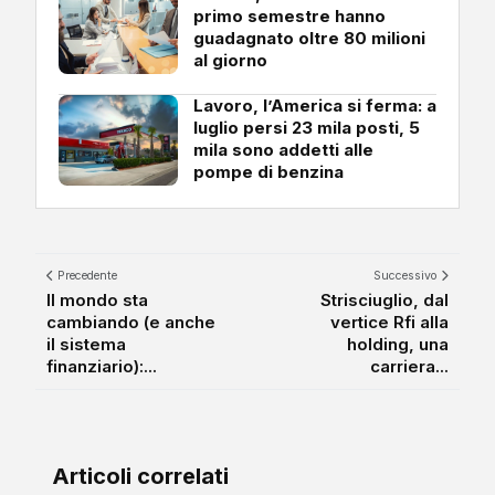
primo semestre hanno
guadagnato oltre 80 milioni
al giorno
Lavoro, l’America si ferma: a
luglio persi 23 mila posti, 5
mila sono addetti alle
pompe di benzina
Precedente
Successivo
Il mondo sta
Strisciuglio, dal
cambiando (e anche
vertice Rfi alla
il sistema
holding, una
finanziario):...
carriera...
Articoli correlati