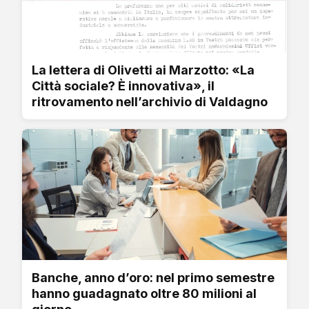
La lettera di Olivetti ai Marzotto: «La
Città sociale? È innovativa», il
ritrovamento nell’archivio di Valdagno
Banche, anno d’oro: nel primo semestre
hanno guadagnato oltre 80 milioni al