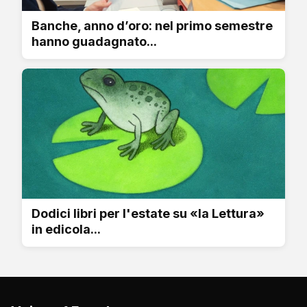
Banche, anno d’oro: nel primo semestre
hanno guadagnato...
Dodici libri per l'estate su «la Lettura»
in edicola...