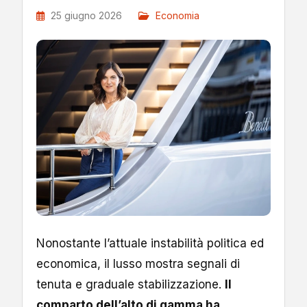
25 giugno 2026
Economia
Nonostante l’attuale instabilità politica ed
economica, il lusso mostra segnali di
tenuta e graduale stabilizzazione.
Il
comparto dell’alto di gamma ha