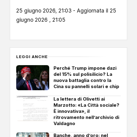
25 giugno 2026, 21:03 - Aggiornata il 25
giugno 2026 , 21:05
LEGGI ANCHE
Perché Trump impone dazi
del 15% sul polisilicio? La
nuova battaglia contro la
Cina su pannelli solari e chip
La lettera di Olivetti ai
Marzotto: «La Città sociale?
È innovativa», il
ritrovamento nell’archivio di
Valdagno
Banche, anno d’oro: nel