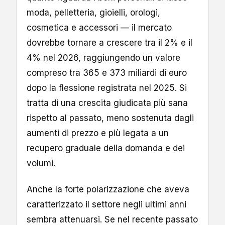
moda, pelletteria, gioielli, orologi,
cosmetica e accessori — il mercato
dovrebbe tornare a crescere tra il 2% e il
4% nel 2026, raggiungendo un valore
compreso tra 365 e 373 miliardi di euro
dopo la flessione registrata nel 2025. Si
tratta di una crescita giudicata più sana
rispetto al passato, meno sostenuta dagli
aumenti di prezzo e più legata a un
recupero graduale della domanda e dei
volumi.
Anche la forte polarizzazione che aveva
caratterizzato il settore negli ultimi anni
sembra attenuarsi. Se nel recente passato