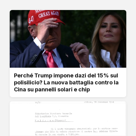
Perché Trump impone dazi del 15% sul
polisilicio? La nuova battaglia contro la
Cina su pannelli solari e chip