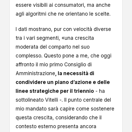
essere visibili ai consumatori, ma anche
agli algoritmi che ne orientano le scelte.
I dati mostrano, pur con velocità diverse
tra i vari segmenti, «una crescita
moderata del comparto nel suo
complesso. Questo pone a me, che oggi
affronto il mio primo Consiglio di
Amministrazione
, la necessità di
condividere un piano d’azione e delle
linee strategiche per il triennio
- ha
sottolineato Vitelli -. Il punto centrale del
mio mandato sarà capire come sostenere
questa crescita, considerando che il
contesto esterno presenta ancora