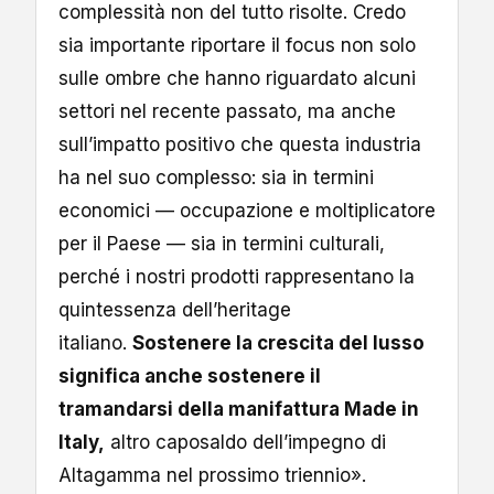
complessità non del tutto risolte. Credo
sia importante riportare il focus non solo
sulle ombre che hanno riguardato alcuni
settori nel recente passato, ma anche
sull’impatto positivo che questa industria
ha nel suo complesso: sia in termini
economici — occupazione e moltiplicatore
per il Paese — sia in termini culturali,
perché i nostri prodotti rappresentano la
quintessenza dell’heritage
italiano.
Sostenere la crescita del lusso
significa anche sostenere il
tramandarsi della manifattura Made in
Italy,
altro caposaldo dell’impegno di
Altagamma nel prossimo triennio».