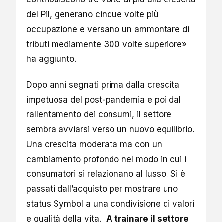
del Pil, generano cinque volte più
occupazione e versano un ammontare di
tributi mediamente 300 volte superiore»
ha aggiunto.
Dopo anni segnati prima dalla crescita
impetuosa del post-pandemia e poi dal
rallentamento dei consumi, il settore
sembra avviarsi verso un nuovo equilibrio.
Una crescita moderata ma con un
cambiamento profondo nel modo in cui i
consumatori si relazionano al lusso. Si è
passati dall’acquisto per mostrare uno
status Symbol a una condivisione di valori
e qualità della vita.
A trainare il settore