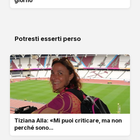
giorno
Potresti esserti perso
Tiziana Alla: «Mi puoi criticare, ma non
perché sono...