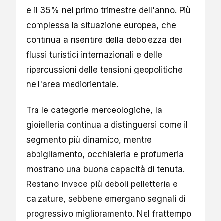
e il 35% nel primo trimestre dell'anno. Più
complessa la situazione europea, che
continua a risentire della debolezza dei
flussi turistici internazionali e delle
ripercussioni delle tensioni geopolitiche
nell'area mediorientale.
Tra le categorie merceologiche, la
gioielleria continua a distinguersi come il
segmento più dinamico, mentre
abbigliamento, occhialeria e profumeria
mostrano una buona capacità di tenuta.
Restano invece più deboli pelletteria e
calzature, sebbene emergano segnali di
progressivo miglioramento. Nel frattempo