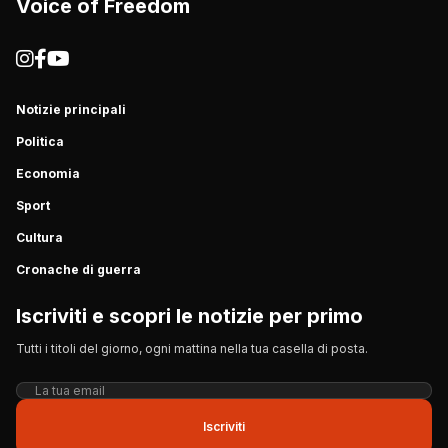
Voice of Freedom
Notizie principali
Politica
Economia
Sport
Cultura
Cronache di guerra
Iscriviti e scopri le notizie per primo
Tutti i titoli del giorno, ogni mattina nella tua casella di posta.
Iscriviti