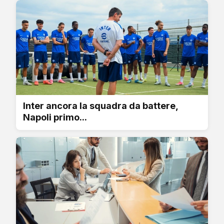
Inter ancora la squadra da battere,
Napoli primo...