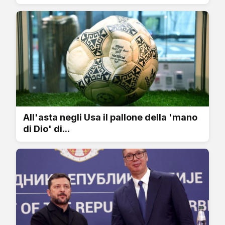
All'asta negli Usa il pallone della 'mano
di Dio' di...