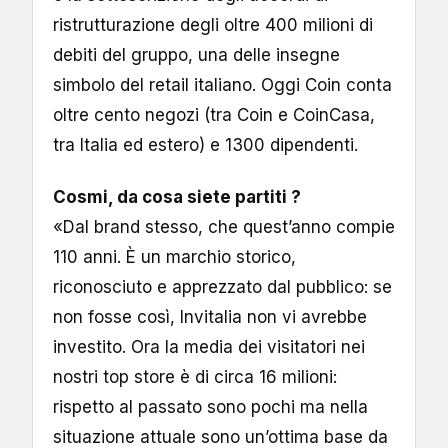
ristrutturazione degli oltre 400 milioni di
debiti del gruppo, una delle insegne
simbolo del retail italiano. Oggi Coin conta
oltre cento negozi (tra Coin e CoinCasa,
tra Italia ed estero) e 1300 dipendenti.
Cosmi, da cosa siete partiti ?
«Dal brand stesso, che quest’anno compie
110 anni. È un marchio storico,
riconosciuto e apprezzato dal pubblico: se
non fosse così, Invitalia non vi avrebbe
investito. Ora la media dei visitatori nei
nostri top store è di circa 16 milioni:
rispetto al passato sono pochi ma nella
situazione attuale sono un’ottima base da