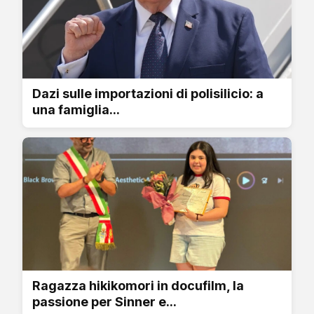
Dazi sulle importazioni di polisilicio: a
una famiglia...
Ragazza hikikomori in docufilm, la
passione per Sinner e...