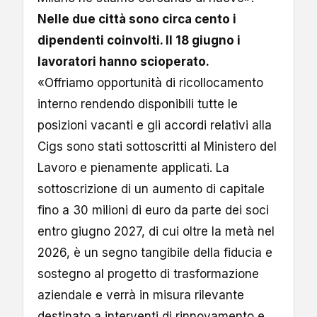
Nelle due città sono circa cento i
dipendenti coinvolti. Il 18 giugno i
lavoratori hanno scioperato.
«Offriamo opportunità di ricollocamento
interno rendendo disponibili tutte le
posizioni vacanti e gli accordi relativi alla
Cigs sono stati sottoscritti al Ministero del
Lavoro e pienamente applicati. La
sottoscrizione di un aumento di capitale
fino a 30 milioni di euro da parte dei soci
entro giugno 2027, di cui oltre la metà nel
2026, è un segno tangibile della fiducia e
sostegno al progetto di trasformazione
aziendale e verrà in misura rilevante
destinato a interventi di rinnovamento e