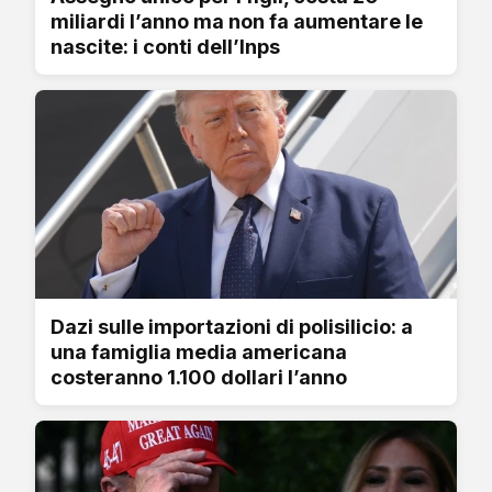
miliardi l’anno ma non fa aumentare le
nascite: i conti dell’Inps
Dazi sulle importazioni di polisilicio: a
una famiglia media americana
costeranno 1.100 dollari l’anno