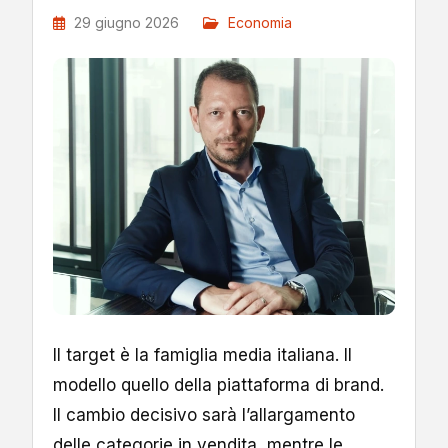
29 giugno 2026
Economia
Il target è la famiglia media italiana. Il
modello quello della piattaforma di brand.
Il cambio decisivo sarà l’allargamento
delle categorie in vendita, mentre le