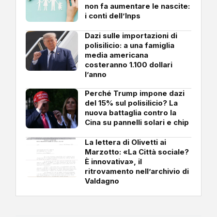
non fa aumentare le nascite:
i conti dell’Inps
Dazi sulle importazioni di
polisilicio: a una famiglia
media americana
costeranno 1.100 dollari
l’anno
Perché Trump impone dazi
del 15% sul polisilicio? La
nuova battaglia contro la
Cina su pannelli solari e chip
La lettera di Olivetti ai
Marzotto: «La Città sociale?
È innovativa», il
ritrovamento nell’archivio di
Valdagno