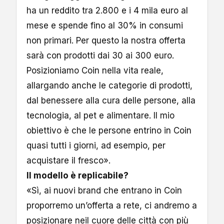
ha un reddito tra 2.800 e i 4 mila euro al
mese e spende fino al 30% in consumi
non primari. Per questo la nostra offerta
sarà con prodotti dai 30 ai 300 euro.
Posizioniamo Coin nella vita reale,
allargando anche le categorie di prodotti,
dal benessere alla cura delle persone, alla
tecnologia, al pet e alimentare. Il mio
obiettivo è che le persone entrino in Coin
quasi tutti i giorni, ad esempio, per
acquistare il fresco».
Il modello è replicabile?
«Sì, ai nuovi brand che entrano in Coin
proporremo un’offerta a rete, ci andremo a
posizionare neil cuore delle città con più