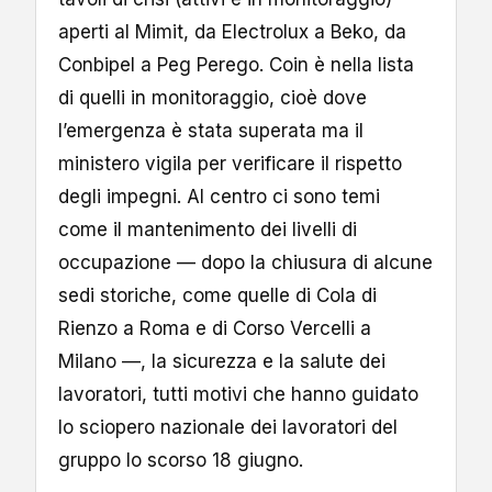
aperti al Mimit, da Electrolux a Beko, da
Conbipel a Peg Perego. Coin è nella lista
di quelli in monitoraggio, cioè dove
l’emergenza è stata superata ma il
ministero vigila per verificare il rispetto
degli impegni. Al centro ci sono temi
come il mantenimento dei livelli di
occupazione — dopo la chiusura di alcune
sedi storiche, come quelle di Cola di
Rienzo a Roma e di Corso Vercelli a
Milano —, la sicurezza e la salute dei
lavoratori, tutti motivi che hanno guidato
lo sciopero nazionale dei lavoratori del
gruppo lo scorso 18 giugno.