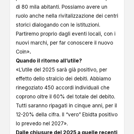
di 80 mila abitanti. Possiamo avere un
ruolo anche nella rivitalizzazione dei centri
storici dialogando con le istituzioni.
Partiremo proprio dagli eventi locali, con i
nuovi marchi, per far conoscere il nuovo
Coin»
.
Quando il ritorno all’utile?
«L’utile del 2025 sarà già positivo, per
effetto dello stralcio dei debiti. Abbiamo
rinegoziato 450 accordi individuali che
coprono oltre il 60% del totale del debito.
Tutti saranno ripagati in cinque anni, per il
12-20% della cifra. Il “vero” Ebidta positivo
lo prevedo nel 2027».
Dalle chiusure del 2025 a quelle recenti