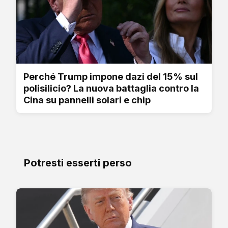
Perché Trump impone dazi del 15% sul
polisilicio? La nuova battaglia contro la
Cina su pannelli solari e chip
Potresti esserti perso