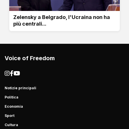
Zelensky a Belgrado, l'Ucraina non ha
più centrali...
Voice of Freedom
Notizie principali
Politica
Economia
Sport
Cultura