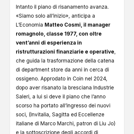
Intanto il piano di risanamento avanza.
«Siamo solo all’inizio», anticipa a
L’Economia
Matteo Cosmi, il manager
romagnolo, classe 1977, con oltre
vent’anni di esperienza in
ristrutturazioni finanziarie e operative
,
che guida la trasformazione della catena
di department store da anni in cerca di
ossigeno. Approdato in Coin nel 2024,
dopo aver risanato la bresciana Industrie
Saleri, a lui si deve il piano che l’anno
scorso ha portato all’ingresso dei nuovi
soci, (Invitalia, Sagitta ed Eccellenze
italiane di Marco Marchi, patron di Liu Jo)
e la sottoscrizione degli accordi di