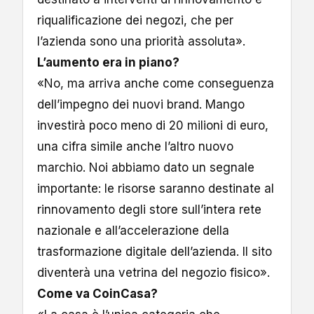
riqualificazione dei negozi, che per
l’azienda sono una priorità assoluta».
L’aumento era in piano?
«No, ma arriva anche come conseguenza
dell’impegno dei nuovi brand. Mango
investirà poco meno di 20 milioni di euro,
una cifra simile anche l’altro nuovo
marchio. Noi abbiamo dato un segnale
importante: le risorse saranno destinate al
rinnovamento degli store sull’intera rete
nazionale e all’accelerazione della
trasformazione digitale dell’azienda. Il sito
diventerà una vetrina del negozio fisico».
Come va CoinCasa?