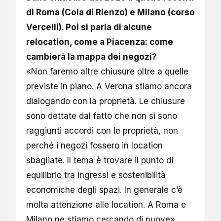
di Roma (Cola di Rienzo) e Milano (corso
Vercelli). Poi si parla di alcune
relocation, come a Piacenza: come
cambierà la mappa dei negozi?
«Non faremo altre chiusure oltre a quelle
previste in piano. A Verona stiamo ancora
dialogando con la proprietà. Le chiusure
sono dettate dal fatto che non si sono
raggiunti accordi con le proprietà, non
perché i negozi fossero in location
sbagliate. Il tema è trovare il punto di
equilibrio tra ingressi e sostenibilità
economiche degli spazi. In generale c’è
molta attenzione alle location. A Roma e
Milano ne stiamo cercando di nuove».