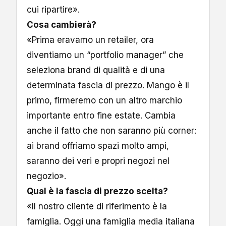
cui ripartire».
Cosa cambierà?
«Prima eravamo un retailer, ora
diventiamo un “portfolio manager” che
seleziona brand di qualità e di una
determinata fascia di prezzo. Mango è il
primo, firmeremo con un altro marchio
importante entro fine estate. Cambia
anche il fatto che non saranno più corner:
ai brand offriamo spazi molto ampi,
saranno dei veri e propri negozi nel
negozio».
Qual è la fascia di prezzo scelta?
«Il nostro cliente di riferimento è la
famiglia. Oggi una famiglia media italiana